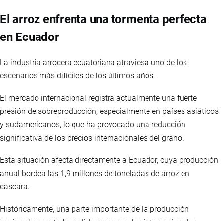
El arroz enfrenta una tormenta perfecta
en Ecuador
La industria arrocera ecuatoriana atraviesa uno de los
escenarios más difíciles de los últimos años.
El mercado internacional registra actualmente una fuerte
presión de sobreproducción, especialmente en países asiáticos
y sudamericanos, lo que ha provocado una reducción
significativa de los precios internacionales del grano.
Esta situación afecta directamente a Ecuador, cuya producción
anual bordea las 1,9 millones de toneladas de arroz en
cáscara.
Históricamente, una parte importante de la producción