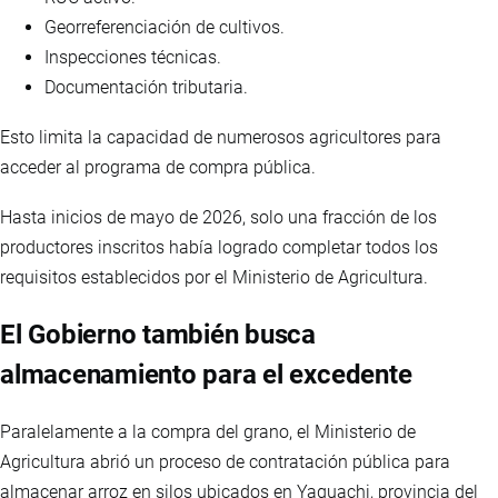
Georreferenciación de cultivos.
Inspecciones técnicas.
Documentación tributaria.
Esto limita la capacidad de numerosos agricultores para
acceder al programa de compra pública.
Hasta inicios de mayo de 2026, solo una fracción de los
productores inscritos había logrado completar todos los
requisitos establecidos por el Ministerio de Agricultura.
El Gobierno también busca
almacenamiento para el excedente
Paralelamente a la compra del grano, el Ministerio de
Agricultura abrió un proceso de contratación pública para
almacenar arroz en silos ubicados en Yaguachi, provincia del