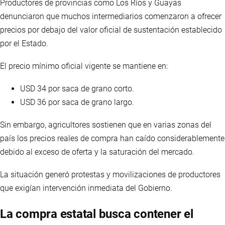
Productores de provincias como Los Ríos y Guayas
denunciaron que muchos intermediarios comenzaron a ofrecer
precios por debajo del valor oficial de sustentación establecido
por el Estado.
El precio mínimo oficial vigente se mantiene en:
USD 34 por saca de grano corto.
USD 36 por saca de grano largo.
Sin embargo, agricultores sostienen que en varias zonas del
país los precios reales de compra han caído considerablemente
debido al exceso de oferta y la saturación del mercado.
La situación generó protestas y movilizaciones de productores
que exigían intervención inmediata del Gobierno.
La compra estatal busca contener el