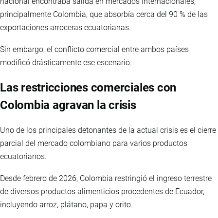
nacional encontraba salida en mercados internacionales,
principalmente Colombia, que absorbía cerca del 90 % de las
exportaciones arroceras ecuatorianas.
Sin embargo, el conflicto comercial entre ambos países
modificó drásticamente ese escenario.
Las restricciones comerciales con
Colombia agravan la crisis
Uno de los principales detonantes de la actual crisis es el cierre
parcial del mercado colombiano para varios productos
ecuatorianos.
Desde febrero de 2026, Colombia restringió el ingreso terrestre
de diversos productos alimenticios procedentes de Ecuador,
incluyendo arroz, plátano, papa y orito.