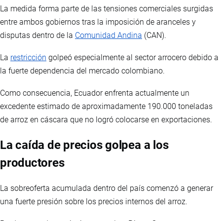
La medida forma parte de las tensiones comerciales surgidas
entre ambos gobiernos tras la imposición de aranceles y
disputas dentro de la
Comunidad Andina
(CAN).
La
restricción
golpeó especialmente al sector arrocero debido a
la fuerte dependencia del mercado colombiano.
Como consecuencia, Ecuador enfrenta actualmente un
excedente estimado de aproximadamente 190.000 toneladas
de arroz en cáscara que no logró colocarse en exportaciones.
La caída de precios golpea a los
productores
La sobreoferta acumulada dentro del país comenzó a generar
una fuerte presión sobre los precios internos del arroz.