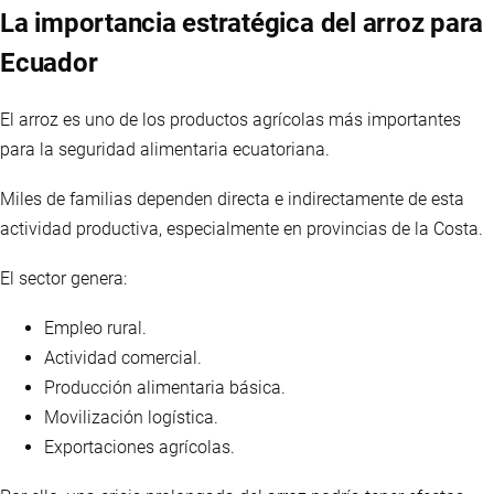
La importancia estratégica del arroz para
Ecuador
El arroz es uno de los productos agrícolas más importantes
para la seguridad alimentaria ecuatoriana.
Miles de familias dependen directa e indirectamente de esta
actividad productiva, especialmente en provincias de la Costa.
El sector genera:
Empleo rural.
Actividad comercial.
Producción alimentaria básica.
Movilización logística.
Exportaciones agrícolas.