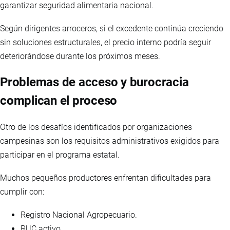
garantizar seguridad alimentaria nacional.
Según dirigentes arroceros, si el excedente continúa creciendo
sin soluciones estructurales, el precio interno podría seguir
deteriorándose durante los próximos meses.
Problemas de acceso y burocracia
complican el proceso
Otro de los desafíos identificados por organizaciones
campesinas son los requisitos administrativos exigidos para
participar en el programa estatal.
Muchos pequeños productores enfrentan dificultades para
cumplir con:
Registro Nacional Agropecuario.
RUC activo.