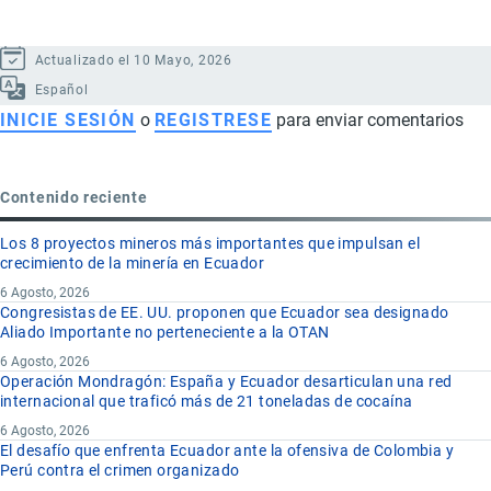
Actualizado el 10 Mayo, 2026
Español
INICIE SESIÓN
o
REGISTRESE
para enviar comentarios
Contenido reciente
Los 8 proyectos mineros más importantes que impulsan el
crecimiento de la minería en Ecuador
6 Agosto, 2026
Congresistas de EE. UU. proponen que Ecuador sea designado
Aliado Importante no perteneciente a la OTAN
6 Agosto, 2026
Operación Mondragón: España y Ecuador desarticulan una red
internacional que traficó más de 21 toneladas de cocaína
6 Agosto, 2026
El desafío que enfrenta Ecuador ante la ofensiva de Colombia y
Perú contra el crimen organizado