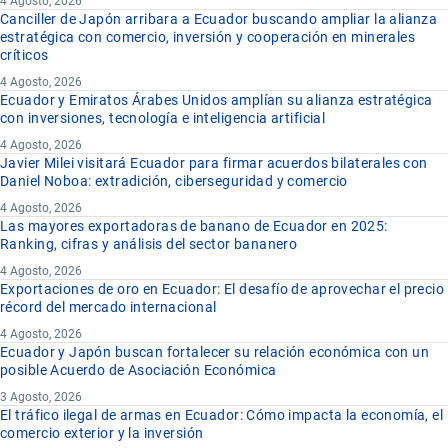
4 Agosto, 2026
Canciller de Japón arribara a Ecuador buscando ampliar la alianza
estratégica con comercio, inversión y cooperación en minerales
críticos
4 Agosto, 2026
Ecuador y Emiratos Árabes Unidos amplían su alianza estratégica
con inversiones, tecnología e inteligencia artificial
4 Agosto, 2026
Javier Milei visitará Ecuador para firmar acuerdos bilaterales con
Daniel Noboa: extradición, ciberseguridad y comercio
4 Agosto, 2026
Las mayores exportadoras de banano de Ecuador en 2025:
Ranking, cifras y análisis del sector bananero
4 Agosto, 2026
Exportaciones de oro en Ecuador: El desafío de aprovechar el precio
récord del mercado internacional
4 Agosto, 2026
Ecuador y Japón buscan fortalecer su relación económica con un
posible Acuerdo de Asociación Económica
3 Agosto, 2026
El tráfico ilegal de armas en Ecuador: Cómo impacta la economía, el
comercio exterior y la inversión