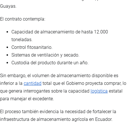
Guayas.
El contrato contempla:
Capacidad de almacenamiento de hasta 12.000
toneladas.
Control fitosanitario.
Sistemas de ventilación y secado.
Custodia del producto durante un año.
Sin embargo, el volumen de almacenamiento disponible es
inferior a la
cantidad
total que el Gobierno proyecta comprar, lo
que genera interrogantes sobre la capacidad
logística
estatal
para manejar el excedente.
El proceso también evidencia la necesidad de fortalecer la
infraestructura de almacenamiento agrícola en Ecuador.