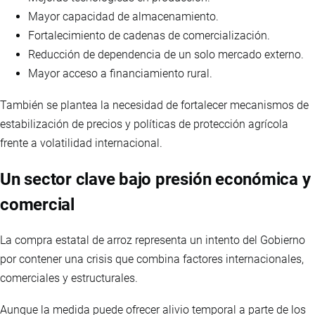
Mayor capacidad de almacenamiento.
Fortalecimiento de cadenas de comercialización.
Reducción de dependencia de un solo mercado externo.
Mayor acceso a financiamiento rural.
También se plantea la necesidad de fortalecer mecanismos de
estabilización de precios y políticas de protección agrícola
frente a volatilidad internacional.
Un sector clave bajo presión económica y
comercial
La compra estatal de arroz representa un intento del Gobierno
por contener una crisis que combina factores internacionales,
comerciales y estructurales.
Aunque la medida puede ofrecer alivio temporal a parte de los