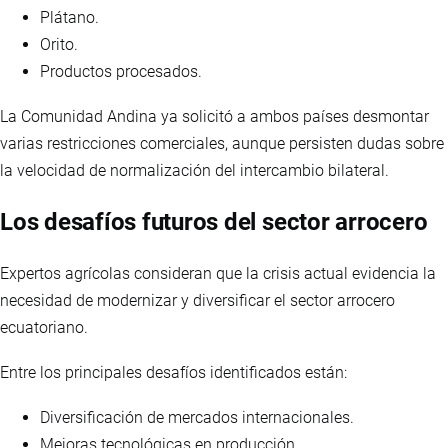
Plátano.
Orito.
Productos procesados.
La Comunidad Andina ya solicitó a ambos países desmontar
varias restricciones comerciales, aunque persisten dudas sobre
la velocidad de normalización del intercambio bilateral.
Los desafíos futuros del sector arrocero
Expertos agrícolas consideran que la crisis actual evidencia la
necesidad de modernizar y diversificar el sector arrocero
ecuatoriano.
Entre los principales desafíos identificados están:
Diversificación de mercados internacionales.
Mejoras tecnológicas en producción.