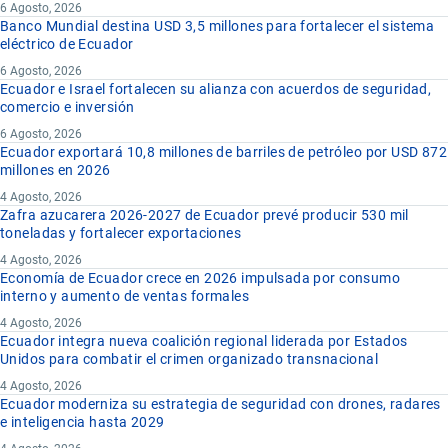
6 Agosto, 2026
Banco Mundial destina USD 3,5 millones para fortalecer el sistema
eléctrico de Ecuador
6 Agosto, 2026
Ecuador e Israel fortalecen su alianza con acuerdos de seguridad,
comercio e inversión
6 Agosto, 2026
Ecuador exportará 10,8 millones de barriles de petróleo por USD 872
millones en 2026
4 Agosto, 2026
Zafra azucarera 2026-2027 de Ecuador prevé producir 530 mil
toneladas y fortalecer exportaciones
4 Agosto, 2026
Economía de Ecuador crece en 2026 impulsada por consumo
interno y aumento de ventas formales
4 Agosto, 2026
Ecuador integra nueva coalición regional liderada por Estados
Unidos para combatir el crimen organizado transnacional
4 Agosto, 2026
Ecuador moderniza su estrategia de seguridad con drones, radares
e inteligencia hasta 2029