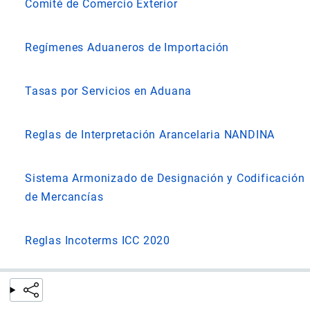
Comité de Comercio Exterior
Regímenes Aduaneros de Importación
Tasas por Servicios en Aduana
Reglas de Interpretación Arancelaria NANDINA
Sistema Armonizado de Designación y Codificación
de Mercancías
Reglas Incoterms ICC 2020