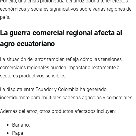
Por ello, una crisis prolongada del arroz podría tener efectos
económicos y sociales significativos sobre varias regiones del
país.
La guerra comercial regional afecta al
agro ecuatoriano
La situación del arroz también refleja cómo las tensiones
comerciales regionales pueden impactar directamente a
sectores productivos sensibles.
La disputa entre Ecuador y Colombia ha generado
incertidumbre para múltiples cadenas agrícolas y comerciales.
Además del arroz, otros productos afectados incluyen:
Banano.
Papa.