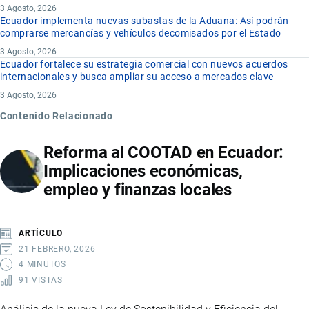
3 Agosto, 2026
Ecuador implementa nuevas subastas de la Aduana: Así podrán
comprarse mercancías y vehículos decomisados por el Estado
3 Agosto, 2026
Ecuador fortalece su estrategia comercial con nuevos acuerdos
internacionales y busca ampliar su acceso a mercados clave
3 Agosto, 2026
Contenido Relacionado
Reforma al COOTAD en Ecuador:
Implicaciones económicas,
empleo y finanzas locales
ARTÍCULO
21 FEBRERO, 2026
4 MINUTOS
91 VISTAS