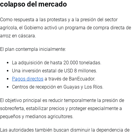
colapso del mercado
Como respuesta a las protestas y a la presión del sector
agrícola, el Gobierno activó un programa de compra directa de
arroz en cáscara.
El plan contempla inicialmente:
La adquisición de hasta 20.000 toneladas.
Una inversión estatal de USD 8 millones.
Pagos directos
a través de BanEcuador.
Centros de recepción en Guayas y Los Ríos.
El objetivo principal es reducir temporalmente la presión de
sobreoferta, estabilizar precios y proteger especialmente a
pequeños y medianos agricultores.
Las autoridades también buscan disminuir la dependencia de