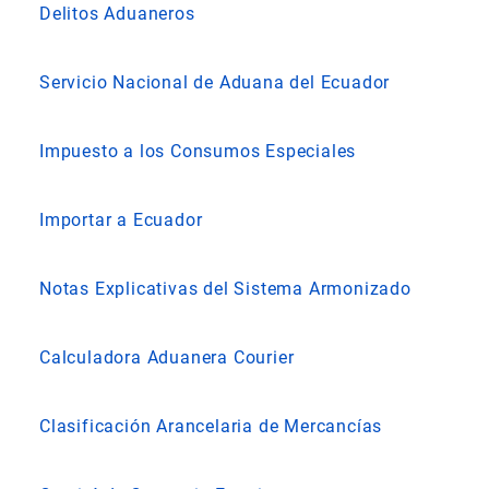
Delitos Aduaneros
Servicio Nacional de Aduana del Ecuador
Impuesto a los Consumos Especiales
Importar a Ecuador
Notas Explicativas del Sistema Armonizado
Calculadora Aduanera Courier
Clasificación Arancelaria de Mercancías