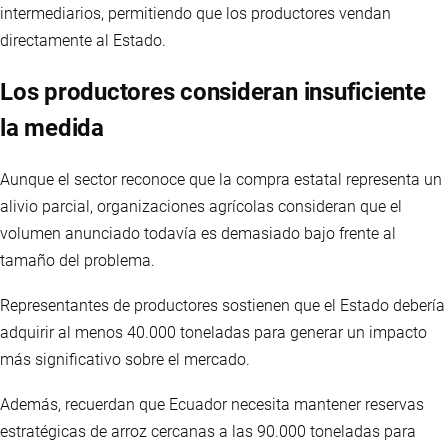
intermediarios, permitiendo que los productores vendan
directamente al Estado.
Los productores consideran insuficiente
la medida
Aunque el sector reconoce que la compra estatal representa un
alivio parcial, organizaciones agrícolas consideran que el
volumen anunciado todavía es demasiado bajo frente al
tamaño del problema.
Representantes de productores sostienen que el Estado debería
adquirir al menos 40.000 toneladas para generar un impacto
más significativo sobre el mercado.
Además, recuerdan que Ecuador necesita mantener reservas
estratégicas de arroz cercanas a las 90.000 toneladas para