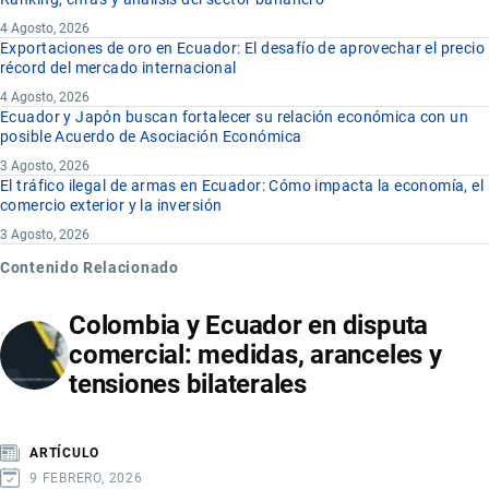
4 Agosto, 2026
Exportaciones de oro en Ecuador: El desafío de aprovechar el precio
récord del mercado internacional
4 Agosto, 2026
Ecuador y Japón buscan fortalecer su relación económica con un
posible Acuerdo de Asociación Económica
3 Agosto, 2026
El tráfico ilegal de armas en Ecuador: Cómo impacta la economía, el
comercio exterior y la inversión
3 Agosto, 2026
Contenido Relacionado
Colombia y Ecuador en disputa
comercial: medidas, aranceles y
tensiones bilaterales
ARTÍCULO
9 FEBRERO, 2026