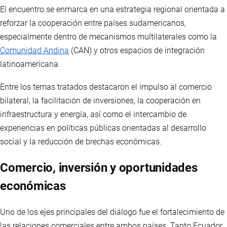
El encuentro se enmarca en una estrategia regional orientada a
reforzar la cooperación entre países sudamericanos,
especialmente dentro de mecanismos multilaterales como la
Comunidad Andina
(CAN) y otros espacios de integración
latinoamericana.
Entre los temas tratados destacaron el impulso al comercio
bilateral, la facilitación de inversiones, la cooperación en
infraestructura y energía, así como el intercambio de
experiencias en políticas públicas orientadas al desarrollo
social y la reducción de brechas económicas.
Comercio, inversión y oportunidades
económicas
Uno de los ejes principales del diálogo fue el fortalecimiento de
las relaciones comerciales entre ambos países. Tanto Ecuador