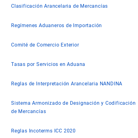
Clasificación Arancelaria de Mercancías
Regímenes Aduaneros de Importación
Comité de Comercio Exterior
Tasas por Servicios en Aduana
Reglas de Interpretación Arancelaria NANDINA
Sistema Armonizado de Designación y Codificación
de Mercancías
Reglas Incoterms ICC 2020