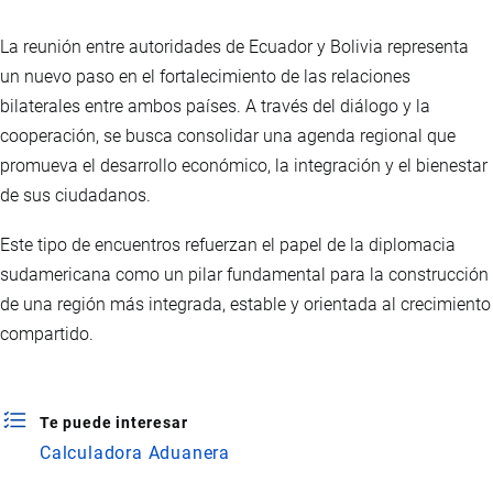
La reunión entre autoridades de Ecuador y Bolivia representa
un nuevo paso en el fortalecimiento de las relaciones
bilaterales entre ambos países. A través del diálogo y la
cooperación, se busca consolidar una agenda regional que
promueva el desarrollo económico, la integración y el bienestar
de sus ciudadanos.
Este tipo de encuentros refuerzan el papel de la diplomacia
sudamericana como un pilar fundamental para la construcción
de una región más integrada, estable y orientada al crecimiento
compartido.
Te puede interesar
Calculadora Aduanera