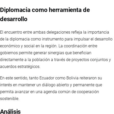
Diplomacia como herramienta de
desarrollo
El encuentro entre ambas delegaciones refleja la importancia
de la diplomacia como instrumento para impulsar el desarrollo
económico y social en la región. La coordinación entre
gobiernos permite generar sinergias que benefician
directamente a la población a través de proyectos conjuntos y
acuerdos estratégicos.
En este sentido, tanto Ecuador como Bolivia reiteraron su
interés en mantener un diálogo abierto y permanente que
permita avanzar en una agenda común de cooperación
sostenible.
Análisis