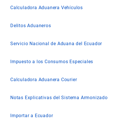
Calculadora Aduanera Vehículos
Delitos Aduaneros
Servicio Nacional de Aduana del Ecuador
Impuesto a los Consumos Especiales
Calculadora Aduanera Courier
Notas Explicativas del Sistema Armonizado
Importar a Ecuador