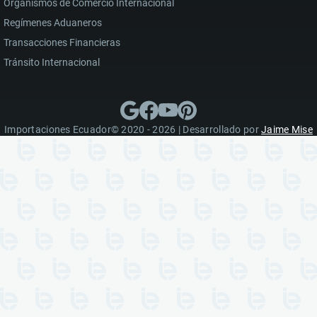
Organismos de Comercio Internacional
Regímenes Aduaneros
Transacciones Financieras
Tránsito Internacional
Importaciones Ecuador© 2020 - 2026 | Desarrollado por
Jaime Mise