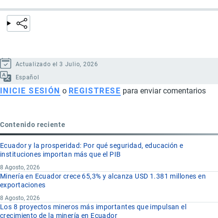
Actualizado el 3 Julio, 2026
Español
INICIE SESIÓN
o
REGISTRESE
para enviar comentarios
Contenido reciente
Ecuador y la prosperidad: Por qué seguridad, educación e
instituciones importan más que el PIB
8 Agosto, 2026
Minería en Ecuador crece 65,3% y alcanza USD 1.381 millones en
exportaciones
8 Agosto, 2026
Los 8 proyectos mineros más importantes que impulsan el
crecimiento de la minería en Ecuador