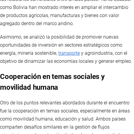
como Bolivia han mostrado interés en ampliar el intercambio
de productos agrícolas, manufacturas y bienes con valor
agregado dentro del marco andino.
Asimismo, se analizó la posibilidad de promover nuevas
oportunidades de inversión en sectores estratégicos como
energía, minería sostenible,
transporte
y agroindustria, con el
objetivo de dinamizar las economías locales y generar empleo.
Cooperación en temas sociales y
movilidad humana
Otro de los puntos relevantes abordados durante el encuentro
fue la cooperación en temas sociales, especialmente en áreas
como movilidad humana, educación y salud. Ambos países
comparten desafíos similares en la gestión de flujos