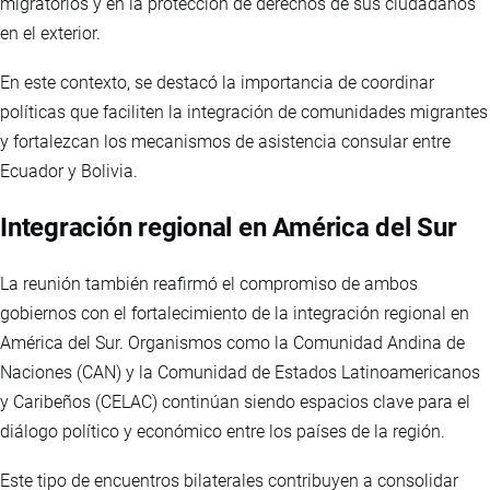
migratorios y en la protección de derechos de sus ciudadanos
en el exterior.
En este contexto, se destacó la importancia de coordinar
políticas que faciliten la integración de comunidades migrantes
y fortalezcan los mecanismos de asistencia consular entre
Ecuador y Bolivia.
Integración regional en América del Sur
La reunión también reafirmó el compromiso de ambos
gobiernos con el fortalecimiento de la integración regional en
América del Sur. Organismos como la Comunidad Andina de
Naciones (CAN) y la Comunidad de Estados Latinoamericanos
y Caribeños (CELAC) continúan siendo espacios clave para el
diálogo político y económico entre los países de la región.
Este tipo de encuentros bilaterales contribuyen a consolidar