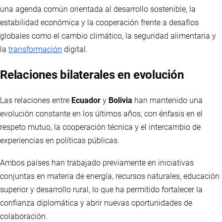
una agenda común orientada al desarrollo sostenible, la
estabilidad económica y la cooperación frente a desafíos
globales como el cambio climático, la seguridad alimentaria y
la
transformación
digital.
Relaciones bilaterales en evolución
Las relaciones entre
Ecuador
y
Bolivia
han mantenido una
evolución constante en los últimos años, con énfasis en el
respeto mutuo, la cooperación técnica y el intercambio de
experiencias en políticas públicas.
Ambos países han trabajado previamente en iniciativas
conjuntas en materia de energía, recursos naturales, educación
superior y desarrollo rural, lo que ha permitido fortalecer la
confianza diplomática y abrir nuevas oportunidades de
colaboración.