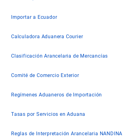
Importar a Ecuador
Calculadora Aduanera Courier
Clasificación Arancelaria de Mercancías
Comité de Comercio Exterior
Regímenes Aduaneros de Importación
Tasas por Servicios en Aduana
Reglas de Interpretación Arancelaria NANDINA