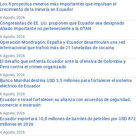
Los 8 proyectos mineros más importantes que impulsan el
crecimiento de la minería en Ecuador
6 Agosto, 2026
Congresistas de EE. UU. proponen que Ecuador sea designado
Aliado Importante no perteneciente a la OTAN
6 Agosto, 2026
Operación Mondragón: España y Ecuador desarticulan una red
internacional que traficó más de 21 toneladas de cocaína
6 Agosto, 2026
El desafío que enfrenta Ecuador ante la ofensiva de Colombia y
Perú contra el crimen organizado
6 Agosto, 2026
Banco Mundial destina USD 3,5 millones para fortalecer el sistema
eléctrico de Ecuador
6 Agosto, 2026
Ecuador e Israel fortalecen su alianza con acuerdos de seguridad,
comercio e inversión
6 Agosto, 2026
Ecuador exportará 10,8 millones de barriles de petróleo por USD 872
millones en 2026
4 Agosto, 2026