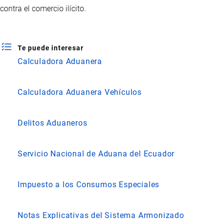
contra el comercio ilícito.
Te puede interesar
Calculadora Aduanera
Calculadora Aduanera Vehículos
Delitos Aduaneros
Servicio Nacional de Aduana del Ecuador
Impuesto a los Consumos Especiales
Notas Explicativas del Sistema Armonizado