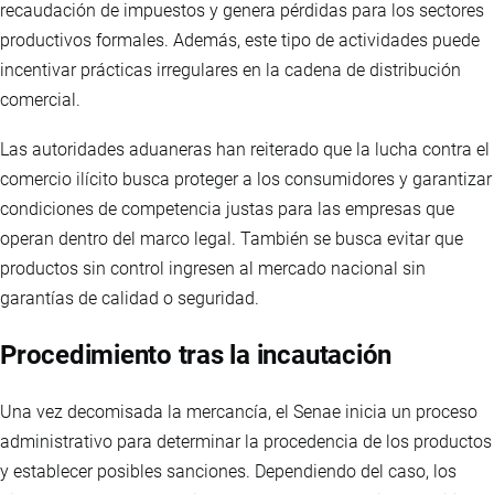
recaudación de impuestos y genera pérdidas para los sectores
productivos formales. Además, este tipo de actividades puede
incentivar prácticas irregulares en la cadena de distribución
comercial.
Las autoridades aduaneras han reiterado que la lucha contra el
comercio ilícito busca proteger a los consumidores y garantizar
condiciones de competencia justas para las empresas que
operan dentro del marco legal. También se busca evitar que
productos sin control ingresen al mercado nacional sin
garantías de calidad o seguridad.
Procedimiento tras la incautación
Una vez decomisada la mercancía, el Senae inicia un proceso
administrativo para determinar la procedencia de los productos
y establecer posibles sanciones. Dependiendo del caso, los