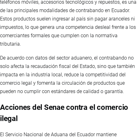
teléfonos móviles, accesorios tecnológicos y repuestos, es una
de las principales modalidades de contrabando en Ecuador.
Estos productos suelen ingresar al país sin pagar aranceles ni
impuestos, lo que genera una competencia desleal frente a los
comerciantes formales que cumplen con la normativa
tributaria.
De acuerdo con datos del sector aduanero, el contrabando no
solo afecta la recaudación fiscal del Estado, sino que también
impacta en la industria local, reduce la competitividad del
comercio legal y fomenta la circulación de productos que
pueden no cumplir con estándares de calidad o garantía.
Acciones del Senae contra el comercio
ilegal
El Servicio Nacional de Aduana del Ecuador mantiene