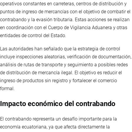
operativos constantes en carreteras, centros de distribución y
puntos de ingreso de mercancías con el objetivo de combatir el
contrabando y la evasión tributaria. Estas acciones se realizan
en coordinación con el Cuerpo de Vigilancia Aduanera y otras
entidades de control del Estado.
Las autoridades han señalado que la estrategia de control
incluye inspecciones aleatorias, verificación de documentación,
análisis de rutas de transporte y seguimiento a posibles redes
de distribución de mercancía ilegal. El objetivo es reducir el
ingreso de productos sin registro y fortalecer el comercio
formal.
Impacto económico del contrabando
El contrabando representa un desafío importante para la
economía ecuatoriana, ya que afecta directamente la