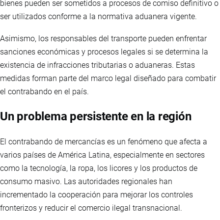
bienes pueden ser sometidos a procesos de comiso definitivo o
ser utilizados conforme a la normativa aduanera vigente.
Asimismo, los responsables del transporte pueden enfrentar
sanciones económicas y procesos legales si se determina la
existencia de infracciones tributarias o aduaneras. Estas
medidas forman parte del marco legal diseñado para combatir
el contrabando en el país.
Un problema persistente en la región
El contrabando de mercancías es un fenómeno que afecta a
varios países de América Latina, especialmente en sectores
como la tecnología, la ropa, los licores y los productos de
consumo masivo. Las autoridades regionales han
incrementado la cooperación para mejorar los controles
fronterizos y reducir el comercio ilegal transnacional.