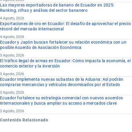
Las mayores exportadoras de banano de Ecuador en 2025:
Ranking, cifras y análisis del sector bananero
4 Agosto, 2026
Exportaciones de oro en Ecuador: El desafío de aprovechar el precio
récord del mercado internacional
4 Agosto, 2026
Ecuador y Japón buscan fortalecer su relación económica con un
posible Acuerdo de Asociación Económica
3 Agosto, 2026
El tráfico ilegal de armas en Ecuador: Cómo impacta la economía, el
comercio exterior y la inversión
3 Agosto, 2026
Ecuador implementa nuevas subastas de la Aduana: Así podrán
comprarse mercancías y vehículos decomisados por el Estado
3 Agosto, 2026
Ecuador fortalece su estrategia comercial con nuevos acuerdos
internacionales y busca ampliar su acceso a mercados clave
3 Agosto, 2026
Contenido Relacionado