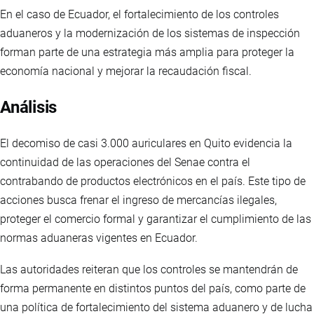
En el caso de Ecuador, el fortalecimiento de los controles
aduaneros y la modernización de los sistemas de inspección
forman parte de una estrategia más amplia para proteger la
economía nacional y mejorar la recaudación fiscal.
Análisis
El decomiso de casi 3.000 auriculares en Quito evidencia la
continuidad de las operaciones del Senae contra el
contrabando de productos electrónicos en el país. Este tipo de
acciones busca frenar el ingreso de mercancías ilegales,
proteger el comercio formal y garantizar el cumplimiento de las
normas aduaneras vigentes en Ecuador.
Las autoridades reiteran que los controles se mantendrán de
forma permanente en distintos puntos del país, como parte de
una política de fortalecimiento del sistema aduanero y de lucha