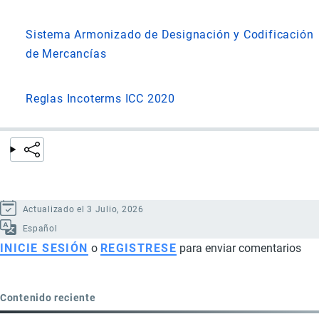
Sistema Armonizado de Designación y Codificación
de Mercancías
Reglas Incoterms ICC 2020
Actualizado el 3 Julio, 2026
Español
INICIE SESIÓN
o
REGISTRESE
para enviar comentarios
Contenido reciente