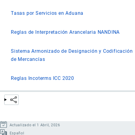
Tasas por Servicios en Aduana
Reglas de Interpretación Arancelaria NANDINA
Sistema Armonizado de Designación y Codificación
de Mercancías
Reglas Incoterms ICC 2020
Actualizado el 1 Abril, 2026
Español