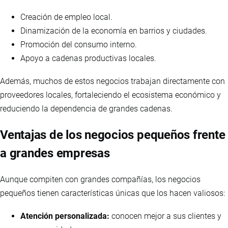
Creación de empleo local.
Dinamización de la economía en barrios y ciudades.
Promoción del consumo interno.
Apoyo a cadenas productivas locales.
Además, muchos de estos negocios trabajan directamente con
proveedores locales, fortaleciendo el ecosistema económico y
reduciendo la dependencia de grandes cadenas.
Ventajas de los negocios pequeños frente
a grandes empresas
Aunque compiten con grandes compañías, los negocios
pequeños tienen características únicas que los hacen valiosos:
Atención personalizada:
conocen mejor a sus clientes y