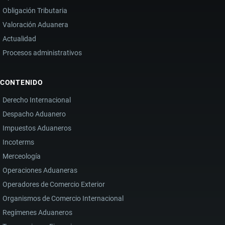
Obligación Tributaria
Valoración Aduanera
Actualidad
Procesos administrativos
CONTENIDO
Derecho Internacional
Despacho Aduanero
Impuestos Aduaneros
Incoterms
Merceología
Operaciones Aduaneras
Operadores de Comercio Exterior
Organismos de Comercio Internacional
Regímenes Aduaneros