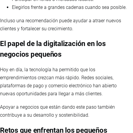
Elegirlos frente a grandes cadenas cuando sea posible.
Incluso una recomendación puede ayudar a atraer nuevos
clientes y fortalecer su crecimiento.
El papel de la digitalización en los
negocios pequeños
Hoy en día, la tecnología ha permitido que los
emprendimientos crezcan más rápido. Redes sociales,
plataformas de pago y comercio electrónico han abierto
nuevas oportunidades para llegar a más clientes.
Apoyar a negocios que están dando este paso también
contribuye a su desarrollo y sostenibilidad.
Retos que enfrentan los pequeños