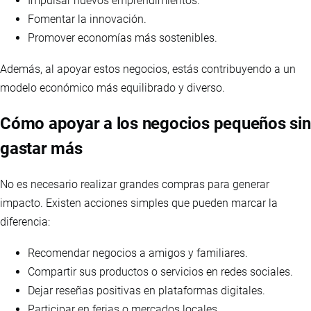
Impulsar nuevos emprendimientos.
Fomentar la innovación.
Promover economías más sostenibles.
Además, al apoyar estos negocios, estás contribuyendo a un
modelo económico más equilibrado y diverso.
Cómo apoyar a los negocios pequeños sin
gastar más
No es necesario realizar grandes compras para generar
impacto. Existen acciones simples que pueden marcar la
diferencia:
Recomendar negocios a amigos y familiares.
Compartir sus productos o servicios en redes sociales.
Dejar reseñas positivas en plataformas digitales.
Participar en ferias o mercados locales.