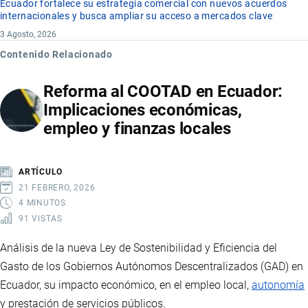
Ecuador fortalece su estrategia comercial con nuevos acuerdos
internacionales y busca ampliar su acceso a mercados clave
3 Agosto, 2026
Contenido Relacionado
Reforma al COOTAD en Ecuador:
Implicaciones económicas,
empleo y finanzas locales
ARTÍCULO
21 FEBRERO, 2026
4 MINUTOS
91 VISTAS
Análisis de la nueva Ley de Sostenibilidad y Eficiencia del
Gasto de los Gobiernos Autónomos Descentralizados (GAD) en
Ecuador, su impacto económico, en el empleo local,
autonomía
y prestación de servicios públicos.