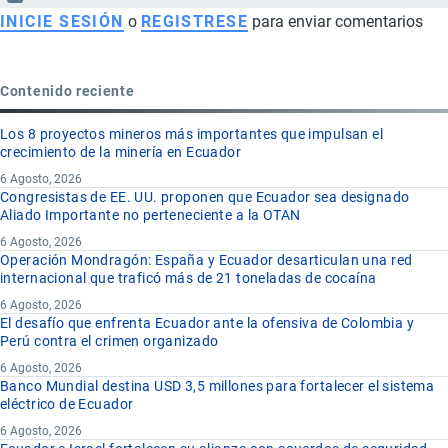
INICIE SESIÓN
o
REGISTRESE
para enviar comentarios
Contenido reciente
Los 8 proyectos mineros más importantes que impulsan el
crecimiento de la minería en Ecuador
6 Agosto, 2026
Congresistas de EE. UU. proponen que Ecuador sea designado
Aliado Importante no perteneciente a la OTAN
6 Agosto, 2026
Operación Mondragón: España y Ecuador desarticulan una red
internacional que traficó más de 21 toneladas de cocaína
6 Agosto, 2026
El desafío que enfrenta Ecuador ante la ofensiva de Colombia y
Perú contra el crimen organizado
6 Agosto, 2026
Banco Mundial destina USD 3,5 millones para fortalecer el sistema
eléctrico de Ecuador
6 Agosto, 2026