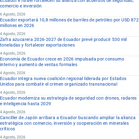
Ecuador e Israel fortalecen su alianza con acuerdos de seguridad,
comercio e inversión
6 Agosto, 2026
Ecuador exportará 10,8 millones de barriles de petróleo por USD 872
millones en 2026
4 Agosto, 2026
Zafra azucarera 2026-2027 de Ecuador prevé producir 530 mil
toneladas y fortalecer exportaciones
4 Agosto, 2026
Economía de Ecuador crece en 2026 impulsada por consumo
interno y aumento de ventas formales
4 Agosto, 2026
Ecuador integra nueva coalición regional liderada por Estados
Unidos para combatir el crimen organizado transnacional
4 Agosto, 2026
Ecuador moderniza su estrategia de seguridad con drones, radares
e inteligencia hasta 2029
4 Agosto, 2026
Canciller de Japón arribara a Ecuador buscando ampliar la alianza
estratégica con comercio, inversión y cooperación en minerales
críticos
4 Agosto, 2026