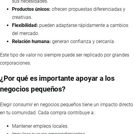
sus necesidades.
Productos únicos:
ofrecen propuestas diferenciadas y
creativas.
Flexibilidad:
pueden adaptarse rápidamente a cambios
del mercado.
Relación humana:
generan confianza y cercanía.
Este tipo de valor no siempre puede ser replicado por grandes
corporaciones.
¿Por qué es importante apoyar a los
negocios pequeños?
Elegir consumir en negocios pequeños tiene un impacto directo
en tu comunidad. Cada compra contribuye a:
Mantener empleos locales.