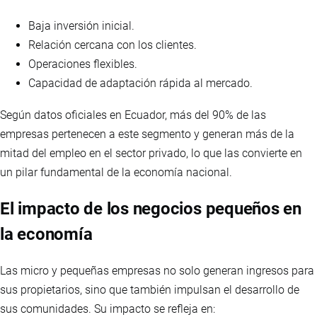
Baja inversión inicial.
Relación cercana con los clientes.
Operaciones flexibles.
Capacidad de adaptación rápida al mercado.
Según datos oficiales en Ecuador, más del 90% de las
empresas pertenecen a este segmento y generan más de la
mitad del empleo en el sector privado, lo que las convierte en
un pilar fundamental de la economía nacional.
El impacto de los negocios pequeños en
la economía
Las micro y pequeñas empresas no solo generan ingresos para
sus propietarios, sino que también impulsan el desarrollo de
sus comunidades. Su impacto se refleja en: