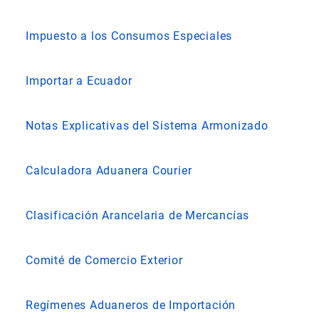
Impuesto a los Consumos Especiales
Importar a Ecuador
Notas Explicativas del Sistema Armonizado
Calculadora Aduanera Courier
Clasificación Arancelaria de Mercancías
Comité de Comercio Exterior
Regímenes Aduaneros de Importación