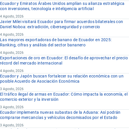
Ecuador y Emiratos Árabes Unidos amplían su alianza estratégica
con inversiones, tecnología e inteligencia artificial
4 Agosto, 2026
Javier Milei visitará Ecuador para firmar acuerdos bilaterales con
Daniel Noboa: extradición, ciberseguridad y comercio
4 Agosto, 2026
Las mayores exportadoras de banano de Ecuador en 2025:
Ranking, cifras y análisis del sector bananero
4 Agosto, 2026
Exportaciones de oro en Ecuador: El desafío de aprovechar el precio
récord del mercado internacional
4 Agosto, 2026
Ecuador y Japón buscan fortalecer su relación económica con un
posible Acuerdo de Asociación Económica
3 Agosto, 2026
El tráfico ilegal de armas en Ecuador: Cómo impacta la economía, el
comercio exterior y la inversión
3 Agosto, 2026
Ecuador implementa nuevas subastas de la Aduana: Así podrán
comprarse mercancías y vehículos decomisados por el Estado
3 Agosto, 2026