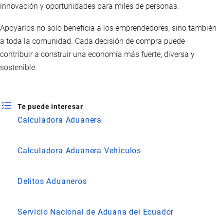
innovación y oportunidades para miles de personas.
Apoyarlos no solo beneficia a los emprendedores, sino también
a toda la comunidad. Cada decisión de compra puede
contribuir a construir una economía más fuerte, diversa y
sostenible.
Te puede interesar
Calculadora Aduanera
Calculadora Aduanera Vehículos
Delitos Aduaneros
Servicio Nacional de Aduana del Ecuador