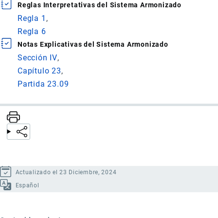
Reglas Interpretativas del Sistema Armonizado
Regla 1
Regla 6
Notas Explicativas del Sistema Armonizado
Sección IV
Capítulo 23
Partida 23.09
Actualizado el 23 Diciembre, 2024
Español