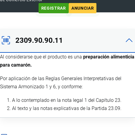
REGISTRAR
ANUNCIAR
2309.90.90.11
Al considerarse que el producto es una
preparación alimenticia
para camarón.
Por aplicación de las Reglas Generales Interpretativas del
Sistema Armonizado 1 y 6, y conforme:
A lo contemplado en la nota legal 1 del Capítulo 23.
Al texto y las notas explicativas de la Partida 23.09.