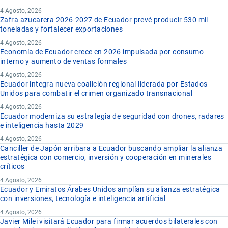
4 Agosto, 2026
Zafra azucarera 2026-2027 de Ecuador prevé producir 530 mil
toneladas y fortalecer exportaciones
4 Agosto, 2026
Economía de Ecuador crece en 2026 impulsada por consumo
interno y aumento de ventas formales
4 Agosto, 2026
Ecuador integra nueva coalición regional liderada por Estados
Unidos para combatir el crimen organizado transnacional
4 Agosto, 2026
Ecuador moderniza su estrategia de seguridad con drones, radares
e inteligencia hasta 2029
4 Agosto, 2026
Canciller de Japón arribara a Ecuador buscando ampliar la alianza
estratégica con comercio, inversión y cooperación en minerales
críticos
4 Agosto, 2026
Ecuador y Emiratos Árabes Unidos amplían su alianza estratégica
con inversiones, tecnología e inteligencia artificial
4 Agosto, 2026
Javier Milei visitará Ecuador para firmar acuerdos bilaterales con