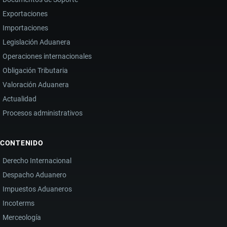
Exportaciones
Importaciones
Legislación Aduanera
Operaciones internacionales
Obligación Tributaria
Valoración Aduanera
Actualidad
Procesos administrativos
CONTENIDO
Derecho Internacional
Despacho Aduanero
Impuestos Aduaneros
Incoterms
Merceología