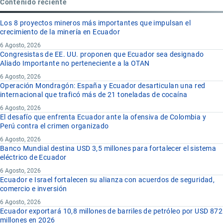
Contenido reciente
Los 8 proyectos mineros más importantes que impulsan el
crecimiento de la minería en Ecuador
6 Agosto, 2026
Congresistas de EE. UU. proponen que Ecuador sea designado
Aliado Importante no perteneciente a la OTAN
6 Agosto, 2026
Operación Mondragón: España y Ecuador desarticulan una red
internacional que traficó más de 21 toneladas de cocaína
6 Agosto, 2026
El desafío que enfrenta Ecuador ante la ofensiva de Colombia y
Perú contra el crimen organizado
6 Agosto, 2026
Banco Mundial destina USD 3,5 millones para fortalecer el sistema
eléctrico de Ecuador
6 Agosto, 2026
Ecuador e Israel fortalecen su alianza con acuerdos de seguridad,
comercio e inversión
6 Agosto, 2026
Ecuador exportará 10,8 millones de barriles de petróleo por USD 872
millones en 2026