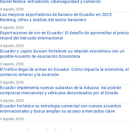
Daniel Noboa: extradición, ciberseguridad y comercio
4 Agosto, 2026
Las mayores exportadoras de banano de Ecuador en 2025:
Ranking, cifras y análisis del sector bananero
4 Agosto, 2026
Exportaciones de oro en Ecuador: El desafío de aprovechar el precio
récord del mercado internacional
4 Agosto, 2026
Ecuador y Japón buscan fortalecer su relación económica con un
posible Acuerdo de Asociación Económica
3 Agosto, 2026
El tráfico ilegal de armas en Ecuador: Cómo impacta la economía, el
comercio exterior y la inversión
3 Agosto, 2026
Ecuador implementa nuevas subastas de la Aduana: Así podrán
comprarse mercancías y vehículos decomisados por el Estado
3 Agosto, 2026
Ecuador fortalece su estrategia comercial con nuevos acuerdos
internacionales y busca ampliar su acceso a mercados clave
3 Agosto, 2026