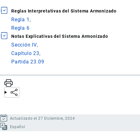
Reglas Interpretativas del Sistema Armonizado
Regla 1
Regla 6
Notas Explicativas del Sistema Armonizado
Sección IV
Capítulo 23
Partida 23.09
Actualizado el 27 Diciembre, 2024
Español