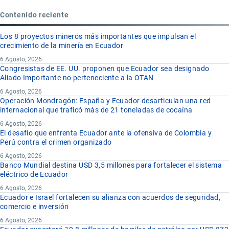
Contenido reciente
Los 8 proyectos mineros más importantes que impulsan el
crecimiento de la minería en Ecuador
6 Agosto, 2026
Congresistas de EE. UU. proponen que Ecuador sea designado
Aliado Importante no perteneciente a la OTAN
6 Agosto, 2026
Operación Mondragón: España y Ecuador desarticulan una red
internacional que traficó más de 21 toneladas de cocaína
6 Agosto, 2026
El desafío que enfrenta Ecuador ante la ofensiva de Colombia y
Perú contra el crimen organizado
6 Agosto, 2026
Banco Mundial destina USD 3,5 millones para fortalecer el sistema
eléctrico de Ecuador
6 Agosto, 2026
Ecuador e Israel fortalecen su alianza con acuerdos de seguridad,
comercio e inversión
6 Agosto, 2026