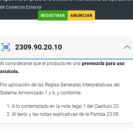
de Comercio Exterior
REGISTRAR
ANUNCIAR
2309.90.20.10
Al considerarse que el producto es una
premezcla para uso
acuícola.
Por aplicación de las Reglas Generales Interpretativas del
Sistema Armonizado 1 y 6, y conforme:
A lo contemplado en la nota legal 1 del Capítulo 23.
Al texto y las notas explicativas de la Partida 23.09.