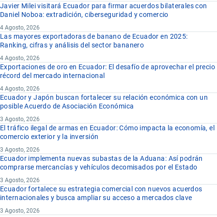
Javier Milei visitará Ecuador para firmar acuerdos bilaterales con
Daniel Noboa: extradición, ciberseguridad y comercio
4 Agosto, 2026
Las mayores exportadoras de banano de Ecuador en 2025:
Ranking, cifras y análisis del sector bananero
4 Agosto, 2026
Exportaciones de oro en Ecuador: El desafío de aprovechar el precio
récord del mercado internacional
4 Agosto, 2026
Ecuador y Japón buscan fortalecer su relación económica con un
posible Acuerdo de Asociación Económica
3 Agosto, 2026
El tráfico ilegal de armas en Ecuador: Cómo impacta la economía, el
comercio exterior y la inversión
3 Agosto, 2026
Ecuador implementa nuevas subastas de la Aduana: Así podrán
comprarse mercancías y vehículos decomisados por el Estado
3 Agosto, 2026
Ecuador fortalece su estrategia comercial con nuevos acuerdos
internacionales y busca ampliar su acceso a mercados clave
3 Agosto, 2026