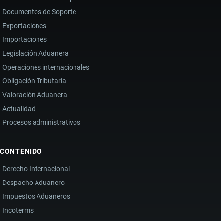
Documentos de Soporte
Exportaciones
Importaciones
Legislación Aduanera
Operaciones internacionales
Obligación Tributaria
Valoración Aduanera
Actualidad
Procesos administrativos
CONTENIDO
Derecho Internacional
Despacho Aduanero
Impuestos Aduaneros
Incoterms