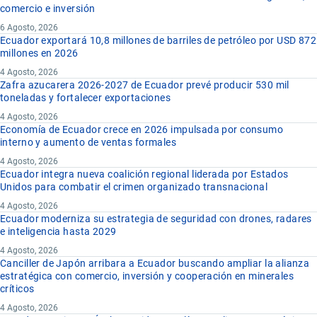
comercio e inversión
6 Agosto, 2026
Ecuador exportará 10,8 millones de barriles de petróleo por USD 872
millones en 2026
4 Agosto, 2026
Zafra azucarera 2026-2027 de Ecuador prevé producir 530 mil
toneladas y fortalecer exportaciones
4 Agosto, 2026
Economía de Ecuador crece en 2026 impulsada por consumo
interno y aumento de ventas formales
4 Agosto, 2026
Ecuador integra nueva coalición regional liderada por Estados
Unidos para combatir el crimen organizado transnacional
4 Agosto, 2026
Ecuador moderniza su estrategia de seguridad con drones, radares
e inteligencia hasta 2029
4 Agosto, 2026
Canciller de Japón arribara a Ecuador buscando ampliar la alianza
estratégica con comercio, inversión y cooperación en minerales
críticos
4 Agosto, 2026