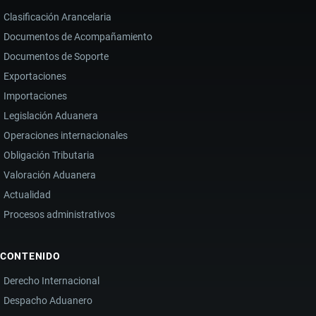
Clasificación Arancelaria
Documentos de Acompañamiento
Documentos de Soporte
Exportaciones
Importaciones
Legislación Aduanera
Operaciones internacionales
Obligación Tributaria
Valoración Aduanera
Actualidad
Procesos administrativos
CONTENIDO
Derecho Internacional
Despacho Aduanero