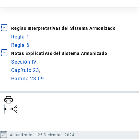
Reglas Interpretativas del Sistema Armonizado
Regla 1
Regla 6
Notas Explicativas del Sistema Armonizado
Sección IV
Capítulo 23
Partida 23.09
Actualizado el 26 Diciembre, 2024