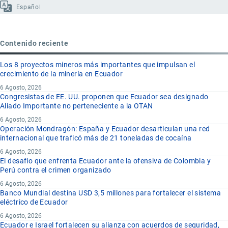
Español
Contenido reciente
Los 8 proyectos mineros más importantes que impulsan el
crecimiento de la minería en Ecuador
6 Agosto, 2026
Congresistas de EE. UU. proponen que Ecuador sea designado
Aliado Importante no perteneciente a la OTAN
6 Agosto, 2026
Operación Mondragón: España y Ecuador desarticulan una red
internacional que traficó más de 21 toneladas de cocaína
6 Agosto, 2026
El desafío que enfrenta Ecuador ante la ofensiva de Colombia y
Perú contra el crimen organizado
6 Agosto, 2026
Banco Mundial destina USD 3,5 millones para fortalecer el sistema
eléctrico de Ecuador
6 Agosto, 2026
Ecuador e Israel fortalecen su alianza con acuerdos de seguridad,