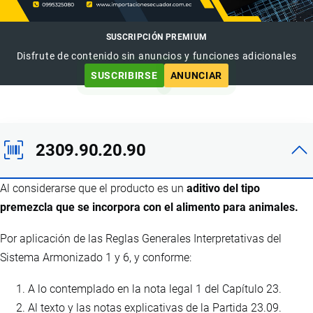
SUSCRIPCIÓN PREMIUM
Disfrute de contenido sin anuncios y funciones adicionales
SUSCRIBIRSE
ANUNCIAR
2309.90.20.90
Al considerarse que el producto es un
aditivo del tipo
premezcla que se incorpora con el alimento para animales.
Por aplicación de las Reglas Generales Interpretativas del
Sistema Armonizado 1 y 6, y conforme:
A lo contemplado en la nota legal 1 del Capítulo 23.
Al texto y las notas explicativas de la Partida 23.09.