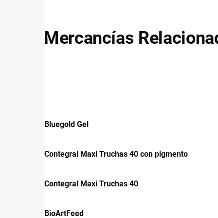
Mercancías Relaciona
Bluegold Gel
Contegral Maxi Truchas 40 con pigmento
Contegral Maxi Truchas 40
BioArtFeed