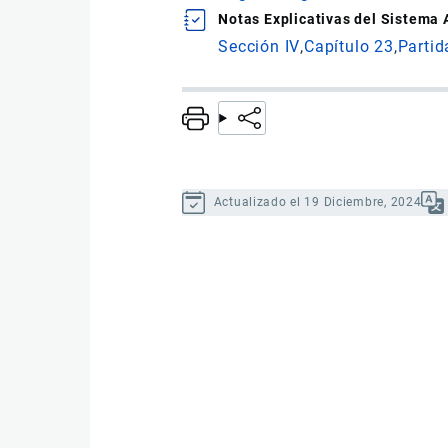
Notas Explicativas del Sistema
Sección IV
Capítulo 23
Partid
Actualizado el 19 Diciembre, 2024