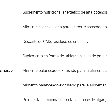
Suplemento nutricional energético de alta potenci
Alimento especializado para perros, recomendad
Descarte de CMS, residuos de origen aviar.
Suplemento en forma de tabletas destinado para p
Camarao
Alimento balanceado extrusado para la alimentac
Alimento balanceado extrusado para la alimentac
Premezcla nutricional formulada a base de algas,