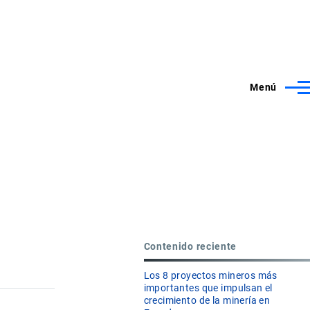
Menú
Contenido reciente
Los 8 proyectos mineros más
importantes que impulsan el
crecimiento de la minería en