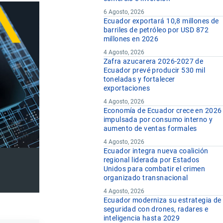
6 Agosto, 2026
Ecuador exportará 10,8 millones de
barriles de petróleo por USD 872
millones en 2026
4 Agosto, 2026
Zafra azucarera 2026-2027 de
Ecuador prevé producir 530 mil
toneladas y fortalecer
exportaciones
4 Agosto, 2026
Economía de Ecuador crece en 2026
impulsada por consumo interno y
aumento de ventas formales
4 Agosto, 2026
Ecuador integra nueva coalición
regional liderada por Estados
Unidos para combatir el crimen
organizado transnacional
4 Agosto, 2026
Ecuador moderniza su estrategia de
seguridad con drones, radares e
inteligencia hasta 2029