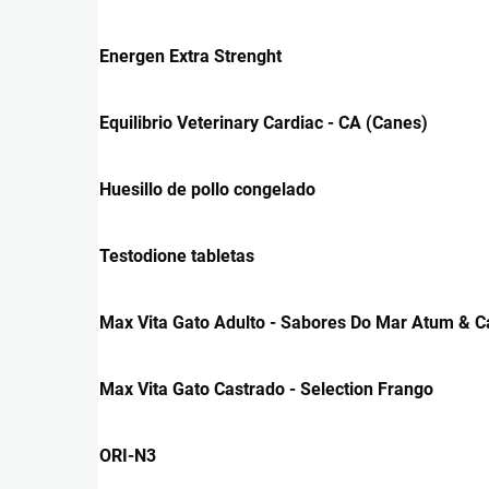
Energen Extra Strenght
Equilibrio Veterinary Cardiac - CA (Canes)
Huesillo de pollo congelado
Testodione tabletas
Max Vita Gato Adulto - Sabores Do Mar Atum & 
Max Vita Gato Castrado - Selection Frango
ORI-N3