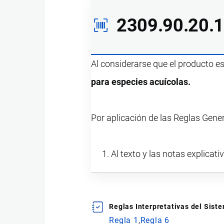
2309.90.20.
Al considerarse que el producto e
para especies acuícolas.
Por aplicación de las Reglas Gene
Al texto y las notas explicati
Reglas Interpretativas del Sis
Regla 1
Regla 6