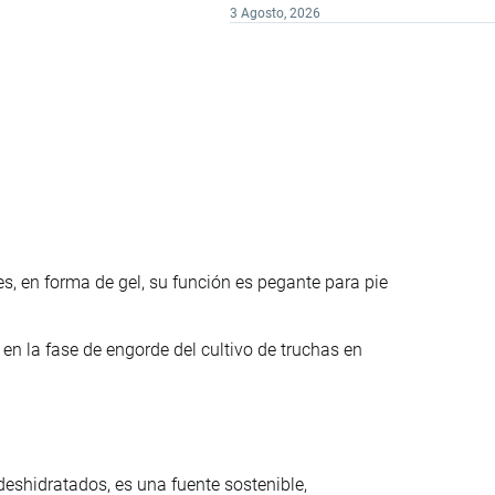
3 Agosto, 2026
, en forma de gel, su función es pegante para pie
en la fase de engorde del cultivo de truchas en
eshidratados, es una fuente sostenible,