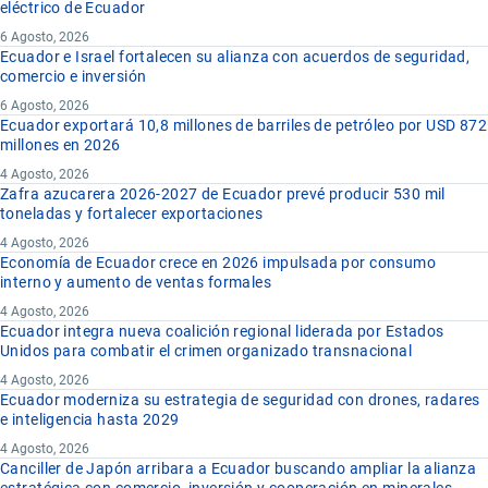
eléctrico de Ecuador
6 Agosto, 2026
Ecuador e Israel fortalecen su alianza con acuerdos de seguridad,
comercio e inversión
6 Agosto, 2026
Ecuador exportará 10,8 millones de barriles de petróleo por USD 872
millones en 2026
4 Agosto, 2026
Zafra azucarera 2026-2027 de Ecuador prevé producir 530 mil
toneladas y fortalecer exportaciones
4 Agosto, 2026
Economía de Ecuador crece en 2026 impulsada por consumo
interno y aumento de ventas formales
4 Agosto, 2026
Ecuador integra nueva coalición regional liderada por Estados
Unidos para combatir el crimen organizado transnacional
4 Agosto, 2026
Ecuador moderniza su estrategia de seguridad con drones, radares
e inteligencia hasta 2029
4 Agosto, 2026
Canciller de Japón arribara a Ecuador buscando ampliar la alianza