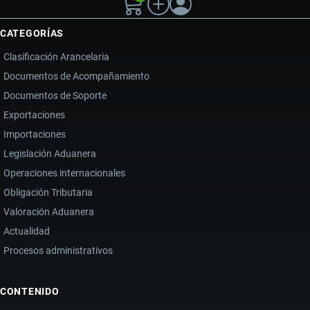
CATEGORÍAS
Clasificación Arancelaria
Documentos de Acompañamiento
Documentos de Soporte
Exportaciones
Importaciones
Legislación Aduanera
Operaciones internacionales
Obligación Tributaria
Valoración Aduanera
Actualidad
Procesos administrativos
CONTENIDO