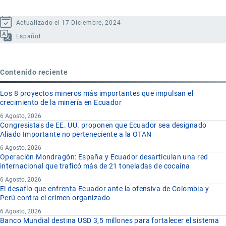
Actualizado el 17 Diciembre, 2024
Español
Contenido reciente
Los 8 proyectos mineros más importantes que impulsan el
crecimiento de la minería en Ecuador
6 Agosto, 2026
Congresistas de EE. UU. proponen que Ecuador sea designado
Aliado Importante no perteneciente a la OTAN
6 Agosto, 2026
Operación Mondragón: España y Ecuador desarticulan una red
internacional que traficó más de 21 toneladas de cocaína
6 Agosto, 2026
El desafío que enfrenta Ecuador ante la ofensiva de Colombia y
Perú contra el crimen organizado
6 Agosto, 2026
Banco Mundial destina USD 3,5 millones para fortalecer el sistema