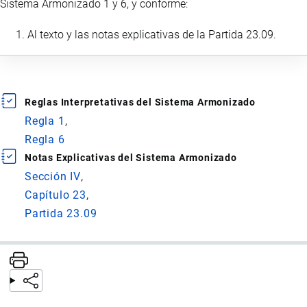
Sistema Armonizado 1 y 6, y conforme:
Al texto y las notas explicativas de la Partida 23.09.
Reglas Interpretativas del Sistema Armonizado
Regla 1
Regla 6
Notas Explicativas del Sistema Armonizado
Sección IV
Capítulo 23
Partida 23.09