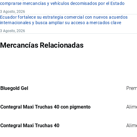
comprarse mercancías y vehículos decomisados por el Estado
3 Agosto, 2026
Ecuador fortalece su estrategia comercial con nuevos acuerdos
internacionales y busca ampliar su acceso a mercados clave
3 Agosto, 2026
Mercancías Relacionadas
Bluegold Gel
Prem
Contegral Maxi Truchas 40 con pigmento
Alim
Contegral Maxi Truchas 40
Alim