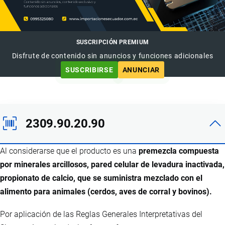
SUSCRIPCIÓN PREMIUM
Disfrute de contenido sin anuncios y funciones adicionales
SUSCRIBIRSE
ANUNCIAR
2309.90.20.90
Al considerarse que el producto es una
premezcla compuesta
por minerales arcillosos, pared celular de levadura inactivada,
propionato de calcio, que se suministra mezclado con el
alimento para animales (cerdos, aves de corral y bovinos).
Por aplicación de las Reglas Generales Interpretativas del