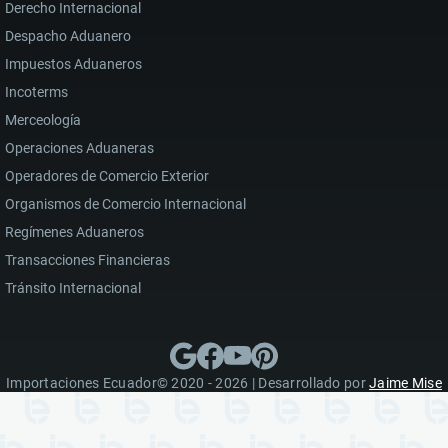
Derecho Internacional
Despacho Aduanero
Impuestos Aduaneros
Incoterms
Merceología
Operaciones Aduaneras
Operadores de Comercio Exterior
Organismos de Comercio Internacional
Regímenes Aduaneros
Transacciones Financieras
Tránsito Internacional
Importaciones Ecuador© 2020 - 2026 | Desarrollado por
Jaime Mise