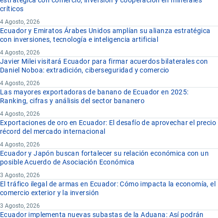
estratégica con comercio, inversión y cooperación en minerales
críticos
4 Agosto, 2026
Ecuador y Emiratos Árabes Unidos amplían su alianza estratégica
con inversiones, tecnología e inteligencia artificial
4 Agosto, 2026
Javier Milei visitará Ecuador para firmar acuerdos bilaterales con
Daniel Noboa: extradición, ciberseguridad y comercio
4 Agosto, 2026
Las mayores exportadoras de banano de Ecuador en 2025:
Ranking, cifras y análisis del sector bananero
4 Agosto, 2026
Exportaciones de oro en Ecuador: El desafío de aprovechar el precio
récord del mercado internacional
4 Agosto, 2026
Ecuador y Japón buscan fortalecer su relación económica con un
posible Acuerdo de Asociación Económica
3 Agosto, 2026
El tráfico ilegal de armas en Ecuador: Cómo impacta la economía, el
comercio exterior y la inversión
3 Agosto, 2026
Ecuador implementa nuevas subastas de la Aduana: Así podrán