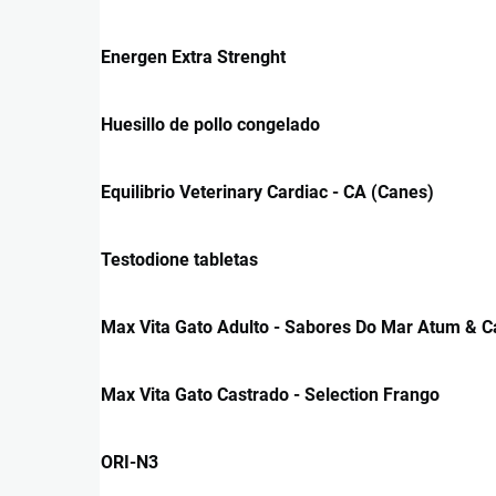
Energen Extra Strenght
Huesillo de pollo congelado
Equilibrio Veterinary Cardiac - CA (Canes)
Testodione tabletas
Max Vita Gato Adulto - Sabores Do Mar Atum & 
Max Vita Gato Castrado - Selection Frango
ORI-N3