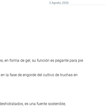
3 Agosto, 2026
, en forma de gel, su función es pegante para pie
en la fase de engorde del cultivo de truchas en
eshidratados, es una fuente sostenible,