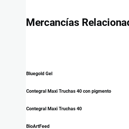
Mercancías Relaciona
Bluegold Gel
Contegral Maxi Truchas 40 con pigmento
Contegral Maxi Truchas 40
BioArtFeed