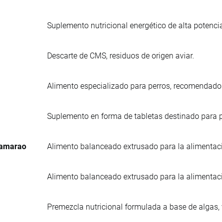
Suplemento nutricional energético de alta potenci
Descarte de CMS, residuos de origen aviar.
Alimento especializado para perros, recomendad
Suplemento en forma de tabletas destinado para p
Camarao
Alimento balanceado extrusado para la alimentac
Alimento balanceado extrusado para la alimentac
Premezcla nutricional formulada a base de algas,