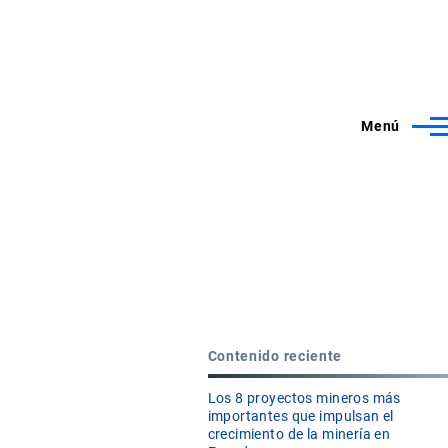
Menú
Contenido reciente
Los 8 proyectos mineros más
importantes que impulsan el
crecimiento de la minería en