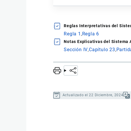
Reglas Interpretativas del Sis
Regla 1
Regla 6
Notas Explicativas del Sistema
Sección IV
Capítulo 23
Partid
Actualizado el 22 Diciembre, 2024