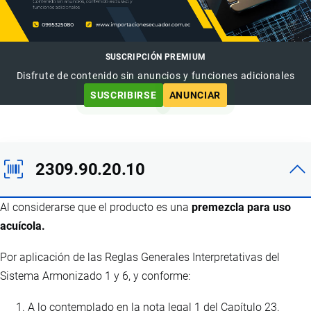
SUSCRIPCIÓN PREMIUM
Disfrute de contenido sin anuncios y funciones adicionales
SUSCRIBIRSE
ANUNCIAR
2309.90.20.10
Al considerarse que el producto es una
premezcla para uso
acuícola.
Por aplicación de las Reglas Generales Interpretativas del
Sistema Armonizado 1 y 6, y conforme:
A lo contemplado en la nota legal 1 del Capítulo 23.