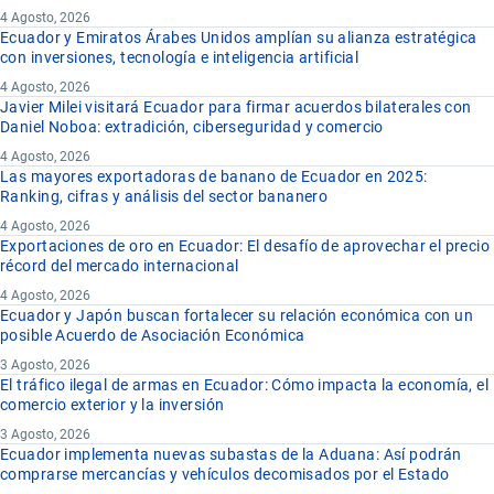
4 Agosto, 2026
Ecuador y Emiratos Árabes Unidos amplían su alianza estratégica
con inversiones, tecnología e inteligencia artificial
4 Agosto, 2026
Javier Milei visitará Ecuador para firmar acuerdos bilaterales con
Daniel Noboa: extradición, ciberseguridad y comercio
4 Agosto, 2026
Las mayores exportadoras de banano de Ecuador en 2025:
Ranking, cifras y análisis del sector bananero
4 Agosto, 2026
Exportaciones de oro en Ecuador: El desafío de aprovechar el precio
récord del mercado internacional
4 Agosto, 2026
Ecuador y Japón buscan fortalecer su relación económica con un
posible Acuerdo de Asociación Económica
3 Agosto, 2026
El tráfico ilegal de armas en Ecuador: Cómo impacta la economía, el
comercio exterior y la inversión
3 Agosto, 2026
Ecuador implementa nuevas subastas de la Aduana: Así podrán
comprarse mercancías y vehículos decomisados por el Estado