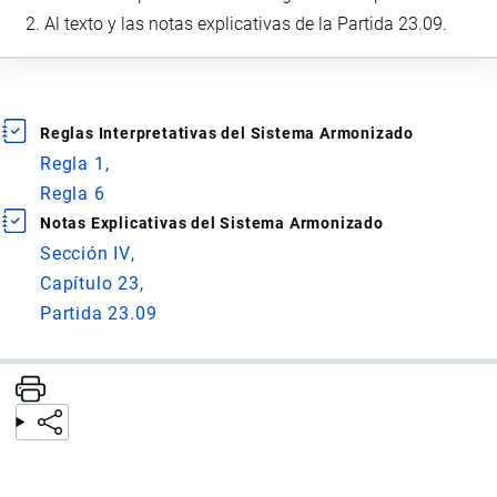
Al texto y las notas explicativas de la Partida 23.09.
Reglas Interpretativas del Sistema Armonizado
Regla 1
Regla 6
Notas Explicativas del Sistema Armonizado
Sección IV
Capítulo 23
Partida 23.09