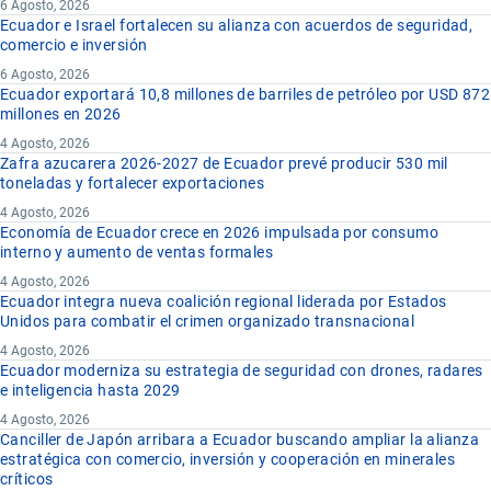
6 Agosto, 2026
Ecuador e Israel fortalecen su alianza con acuerdos de seguridad,
comercio e inversión
6 Agosto, 2026
Ecuador exportará 10,8 millones de barriles de petróleo por USD 872
millones en 2026
4 Agosto, 2026
Zafra azucarera 2026-2027 de Ecuador prevé producir 530 mil
toneladas y fortalecer exportaciones
4 Agosto, 2026
Economía de Ecuador crece en 2026 impulsada por consumo
interno y aumento de ventas formales
4 Agosto, 2026
Ecuador integra nueva coalición regional liderada por Estados
Unidos para combatir el crimen organizado transnacional
4 Agosto, 2026
Ecuador moderniza su estrategia de seguridad con drones, radares
e inteligencia hasta 2029
4 Agosto, 2026
Canciller de Japón arribara a Ecuador buscando ampliar la alianza
estratégica con comercio, inversión y cooperación en minerales
críticos