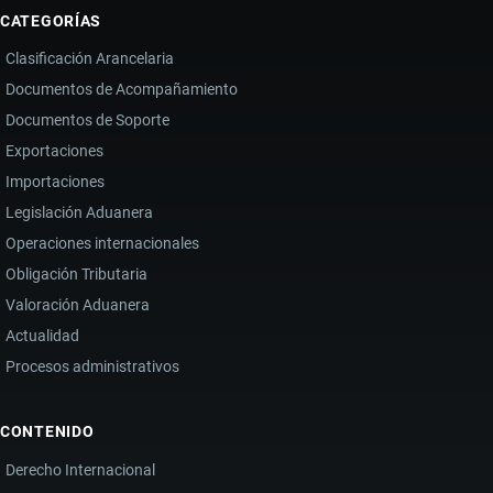
CATEGORÍAS
Clasificación Arancelaria
Documentos de Acompañamiento
Documentos de Soporte
Exportaciones
Importaciones
Legislación Aduanera
Operaciones internacionales
Obligación Tributaria
Valoración Aduanera
Actualidad
Procesos administrativos
CONTENIDO
Derecho Internacional