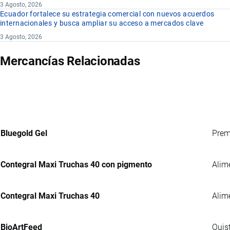
3 Agosto, 2026
Ecuador fortalece su estrategia comercial con nuevos acuerdos
internacionales y busca ampliar su acceso a mercados clave
3 Agosto, 2026
Mercancías Relacionadas
Bluegold Gel
Prem
Contegral Maxi Truchas 40 con pigmento
Alim
Contegral Maxi Truchas 40
Alim
BioArtFeed
Quis