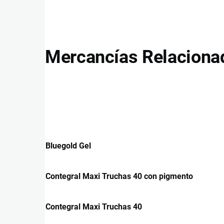
Mercancías Relaciona
Bluegold Gel
Contegral Maxi Truchas 40 con pigmento
Contegral Maxi Truchas 40