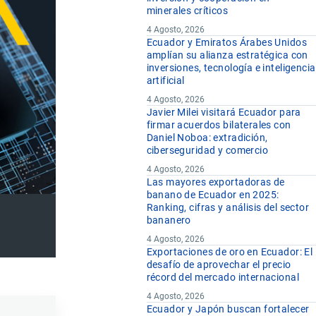
minerales críticos
4 Agosto, 2026
Ecuador y Emiratos Árabes Unidos
amplían su alianza estratégica con
inversiones, tecnología e inteligencia
artificial
4 Agosto, 2026
Javier Milei visitará Ecuador para
firmar acuerdos bilaterales con
Daniel Noboa: extradición,
ciberseguridad y comercio
4 Agosto, 2026
Las mayores exportadoras de
banano de Ecuador en 2025:
Ranking, cifras y análisis del sector
bananero
4 Agosto, 2026
Exportaciones de oro en Ecuador: El
desafío de aprovechar el precio
récord del mercado internacional
4 Agosto, 2026
Ecuador y Japón buscan fortalecer