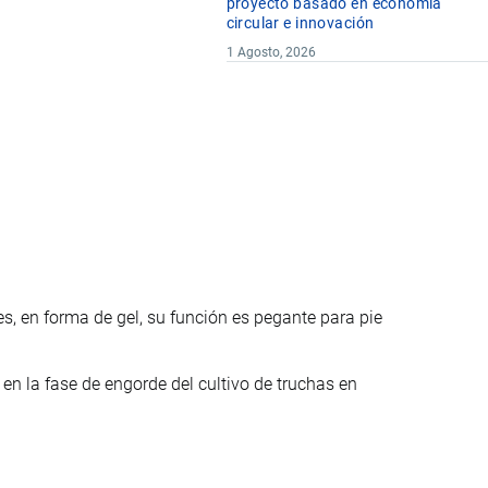
proyecto basado en economía
circular e innovación
1 Agosto, 2026
, en forma de gel, su función es pegante para pie
en la fase de engorde del cultivo de truchas en