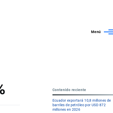
Menú
%
Contenido reciente
Ecuador exportará 10,8 millones de
barriles de petróleo por USD 872
millones en 2026