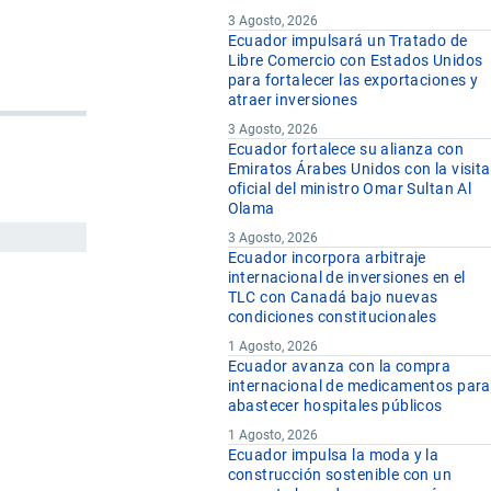
3 Agosto, 2026
Ecuador impulsará un Tratado de
Libre Comercio con Estados Unidos
para fortalecer las exportaciones y
atraer inversiones
3 Agosto, 2026
Ecuador fortalece su alianza con
Emiratos Árabes Unidos con la visita
oficial del ministro Omar Sultan Al
Olama
3 Agosto, 2026
Ecuador incorpora arbitraje
internacional de inversiones en el
TLC con Canadá bajo nuevas
condiciones constitucionales
1 Agosto, 2026
Ecuador avanza con la compra
internacional de medicamentos para
abastecer hospitales públicos
1 Agosto, 2026
Ecuador impulsa la moda y la
construcción sostenible con un