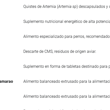
Quistes de Artemia (
Artemia sp
) descapsulados y d
Suplemento nutricional energético de alta potenci
Alimento especializado para perros, recomendad
Descarte de CMS, residuos de origen aviar.
Suplemento en forma de tabletas destinado para p
Camarao
Alimento balanceado extrusado para la alimentac
Alimento balanceado extrusado para la alimentac