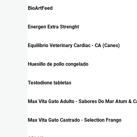
BioArtFeed
Energen Extra Strenght
Equilibrio Veterinary Cardiac - CA (Canes)
Huesillo de pollo congelado
Testodione tabletas
Max Vita Gato Adulto - Sabores Do Mar Atum & 
Max Vita Gato Castrado - Selection Frango