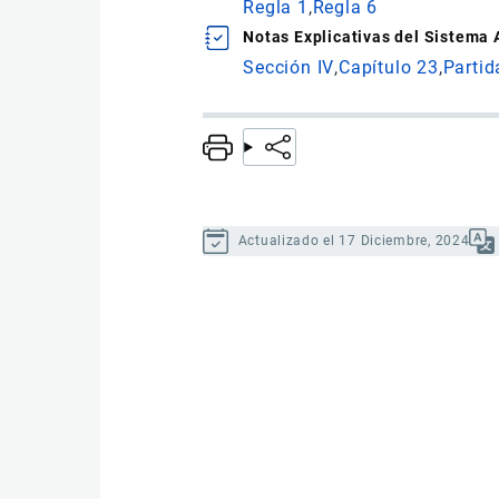
Regla 1
Regla 6
Notas Explicativas del Sistema
Sección IV
Capítulo 23
Partid
Actualizado el 17 Diciembre, 2024