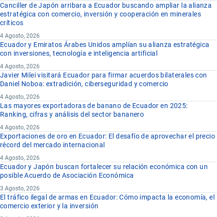
Canciller de Japón arribara a Ecuador buscando ampliar la alianza
estratégica con comercio, inversión y cooperación en minerales
críticos
4 Agosto, 2026
Ecuador y Emiratos Árabes Unidos amplían su alianza estratégica
con inversiones, tecnología e inteligencia artificial
4 Agosto, 2026
Javier Milei visitará Ecuador para firmar acuerdos bilaterales con
Daniel Noboa: extradición, ciberseguridad y comercio
4 Agosto, 2026
Las mayores exportadoras de banano de Ecuador en 2025:
Ranking, cifras y análisis del sector bananero
4 Agosto, 2026
Exportaciones de oro en Ecuador: El desafío de aprovechar el precio
récord del mercado internacional
4 Agosto, 2026
Ecuador y Japón buscan fortalecer su relación económica con un
posible Acuerdo de Asociación Económica
3 Agosto, 2026
El tráfico ilegal de armas en Ecuador: Cómo impacta la economía, el
comercio exterior y la inversión