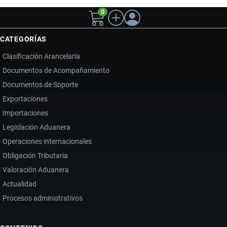
0
CATEGORÍAS
Clasificación Arancelaria
Documentos de Acompañamiento
Documentos de Soporte
Exportaciones
Importaciones
Legislación Aduanera
Operaciones internacionales
Obligación Tributaria
Valoración Aduanera
Actualidad
Procesos administrativos