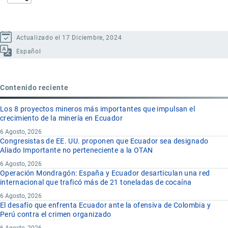
Actualizado el 17 Diciembre, 2024
Español
Contenido reciente
Los 8 proyectos mineros más importantes que impulsan el
crecimiento de la minería en Ecuador
6 Agosto, 2026
Congresistas de EE. UU. proponen que Ecuador sea designado
Aliado Importante no perteneciente a la OTAN
6 Agosto, 2026
Operación Mondragón: España y Ecuador desarticulan una red
internacional que traficó más de 21 toneladas de cocaína
6 Agosto, 2026
El desafío que enfrenta Ecuador ante la ofensiva de Colombia y
Perú contra el crimen organizado