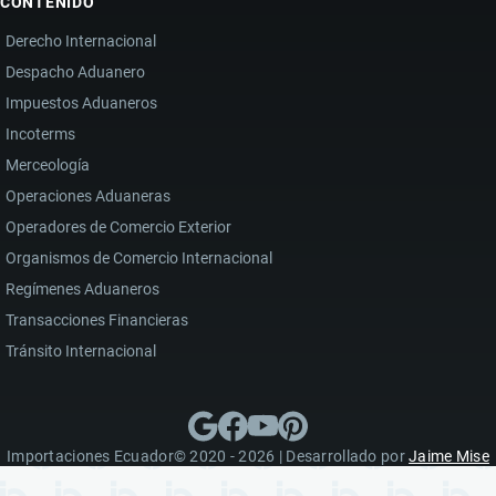
CONTENIDO
Derecho Internacional
Despacho Aduanero
Impuestos Aduaneros
Incoterms
Merceología
Operaciones Aduaneras
Operadores de Comercio Exterior
Organismos de Comercio Internacional
Regímenes Aduaneros
Transacciones Financieras
Tránsito Internacional
Importaciones Ecuador© 2020 - 2026 | Desarrollado por
Jaime Mise