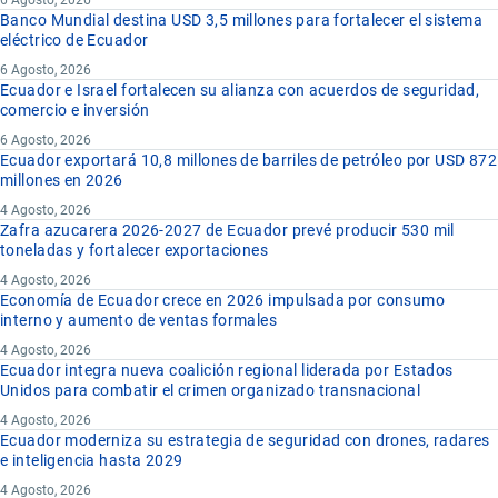
6 Agosto, 2026
Banco Mundial destina USD 3,5 millones para fortalecer el sistema
eléctrico de Ecuador
6 Agosto, 2026
Ecuador e Israel fortalecen su alianza con acuerdos de seguridad,
comercio e inversión
6 Agosto, 2026
Ecuador exportará 10,8 millones de barriles de petróleo por USD 872
millones en 2026
4 Agosto, 2026
Zafra azucarera 2026-2027 de Ecuador prevé producir 530 mil
toneladas y fortalecer exportaciones
4 Agosto, 2026
Economía de Ecuador crece en 2026 impulsada por consumo
interno y aumento de ventas formales
4 Agosto, 2026
Ecuador integra nueva coalición regional liderada por Estados
Unidos para combatir el crimen organizado transnacional
4 Agosto, 2026
Ecuador moderniza su estrategia de seguridad con drones, radares
e inteligencia hasta 2029
4 Agosto, 2026