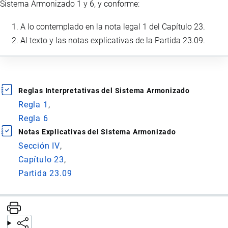
Sistema Armonizado 1 y 6, y conforme:
A lo contemplado en la nota legal 1 del Capítulo 23.
Al texto y las notas explicativas de la Partida 23.09.
Reglas Interpretativas del Sistema Armonizado
Regla 1
Regla 6
Notas Explicativas del Sistema Armonizado
Sección IV
Capítulo 23
Partida 23.09