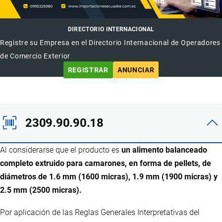
DIRECTORIO INTERNACIONAL
Registre su Empresa en el Directorio Internacional de Operadores
de Comercio Exterior
REGISTRAR
ANUNCIAR
2309.90.90.18
Al considerarse que el producto es
un alimento balanceado
completo extruido para camarones, en forma de pellets, de
diámetros de 1.6 mm (1600 micras), 1.9 mm (1900 micras) y
2.5 mm (2500 micras).
Por aplicación de las Reglas Generales Interpretativas del