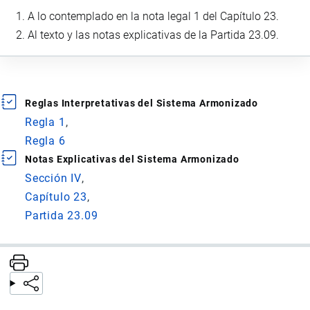
A lo contemplado en la nota legal 1 del Capítulo 23.
Al texto y las notas explicativas de la Partida 23.09.
Reglas Interpretativas del Sistema Armonizado
Regla 1
Regla 6
Notas Explicativas del Sistema Armonizado
Sección IV
Capítulo 23
Partida 23.09