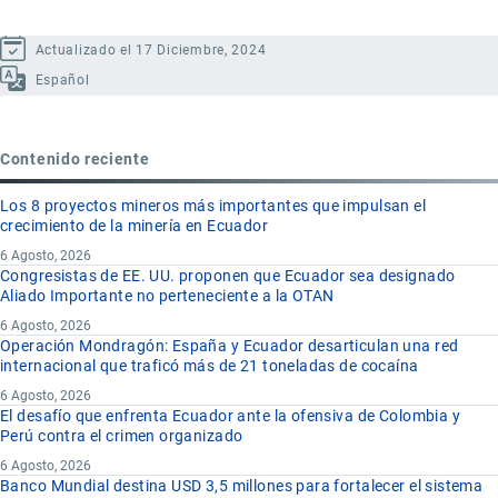
Actualizado el 17 Diciembre, 2024
Español
Contenido reciente
Los 8 proyectos mineros más importantes que impulsan el
crecimiento de la minería en Ecuador
6 Agosto, 2026
Congresistas de EE. UU. proponen que Ecuador sea designado
Aliado Importante no perteneciente a la OTAN
6 Agosto, 2026
Operación Mondragón: España y Ecuador desarticulan una red
internacional que traficó más de 21 toneladas de cocaína
6 Agosto, 2026
El desafío que enfrenta Ecuador ante la ofensiva de Colombia y
Perú contra el crimen organizado
6 Agosto, 2026
Banco Mundial destina USD 3,5 millones para fortalecer el sistema