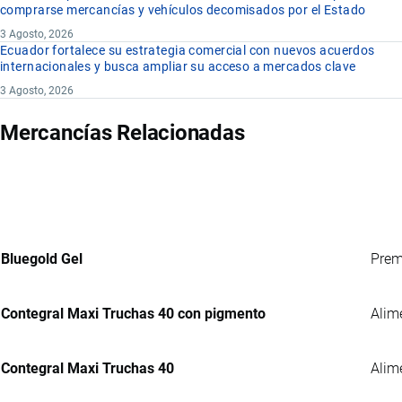
comprarse mercancías y vehículos decomisados por el Estado
3 Agosto, 2026
Ecuador fortalece su estrategia comercial con nuevos acuerdos
internacionales y busca ampliar su acceso a mercados clave
3 Agosto, 2026
Mercancías Relacionadas
Bluegold Gel
Prem
Contegral Maxi Truchas 40 con pigmento
Alim
Contegral Maxi Truchas 40
Alim