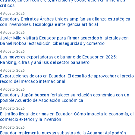
estratégica con comercio, inversión y cooperación en minerales
críticos
4 Agosto, 2026
Ecuador y Emiratos Árabes Unidos amplían su alianza estratégica
con inversiones, tecnología e inteligencia artificial
4 Agosto, 2026
Javier Milei visitará Ecuador para firmar acuerdos bilaterales con
Daniel Noboa: extradición, ciberseguridad y comercio
4 Agosto, 2026
Las mayores exportadoras de banano de Ecuador en 2025:
Ranking, cifras y análisis del sector bananero
4 Agosto, 2026
Exportaciones de oro en Ecuador: El desafío de aprovechar el precio
récord del mercado internacional
4 Agosto, 2026
Ecuador y Japón buscan fortalecer su relación económica con un
posible Acuerdo de Asociación Económica
3 Agosto, 2026
El tráfico ilegal de armas en Ecuador: Cómo impacta la economía, el
comercio exterior y la inversión
3 Agosto, 2026
Ecuador implementa nuevas subastas de la Aduana: Así podrán