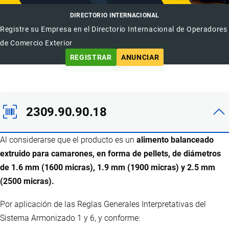
DIRECTORIO INTERNACIONAL
Registre su Empresa en el Directorio Internacional de Operadores
de Comercio Exterior
REGISTRAR
ANUNCIAR
2309.90.90.18
Al considerarse que el producto es un
alimento balanceado
extruido para camarones, en forma de pellets, de diámetros
de 1.6 mm (1600 micras), 1.9 mm (1900 micras) y 2.5 mm
(2500 micras).
Por aplicación de las Reglas Generales Interpretativas del
Sistema Armonizado 1 y 6, y conforme: