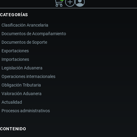
CATEGORÍAS
Clasificación Arancelaria
Documentos de Acompañamiento
Documentos de Soporte
Exportaciones
Importaciones
Legislación Aduanera
Operaciones internacionales
Obligación Tributaria
Valoración Aduanera
Actualidad
Procesos administrativos
CONTENIDO