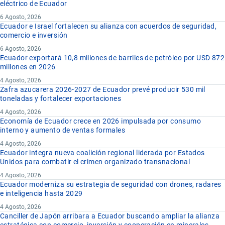
eléctrico de Ecuador
6 Agosto, 2026
Ecuador e Israel fortalecen su alianza con acuerdos de seguridad,
comercio e inversión
6 Agosto, 2026
Ecuador exportará 10,8 millones de barriles de petróleo por USD 872
millones en 2026
4 Agosto, 2026
Zafra azucarera 2026-2027 de Ecuador prevé producir 530 mil
toneladas y fortalecer exportaciones
4 Agosto, 2026
Economía de Ecuador crece en 2026 impulsada por consumo
interno y aumento de ventas formales
4 Agosto, 2026
Ecuador integra nueva coalición regional liderada por Estados
Unidos para combatir el crimen organizado transnacional
4 Agosto, 2026
Ecuador moderniza su estrategia de seguridad con drones, radares
e inteligencia hasta 2029
4 Agosto, 2026
Canciller de Japón arribara a Ecuador buscando ampliar la alianza