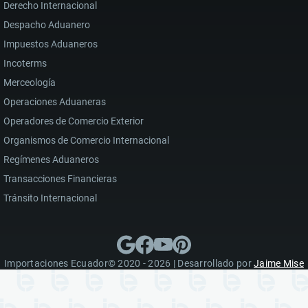
Derecho Internacional
Despacho Aduanero
Impuestos Aduaneros
Incoterms
Merceología
Operaciones Aduaneras
Operadores de Comercio Exterior
Organismos de Comercio Internacional
Regímenes Aduaneros
Transacciones Financieras
Tránsito Internacional
Importaciones Ecuador© 2020 - 2026 | Desarrollado por
Jaime Mise