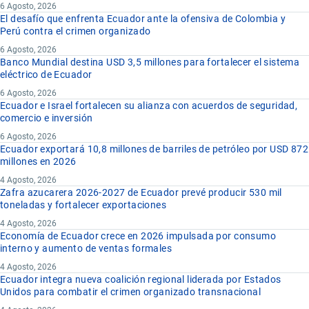
6 Agosto, 2026
El desafío que enfrenta Ecuador ante la ofensiva de Colombia y
Perú contra el crimen organizado
6 Agosto, 2026
Banco Mundial destina USD 3,5 millones para fortalecer el sistema
eléctrico de Ecuador
6 Agosto, 2026
Ecuador e Israel fortalecen su alianza con acuerdos de seguridad,
comercio e inversión
6 Agosto, 2026
Ecuador exportará 10,8 millones de barriles de petróleo por USD 872
millones en 2026
4 Agosto, 2026
Zafra azucarera 2026-2027 de Ecuador prevé producir 530 mil
toneladas y fortalecer exportaciones
4 Agosto, 2026
Economía de Ecuador crece en 2026 impulsada por consumo
interno y aumento de ventas formales
4 Agosto, 2026
Ecuador integra nueva coalición regional liderada por Estados
Unidos para combatir el crimen organizado transnacional