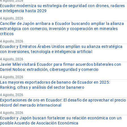
4 Agosto, 2026
Ecuador moderniza su estrategia de seguridad con drones, radares
e inteligencia hasta 2029
4 Agosto, 2026
Canciller de Japón arribara a Ecuador buscando ampliar la alianza
estratégica con comercio, inversión y cooperación en minerales
críticos
4 Agosto, 2026
Ecuador y Emiratos Árabes Unidos amplían su alianza estratégica
con inversiones, tecnología e inteligencia artificial
4 Agosto, 2026
Javier Milei visitará Ecuador para firmar acuerdos bilaterales con
Daniel Noboa: extradición, ciberseguridad y comercio
4 Agosto, 2026
Las mayores exportadoras de banano de Ecuador en 2025:
Ranking, cifras y análisis del sector bananero
4 Agosto, 2026
Exportaciones de oro en Ecuador: El desafío de aprovechar el precio
récord del mercado internacional
4 Agosto, 2026
Ecuador y Japón buscan fortalecer su relación económica con un
posible Acuerdo de Asociación Económica