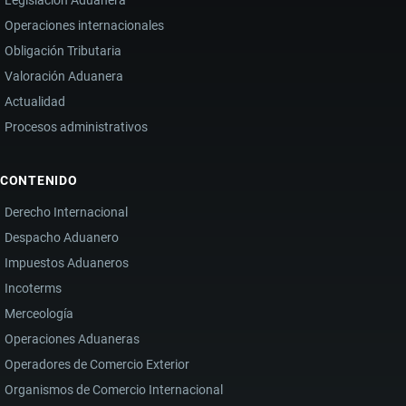
Operaciones internacionales
Obligación Tributaria
Valoración Aduanera
Actualidad
Procesos administrativos
CONTENIDO
Derecho Internacional
Despacho Aduanero
Impuestos Aduaneros
Incoterms
Merceología
Operaciones Aduaneras
Operadores de Comercio Exterior
Organismos de Comercio Internacional