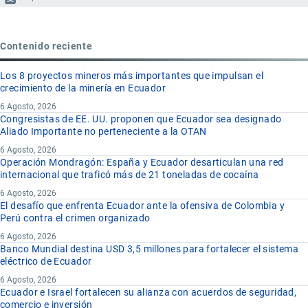
Contenido reciente
Los 8 proyectos mineros más importantes que impulsan el
crecimiento de la minería en Ecuador
6 Agosto, 2026
Congresistas de EE. UU. proponen que Ecuador sea designado
Aliado Importante no perteneciente a la OTAN
6 Agosto, 2026
Operación Mondragón: España y Ecuador desarticulan una red
internacional que traficó más de 21 toneladas de cocaína
6 Agosto, 2026
El desafío que enfrenta Ecuador ante la ofensiva de Colombia y
Perú contra el crimen organizado
6 Agosto, 2026
Banco Mundial destina USD 3,5 millones para fortalecer el sistema
eléctrico de Ecuador
6 Agosto, 2026
Ecuador e Israel fortalecen su alianza con acuerdos de seguridad,
comercio e inversión