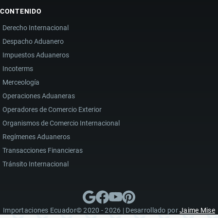
CONTENIDO
Derecho Internacional
Despacho Aduanero
Impuestos Aduaneros
Incoterms
Merceología
Operaciones Aduaneras
Operadores de Comercio Exterior
Organismos de Comercio Internacional
Regímenes Aduaneros
Transacciones Financieras
Tránsito Internacional
Importaciones Ecuador© 2020 - 2026 | Desarrollado por
Jaime Mise