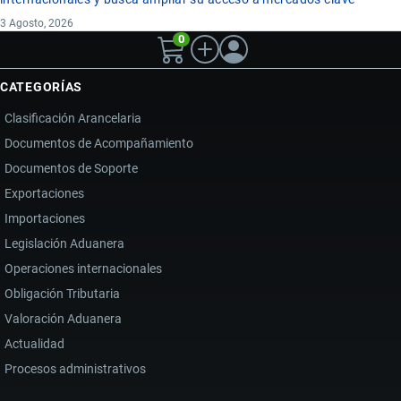
3 Agosto, 2026
0
CATEGORÍAS
Clasificación Arancelaria
Documentos de Acompañamiento
Documentos de Soporte
Exportaciones
Importaciones
Legislación Aduanera
Operaciones internacionales
Obligación Tributaria
Valoración Aduanera
Actualidad
Procesos administrativos