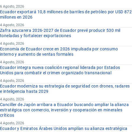
6 Agosto, 2026
Ecuador exportará 10,8 millones de barriles de petróleo por USD 872
millones en 2026
4 Agosto, 2026
Zafra azucarera 2026-2027 de Ecuador prevé producir 530 mil
toneladas y fortalecer exportaciones
4 Agosto, 2026
Economía de Ecuador crece en 2026 impulsada por consumo
interno y aumento de ventas formales
4 Agosto, 2026
Ecuador integra nueva coalición regional liderada por Estados
Unidos para combatir el crimen organizado transnacional
4 Agosto, 2026
Ecuador moderniza su estrategia de seguridad con drones, radares
e inteligencia hasta 2029
4 Agosto, 2026
Canciller de Japón arribara a Ecuador buscando ampliar la alianza
estratégica con comercio, inversión y cooperación en minerales
críticos
4 Agosto, 2026
Ecuador y Emiratos Árabes Unidos amplían su alianza estratégica