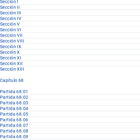
Sección I
Sección II
Sección III
Sección IV
Sección V
Sección VI
Sección VII
Sección VIII
Sección IX
Sección X
Sección XI
Sección XII
Sección XIII
Capítulo 68
Partida 68.01
Partida 68.02
Partida 68.03
Partida 68.04
Partida 68.05
Partida 68.06
Partida 68.07
Partida 68.08
Partida 68.09