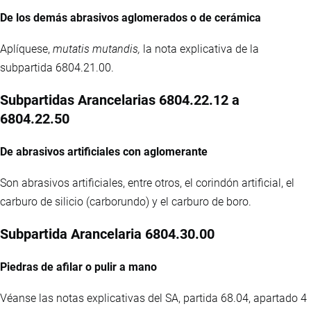
De los demás abrasivos aglomerados o de cerámica
Aplíquese,
mutatis mutandis,
la nota explicativa de la
subpartida 6804.21.00.
Subpartidas Arancelarias 6804.22.12 a
6804.22.50
De abrasivos artificiales con aglomerante
Son abrasivos artificiales, entre otros, el corindón artificial, el
carburo de silicio (carborundo) y el carburo de boro.
Subpartida Arancelaria 6804.30.00
Piedras de afilar o pulir a mano
Véanse las notas explicativas del SA, partida 68.04, apartado 4