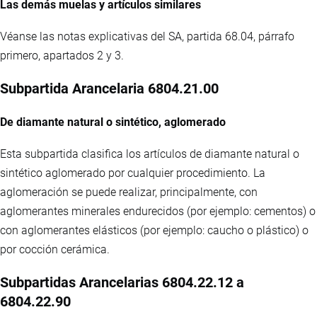
Las demás muelas y artículos similares
Véanse las notas explicativas del SA, partida 68.04, párrafo
primero, apartados 2 y 3.
Subpartida Arancelaria 6804.21.00
De diamante natural o sintético, aglomerado
Esta subpartida clasifica los artículos de diamante natural o
sintético aglomerado por cualquier procedimiento. La
aglomeración se puede realizar, principalmente, con
aglomerantes minerales endurecidos (por ejemplo: cementos) o
con aglomerantes elásticos (por ejemplo: caucho o plástico) o
por cocción cerámica.
Subpartidas Arancelarias 6804.22.12 a
6804.22.90