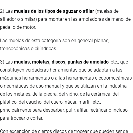
2) Las
muelas de los tipos de aguzar o afilar
(muelas de
afilador o similar) para montar en las amoladoras de mano, de
pedal o de motor.
Las muelas de esta categoría son en general planas,
troncocónicas o cilíndricas.
3) Las
muelas, moletas, discos, puntas de amolado
, etc., que
constituyen verdaderas herramientas que se adaptan a las
máquinas herramientas o a las herramientas electromecánicas
o neumáticas de uso manual y que se utilizan en la industria
de los metales, de la piedra, del vidrio, de la cerámica, del
plástico, del caucho, del cuero, nácar, marfil, etc.,
principalmente para desbarbar, pulir, afilar, rectificar o incluso
para trocear o cortar.
Con excepción de ciertos discos de trocear que pueden ser de