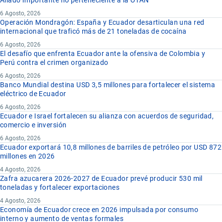
6 Agosto, 2026
Operación Mondragón: España y Ecuador desarticulan una red
internacional que traficó más de 21 toneladas de cocaína
6 Agosto, 2026
El desafío que enfrenta Ecuador ante la ofensiva de Colombia y
Perú contra el crimen organizado
6 Agosto, 2026
Banco Mundial destina USD 3,5 millones para fortalecer el sistema
eléctrico de Ecuador
6 Agosto, 2026
Ecuador e Israel fortalecen su alianza con acuerdos de seguridad,
comercio e inversión
6 Agosto, 2026
Ecuador exportará 10,8 millones de barriles de petróleo por USD 872
millones en 2026
4 Agosto, 2026
Zafra azucarera 2026-2027 de Ecuador prevé producir 530 mil
toneladas y fortalecer exportaciones
4 Agosto, 2026
Economía de Ecuador crece en 2026 impulsada por consumo
interno y aumento de ventas formales