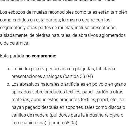
Los esbozos de muelas reconocibles como tales están también
comprendidos en esta partida; lo mismo ocurre con los
segmentos y otras partes de muelas, incluso presentadas
aisladamente, de piedras naturales, de abrasivos aglomerados
o de cerámica.
Esta partida
no comprende:
La piedra pómez perfumada en plaquitas, tablitas o
presentaciones análogas (partida 33.04).
Los abrasivos naturales o artificiales en polvo o en grano
aplicados sobre productos textiles, papel, cartón u otras
materias, aunque estos productos textiles, papel, etc., se
hayan pegado después en soportes, tales como discos o
varillas de madera (pulidores para la industria relojera o
la mecánica fina) (partida 68.05).