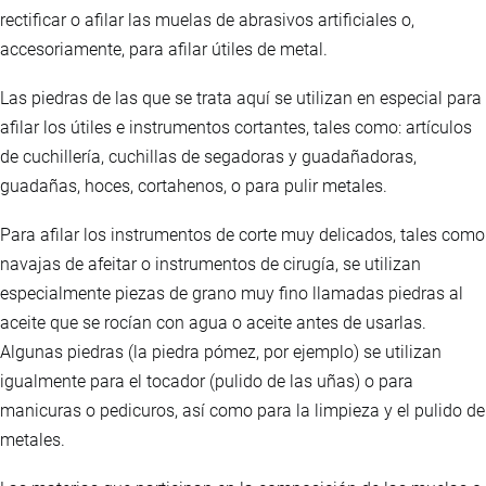
rectificar o afilar las muelas de abrasivos artificiales o,
accesoriamente, para afilar útiles de metal.
Las piedras de las que se trata aquí se utilizan en especial para
afilar los útiles e instrumentos cortantes, tales como: artículos
de cuchillería, cuchillas de segadoras y guadañadoras,
guadañas, hoces, cortahenos, o para pulir metales.
Para afilar los instrumentos de corte muy delicados, tales como
navajas de afeitar o instrumentos de cirugía, se utilizan
especialmente piezas de grano muy fino llamadas piedras al
aceite que se rocían con agua o aceite antes de usarlas.
Algunas piedras (la piedra pómez, por ejemplo) se utilizan
igualmente para el tocador (pulido de las uñas) o para
manicuras o pedicuros, así como para la limpieza y el pulido de
metales.