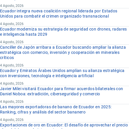
4 Agosto, 2026
Ecuador integra nueva coalición regional liderada por Estados
Unidos para combatir el crimen organizado transnacional
4 Agosto, 2026
Ecuador moderniza su estrategia de seguridad con drones, radares
e inteligencia hasta 2029
4 Agosto, 2026
Canciller de Japón arribara a Ecuador buscando ampliar la alianza
estratégica con comercio, inversión y cooperación en minerales
críticos
4 Agosto, 2026
Ecuador y Emiratos Árabes Unidos amplían su alianza estratégica
con inversiones, tecnología e inteligencia artificial
4 Agosto, 2026
Javier Milei visitará Ecuador para firmar acuerdos bilaterales con
Daniel Noboa: extradición, ciberseguridad y comercio
4 Agosto, 2026
Las mayores exportadoras de banano de Ecuador en 2025:
Ranking, cifras y análisis del sector bananero
4 Agosto, 2026
Exportaciones de oro en Ecuador: El desafío de aprovechar el precio