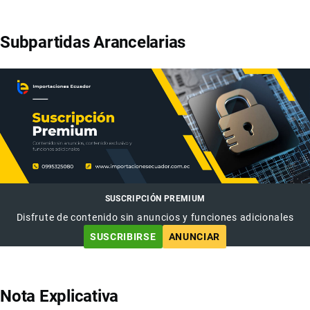
Subpartidas Arancelarias
SUSCRIPCIÓN PREMIUM
Disfrute de contenido sin anuncios y funciones adicionales
SUSCRIBIRSE
ANUNCIAR
Nota Explicativa