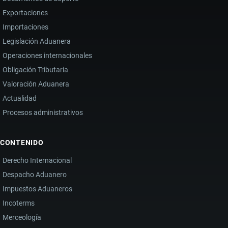
Exportaciones
Importaciones
Legislación Aduanera
Operaciones internacionales
Obligación Tributaria
Valoración Aduanera
Actualidad
Procesos administrativos
CONTENIDO
Derecho Internacional
Despacho Aduanero
Impuestos Aduaneros
Incoterms
Merceología