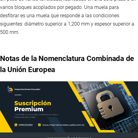
varios bloques acoplados por pegado. Una muela para
desfibrar es una muela que responde a las condiciones
siguientes: diámetro superior a 1,200 mm y espesor superior a
500 mm.
Notas de la Nomenclatura Combinada de
la Unión Europea