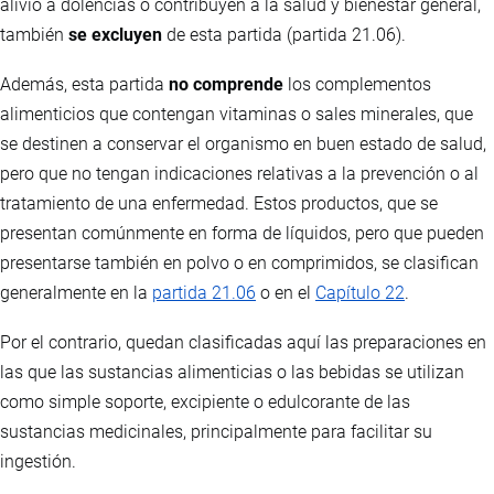
alivio a dolencias o contribuyen a la salud y bienestar general,
también
se excluyen
de esta partida (partida 21.06).
Además, esta partida
no comprende
los complementos
alimenticios que contengan vitaminas o sales minerales, que
se destinen a conservar el organismo en buen estado de salud,
pero que no tengan indicaciones relativas a la prevención o al
tratamiento de una enfermedad. Estos productos, que se
presentan comúnmente en forma de líquidos, pero que pueden
presentarse también en polvo o en comprimidos, se clasifican
generalmente en la
partida 21.06
o en el
Capítulo 22
.
Por el contrario, quedan clasificadas aquí las preparaciones en
las que las sustancias alimenticias o las bebidas se utilizan
como simple soporte, excipiente o edulcorante de las
sustancias medicinales, principalmente para facilitar su
ingestión.