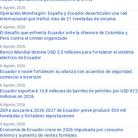
6 Agosto, 2026
Operación Mondragón: España y Ecuador desarticulan una red
internacional que traficó más de 21 toneladas de cocaína
6 Agosto, 2026
El desafío que enfrenta Ecuador ante la ofensiva de Colombia y
Perú contra el crimen organizado
6 Agosto, 2026
Banco Mundial destina USD 3,5 millones para fortalecer el sistema
eléctrico de Ecuador
6 Agosto, 2026
Ecuador e Israel fortalecen su alianza con acuerdos de seguridad,
comercio e inversión
6 Agosto, 2026
Ecuador exportará 10,8 millones de barriles de petróleo por USD 872
millones en 2026
4 Agosto, 2026
Zafra azucarera 2026-2027 de Ecuador prevé producir 530 mil
toneladas y fortalecer exportaciones
4 Agosto, 2026
Economía de Ecuador crece en 2026 impulsada por consumo
interno y aumento de ventas formales