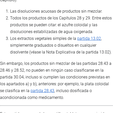
Las disoluciones acuosas de productos sin mezclar.
Todos los productos de los Capítulos 28 y 29. Entre estos
productos se pueden citar: el azufre coloidal y las
disoluciones estabilizadas de agua oxigenada.
Los extractos vegetales simples de la
partida 13.02
,
simplemente graduados o disueltos en cualquier
disolvente (véase la Nota Explicativa de la partida 13.02).
Sin embargo, los productos sin mezclar de las partidas 28.43 a
28.46 y 28.52, no pueden en ningún caso clasificarse en la
partida 30.04, incluso si cumplen las condiciones previstas en
los apartados a) y b), anteriores: por ejemplo, la plata coloidal
se clasifica en la
partida 28.43
, incluso dosificada o
acondicionada como medicamento.