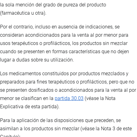
la sola mención del grado de pureza del producto
(farmacéutica u otra).
Por el contrario, incluso en ausencia de indicaciones, se
consideran acondicionados para la venta al por menor para
usos terapéuticos o profilácticos, los productos sin mezclar
cuando se presenten en formas características que no dejen
lugar a dudas sobre su utilización.
Los medicamentos constituidos por productos mezclados y
preparados para fines terapéuticos o profilácticos, pero que no
se presenten dosificados o acondicionados para la venta al por
menor se clasifican en la
partida 30.03
(véase la Nota
Explicativa de esta partida).
Para la aplicación de las disposiciones que preceden, se
asimilan a los productos sin mezclar (véase la Nota 3 de este
Capítulo):