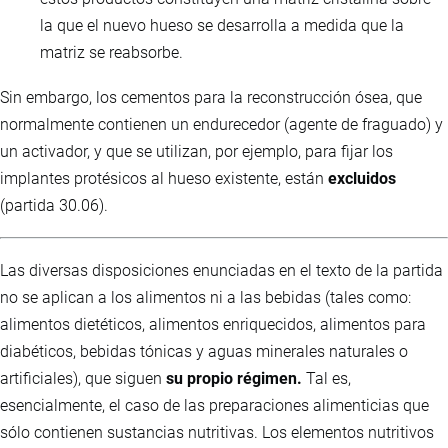
la que el nuevo hueso se desarrolla a medida que la
matriz se reabsorbe.
Sin embargo, los cementos para la reconstrucción ósea, que
normalmente contienen un endurecedor (agente de fraguado) y
un activador, y que se utilizan, por ejemplo, para fijar los
implantes protésicos al hueso existente, están
excluidos
(partida 30.06).
Las diversas disposiciones enunciadas en el texto de la partida
no se aplican a los alimentos ni a las bebidas (tales como:
alimentos dietéticos, alimentos enriquecidos, alimentos para
diabéticos, bebidas tónicas y aguas minerales naturales o
artificiales), que siguen
su propio régimen.
Tal es,
esencialmente, el caso de las preparaciones alimenticias que
sólo contienen sustancias nutritivas. Los elementos nutritivos