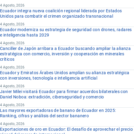
4 Agosto, 2026
Ecuador integra nueva coalición regional liderada por Estados
Unidos para combatir el crimen organizado transnacional
4 Agosto, 2026
Ecuador moderniza su estrategia de seguridad con drones, radares
e inteligencia hasta 2029
4 Agosto, 2026
Canciller de Japón arribara a Ecuador buscando ampliar la alianza
estratégica con comercio, inversión y cooperación en minerales
críticos
4 Agosto, 2026
Ecuador y Emiratos Árabes Unidos amplían su alianza estratégica
con inversiones, tecnología e inteligencia artificial
4 Agosto, 2026
Javier Milei visitará Ecuador para firmar acuerdos bilaterales con
Daniel Noboa: extradición, ciberseguridad y comercio
4 Agosto, 2026
Las mayores exportadoras de banano de Ecuador en 2025:
Ranking, cifras y análisis del sector bananero
4 Agosto, 2026
Exportaciones de oro en Ecuador: El desafío de aprovechar el precio