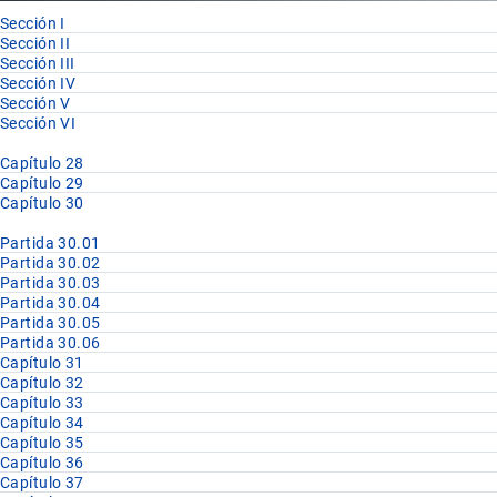
Sección I
Sección II
Sección III
Sección IV
Sección V
Sección VI
Capítulo 28
Capítulo 29
Capítulo 30
Partida 30.01
Partida 30.02
Partida 30.03
Partida 30.04
Partida 30.05
Partida 30.06
Capítulo 31
Capítulo 32
Capítulo 33
Capítulo 34
Capítulo 35
Capítulo 36
Capítulo 37