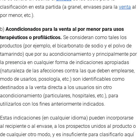
clasificación en esta partida (a granel, envases para la
venta
al
por menor, etc.).
b)
Acondicionados para la venta al por menor para usos
terapéuticos o profilácticos.
Se consideran como tales los
productos (por ejemplo, el bicarbonato de sodio y el polvo de
tamarindo) que por su acondicionamiento y principalmente por
la presencia en cualquier forma de indicaciones apropiadas
(naturaleza de las afecciones contra las que deben emplearse,
modo de usarlos, posología, etc.) son identificables como
destinados a la venta directa a los usuarios sin otro
acondicionamiento (particulares, hospitales, etc.), para
utilizarlos con los fines anteriormente indicados.
Estas indicaciones (en cualquier idioma) pueden incorporarse
al recipiente o al envase, a los prospectos unidos al producto o
de cualquier otro modo, y es insuficiente para clasificarlo aquí