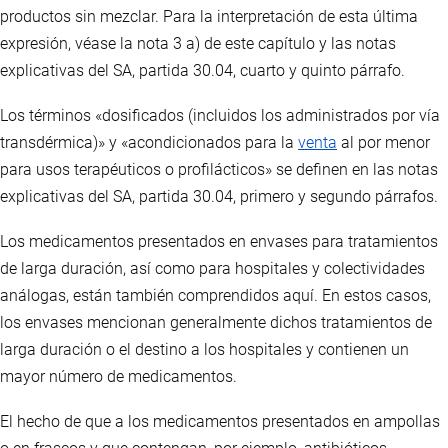
productos sin mezclar. Para la interpretación de esta última
expresión, véase la nota 3 a) de este capítulo y las notas
explicativas del SA, partida 30.04, cuarto y quinto párrafo.
Los términos «dosificados (incluidos los administrados por vía
transdérmica)» y «acondicionados para la
venta
al por menor
para usos terapéuticos o profilácticos» se definen en las notas
explicativas del SA, partida 30.04, primero y segundo párrafos.
Los medicamentos presentados en envases para tratamientos
de larga duración, así como para hospitales y colectividades
análogas, están también comprendidos aquí. En estos casos,
los envases mencionan generalmente dichos tratamientos de
larga duración o el destino a los hospitales y contienen un
mayor número de medicamentos.
El hecho de que a los medicamentos presentados en ampollas