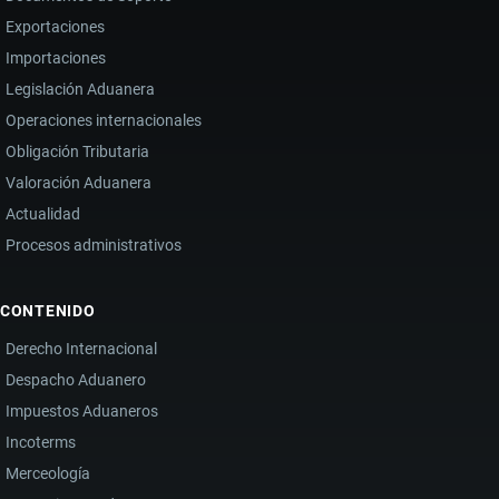
Exportaciones
Importaciones
Legislación Aduanera
Operaciones internacionales
Obligación Tributaria
Valoración Aduanera
Actualidad
Procesos administrativos
CONTENIDO
Derecho Internacional
Despacho Aduanero
Impuestos Aduaneros
Incoterms
Merceología