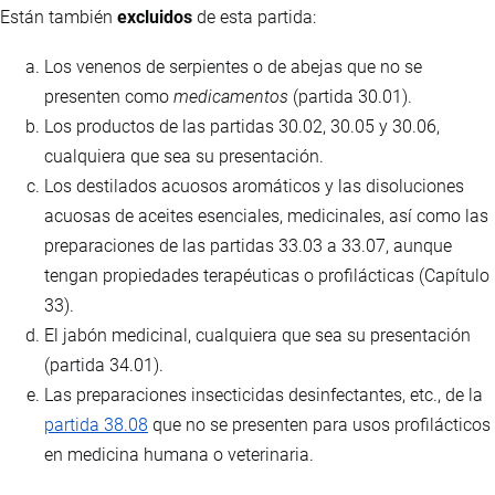
Están también
excluidos
de esta partida:
Los venenos de serpientes o de abejas que no se
presenten como
medicamentos
(partida 30.01).
Los productos de las partidas 30.02, 30.05 y 30.06,
cualquiera que sea su presentación.
Los destilados acuosos aromáticos y las disoluciones
acuosas de aceites esenciales, medicinales, así como las
preparaciones de las partidas 33.03 a 33.07, aunque
tengan propiedades terapéuticas o profilácticas (Capítulo
33).
El jabón medicinal, cualquiera que sea su presentación
(partida 34.01).
Las preparaciones insecticidas desinfectantes, etc., de la
partida 38.08
que no se presenten para usos profilácticos
en medicina humana o veterinaria.