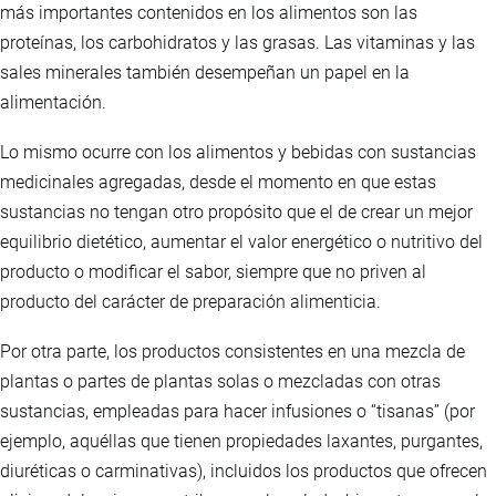
más importantes contenidos en los alimentos son las
proteínas, los carbohidratos y las grasas. Las vitaminas y las
sales minerales también desempeñan un papel en la
alimentación.
Lo mismo ocurre con los alimentos y bebidas con sustancias
medicinales agregadas, desde el momento en que estas
sustancias no tengan otro propósito que el de crear un mejor
equilibrio dietético, aumentar el valor energético o nutritivo del
producto o modificar el sabor, siempre que no priven al
producto del carácter de preparación alimenticia.
Por otra parte, los productos consistentes en una mezcla de
plantas o partes de plantas solas o mezcladas con otras
sustancias, empleadas para hacer infusiones o “tisanas” (por
ejemplo, aquéllas que tienen propiedades laxantes, purgantes,
diuréticas o carminativas), incluidos los productos que ofrecen