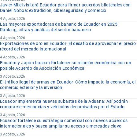
Javier Milei visitará Ecuador para firmar acuerdos bilaterales con
Daniel Noboa: extradición, ciberseguridad y comercio
4 Agosto, 2026
Las mayores exportadoras de banano de Ecuador en 2025:
Ranking, cifras y análisis del sector bananero
4 Agosto, 2026
Exportaciones de oro en Ecuador: El desafío de aprovechar el precio
récord del mercado internacional
4 Agosto, 2026
Ecuador y Japón buscan fortalecer su relación económica con un
posible Acuerdo de Asociación Económica
3 Agosto, 2026
El tráfico ilegal de armas en Ecuador: Cómo impacta la economía, el
comercio exterior y la inversión
3 Agosto, 2026
Ecuador implementa nuevas subastas de la Aduana: Así podrán
comprarse mercancías y vehículos decomisados por el Estado
3 Agosto, 2026
Ecuador fortalece su estrategia comercial con nuevos acuerdos
internacionales y busca ampliar su acceso a mercados clave
3 Agosto, 2026