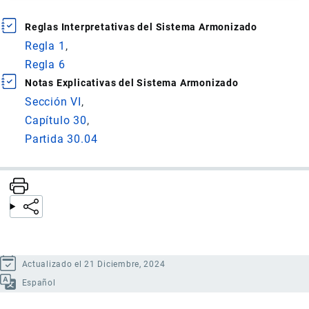
Reglas Interpretativas del Sistema Armonizado
Regla 1
Regla 6
Notas Explicativas del Sistema Armonizado
Sección VI
Capítulo 30
Partida 30.04
Actualizado el 21 Diciembre, 2024
Español