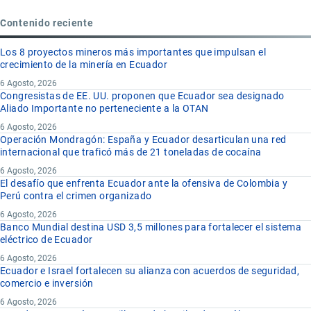
Contenido reciente
Los 8 proyectos mineros más importantes que impulsan el
crecimiento de la minería en Ecuador
6 Agosto, 2026
Congresistas de EE. UU. proponen que Ecuador sea designado
Aliado Importante no perteneciente a la OTAN
6 Agosto, 2026
Operación Mondragón: España y Ecuador desarticulan una red
internacional que traficó más de 21 toneladas de cocaína
6 Agosto, 2026
El desafío que enfrenta Ecuador ante la ofensiva de Colombia y
Perú contra el crimen organizado
6 Agosto, 2026
Banco Mundial destina USD 3,5 millones para fortalecer el sistema
eléctrico de Ecuador
6 Agosto, 2026
Ecuador e Israel fortalecen su alianza con acuerdos de seguridad,
comercio e inversión
6 Agosto, 2026