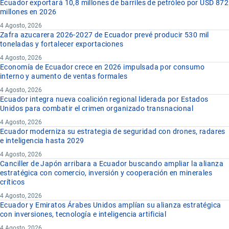
Ecuador exportará 10,8 millones de barriles de petróleo por USD 872
millones en 2026
4 Agosto, 2026
Zafra azucarera 2026-2027 de Ecuador prevé producir 530 mil
toneladas y fortalecer exportaciones
4 Agosto, 2026
Economía de Ecuador crece en 2026 impulsada por consumo
interno y aumento de ventas formales
4 Agosto, 2026
Ecuador integra nueva coalición regional liderada por Estados
Unidos para combatir el crimen organizado transnacional
4 Agosto, 2026
Ecuador moderniza su estrategia de seguridad con drones, radares
e inteligencia hasta 2029
4 Agosto, 2026
Canciller de Japón arribara a Ecuador buscando ampliar la alianza
estratégica con comercio, inversión y cooperación en minerales
críticos
4 Agosto, 2026
Ecuador y Emiratos Árabes Unidos amplían su alianza estratégica
con inversiones, tecnología e inteligencia artificial
4 Agosto, 2026