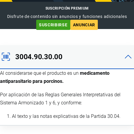
SUSCRIPCIÓN PREMIUM
Disfrute de contenido sin anuncios y funciones adicionales
SUSCRIBIRSE
ANUNCIAR
3004.90.30.00
Al considerarse que el producto es un
medicamento
antiparasitario para porcinos.
Por aplicación de las Reglas Generales Interpretativas del
Sistema Armonizado 1 y 6, y conforme:
Al texto y las notas explicativas de la Partida 30.04.