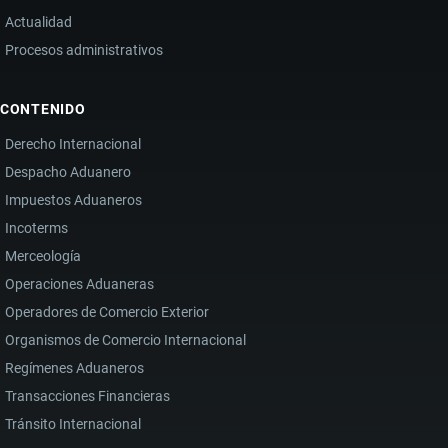
Actualidad
Procesos administrativos
CONTENIDO
Derecho Internacional
Despacho Aduanero
Impuestos Aduaneros
Incoterms
Merceología
Operaciones Aduaneras
Operadores de Comercio Exterior
Organismos de Comercio Internacional
Regímenes Aduaneros
Transacciones Financieras
Tránsito Internacional