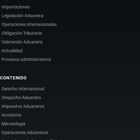
Importaciones
Legislación Aduanera
Operaciones internacionales
Obligación Tributaria
Valoración Aduanera
Actualidad
Procesos administrativos
CONTENIDO
Derecho Internacional
Despacho Aduanero
Impuestos Aduaneros
Incoterms
Merceología
Operaciones Aduaneras