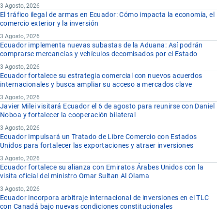
3 Agosto, 2026
El tráfico ilegal de armas en Ecuador: Cómo impacta la economía, el
comercio exterior y la inversión
3 Agosto, 2026
Ecuador implementa nuevas subastas de la Aduana: Así podrán
comprarse mercancías y vehículos decomisados por el Estado
3 Agosto, 2026
Ecuador fortalece su estrategia comercial con nuevos acuerdos
internacionales y busca ampliar su acceso a mercados clave
3 Agosto, 2026
Javier Milei visitará Ecuador el 6 de agosto para reunirse con Daniel
Noboa y fortalecer la cooperación bilateral
3 Agosto, 2026
Ecuador impulsará un Tratado de Libre Comercio con Estados
Unidos para fortalecer las exportaciones y atraer inversiones
3 Agosto, 2026
Ecuador fortalece su alianza con Emiratos Árabes Unidos con la
visita oficial del ministro Omar Sultan Al Olama
3 Agosto, 2026
Ecuador incorpora arbitraje internacional de inversiones en el TLC
con Canadá bajo nuevas condiciones constitucionales