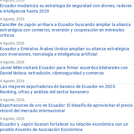
4 Agosto, 2026
Ecuador moderniza su estrategia de seguridad con drones, radares
e inteligencia hasta 2029
4 Agosto, 2026
Canciller de Japón arribara a Ecuador buscando ampliar la alianza
estratégica con comercio, inversión y cooperación en minerales
críticos
4 Agosto, 2026
Ecuador y Emiratos Árabes Unidos amplían su alianza estratégica
con inversiones, tecnología e inteligencia artificial
4 Agosto, 2026
Javier Milei visitará Ecuador para firmar acuerdos bilaterales con
Daniel Noboa: extradición, ciberseguridad y comercio
4 Agosto, 2026
Las mayores exportadoras de banano de Ecuador en 2025:
Ranking, cifras y análisis del sector bananero
4 Agosto, 2026
Exportaciones de oro en Ecuador: El desafío de aprovechar el precio
récord del mercado internacional
4 Agosto, 2026
Ecuador y Japón buscan fortalecer su relación económica con un
posible Acuerdo de Asociación Económica