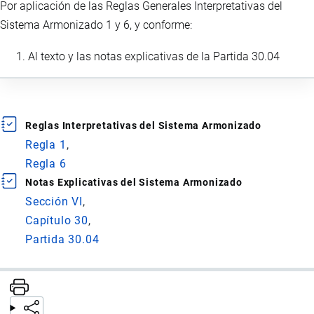
Por aplicación de las Reglas Generales Interpretativas del
Sistema Armonizado 1 y 6, y conforme:
Al texto y las notas explicativas de la Partida 30.04
Reglas Interpretativas del Sistema Armonizado
Regla 1
Regla 6
Notas Explicativas del Sistema Armonizado
Sección VI
Capítulo 30
Partida 30.04