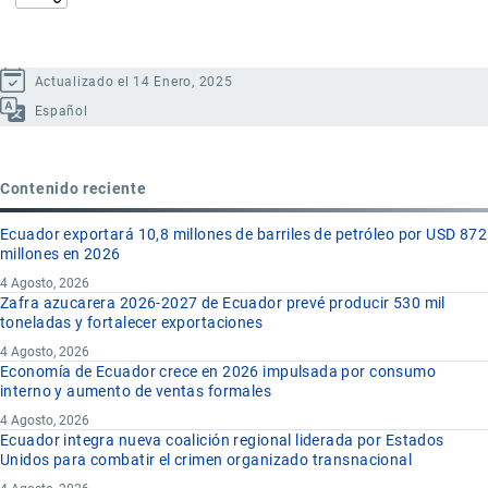
Actualizado el 14 Enero, 2025
Español
Contenido reciente
Ecuador exportará 10,8 millones de barriles de petróleo por USD 872
millones en 2026
4 Agosto, 2026
Zafra azucarera 2026-2027 de Ecuador prevé producir 530 mil
toneladas y fortalecer exportaciones
4 Agosto, 2026
Economía de Ecuador crece en 2026 impulsada por consumo
interno y aumento de ventas formales
4 Agosto, 2026
Ecuador integra nueva coalición regional liderada por Estados
Unidos para combatir el crimen organizado transnacional