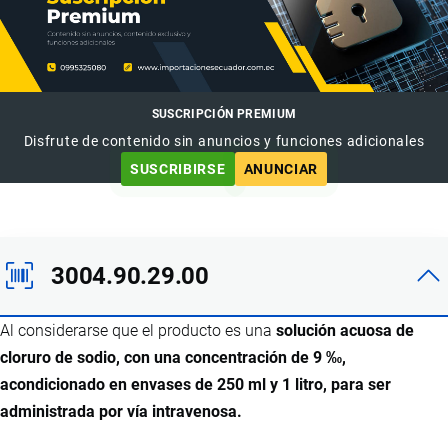
SUSCRIPCIÓN PREMIUM
Disfrute de contenido sin anuncios y funciones adicionales
SUSCRIBIRSE
ANUNCIAR
3004.90.29.00
Al considerarse que el producto es una
solución acuosa de
cloruro de sodio, con una concentración de 9 ‰,
acondicionado en envases de 250 ml y 1 litro, para ser
administrada por vía intravenosa.