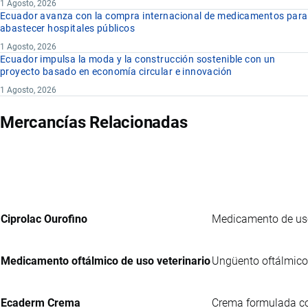
1 Agosto, 2026
Ecuador avanza con la compra internacional de medicamentos para
abastecer hospitales públicos
1 Agosto, 2026
Ecuador impulsa la moda y la construcción sostenible con un
proyecto basado en economía circular e innovación
1 Agosto, 2026
Mercancías Relacionadas
Ciprolac Ourofino
Medicamento de uso 
Medicamento oftálmico de uso veterinario
Ungüento oftálmico 
Ecaderm Crema
Crema formulada con