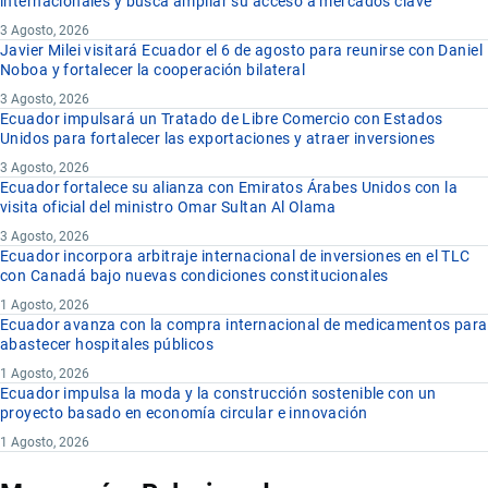
internacionales y busca ampliar su acceso a mercados clave
3 Agosto, 2026
Javier Milei visitará Ecuador el 6 de agosto para reunirse con Daniel
Noboa y fortalecer la cooperación bilateral
3 Agosto, 2026
Ecuador impulsará un Tratado de Libre Comercio con Estados
Unidos para fortalecer las exportaciones y atraer inversiones
3 Agosto, 2026
Ecuador fortalece su alianza con Emiratos Árabes Unidos con la
visita oficial del ministro Omar Sultan Al Olama
3 Agosto, 2026
Ecuador incorpora arbitraje internacional de inversiones en el TLC
con Canadá bajo nuevas condiciones constitucionales
1 Agosto, 2026
Ecuador avanza con la compra internacional de medicamentos para
abastecer hospitales públicos
1 Agosto, 2026
Ecuador impulsa la moda y la construcción sostenible con un
proyecto basado en economía circular e innovación
1 Agosto, 2026