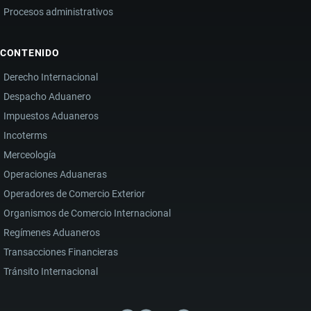
Procesos administrativos
CONTENIDO
Derecho Internacional
Despacho Aduanero
Impuestos Aduaneros
Incoterms
Merceología
Operaciones Aduaneras
Operadores de Comercio Exterior
Organismos de Comercio Internacional
Regímenes Aduaneros
Transacciones Financieras
Tránsito Internacional