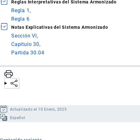
Reglas Interpretativas del Sistema Armonizado
Regla 1
Regla 6
Notas Explicativas del Sistema Armonizado
Sección VI
Capítulo 30
Partida 30.04
Actualizado el 10 Enero, 2025
Español
Contenido reciente