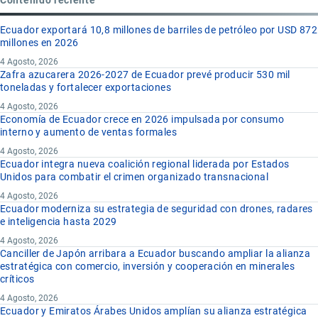
Ecuador exportará 10,8 millones de barriles de petróleo por USD 872
millones en 2026
4 Agosto, 2026
Zafra azucarera 2026-2027 de Ecuador prevé producir 530 mil
toneladas y fortalecer exportaciones
4 Agosto, 2026
Economía de Ecuador crece en 2026 impulsada por consumo
interno y aumento de ventas formales
4 Agosto, 2026
Ecuador integra nueva coalición regional liderada por Estados
Unidos para combatir el crimen organizado transnacional
4 Agosto, 2026
Ecuador moderniza su estrategia de seguridad con drones, radares
e inteligencia hasta 2029
4 Agosto, 2026
Canciller de Japón arribara a Ecuador buscando ampliar la alianza
estratégica con comercio, inversión y cooperación en minerales
críticos
4 Agosto, 2026
Ecuador y Emiratos Árabes Unidos amplían su alianza estratégica