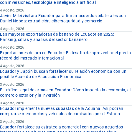
con inversiones, tecnología e inteligencia artificial
4 Agosto, 2026
Javier Milei visitará Ecuador para firmar acuerdos bilaterales con
Daniel Noboa: extradición, ciberseguridad y comercio
4 Agosto, 2026
Las mayores exportadoras de banano de Ecuador en 2025:
Ranking, cifras y análisis del sector bananero
4 Agosto, 2026
Exportaciones de oro en Ecuador: El desafío de aprovechar el precio
récord del mercado internacional
4 Agosto, 2026
Ecuador y Japón buscan fortalecer su relación económica con un
posible Acuerdo de Asociación Económica
3 Agosto, 2026
El tráfico ilegal de armas en Ecuador: Cómo impacta la economía, el
comercio exterior y la inversión
3 Agosto, 2026
Ecuador implementa nuevas subastas de la Aduana: Así podrán
comprarse mercancías y vehículos decomisados por el Estado
3 Agosto, 2026
Ecuador fortalece su estrategia comercial con nuevos acuerdos