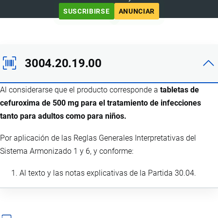
SUSCRIBIRSE
ANUNCIAR
3004.20.19.00
Al considerarse que el producto corresponde a
tabletas de
cefuroxima de 500 mg para el tratamiento de infecciones
tanto para adultos como para niños.
Por aplicación de las Reglas Generales Interpretativas del
Sistema Armonizado 1 y 6, y conforme:
Al texto y las notas explicativas de la Partida 30.04.