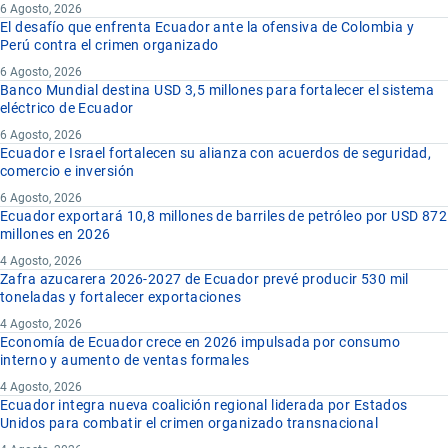
6 Agosto, 2026
El desafío que enfrenta Ecuador ante la ofensiva de Colombia y
Perú contra el crimen organizado
6 Agosto, 2026
Banco Mundial destina USD 3,5 millones para fortalecer el sistema
eléctrico de Ecuador
6 Agosto, 2026
Ecuador e Israel fortalecen su alianza con acuerdos de seguridad,
comercio e inversión
6 Agosto, 2026
Ecuador exportará 10,8 millones de barriles de petróleo por USD 872
millones en 2026
4 Agosto, 2026
Zafra azucarera 2026-2027 de Ecuador prevé producir 530 mil
toneladas y fortalecer exportaciones
4 Agosto, 2026
Economía de Ecuador crece en 2026 impulsada por consumo
interno y aumento de ventas formales
4 Agosto, 2026
Ecuador integra nueva coalición regional liderada por Estados
Unidos para combatir el crimen organizado transnacional