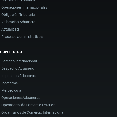
Operaciones internacionales
Obligación Tributaria
Valoración Aduanera
Actualidad
Procesos administrativos
CONTENIDO
Derecho Internacional
Despacho Aduanero
Impuestos Aduaneros
Incoterms
Merceología
Operaciones Aduaneras
Operadores de Comercio Exterior
Organismos de Comercio Internacional