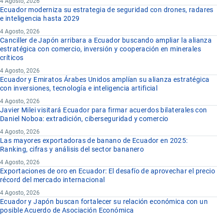
4 Agosto, 2026
Ecuador moderniza su estrategia de seguridad con drones, radares
e inteligencia hasta 2029
4 Agosto, 2026
Canciller de Japón arribara a Ecuador buscando ampliar la alianza
estratégica con comercio, inversión y cooperación en minerales
críticos
4 Agosto, 2026
Ecuador y Emiratos Árabes Unidos amplían su alianza estratégica
con inversiones, tecnología e inteligencia artificial
4 Agosto, 2026
Javier Milei visitará Ecuador para firmar acuerdos bilaterales con
Daniel Noboa: extradición, ciberseguridad y comercio
4 Agosto, 2026
Las mayores exportadoras de banano de Ecuador en 2025:
Ranking, cifras y análisis del sector bananero
4 Agosto, 2026
Exportaciones de oro en Ecuador: El desafío de aprovechar el precio
récord del mercado internacional
4 Agosto, 2026
Ecuador y Japón buscan fortalecer su relación económica con un
posible Acuerdo de Asociación Económica