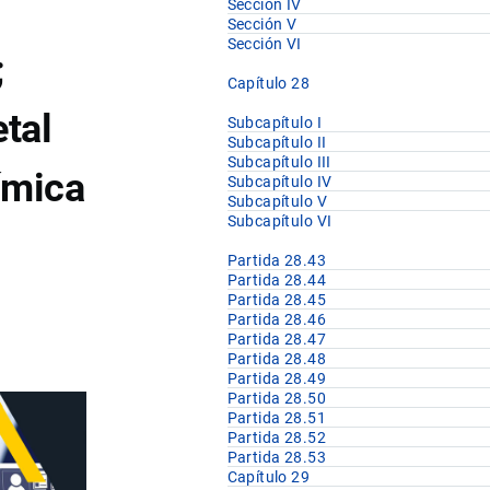
Sección IV
Sección V
Sección VI
;
Capítulo 28
tal
Subcapítulo I
Subcapítulo II
Subcapítulo III
ímica
Subcapítulo IV
Subcapítulo V
Subcapítulo VI
Partida 28.43
Partida 28.44
Partida 28.45
Partida 28.46
Partida 28.47
Partida 28.48
Partida 28.49
Partida 28.50
Partida 28.51
Partida 28.52
Partida 28.53
Capítulo 29