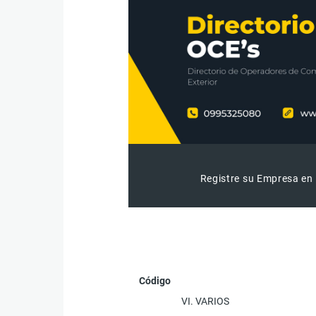
Registre su Empresa en 
Código
VI. VARIOS