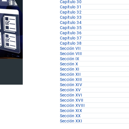
Capítulo 30
Capítulo 31
Capítulo 32
Capítulo 33
Capítulo 34
Capítulo 35
Capítulo 36
Capítulo 37
Capítulo 38
Sección VII
Sección VIII
Sección IX
Sección X
Sección XI
Sección XII
Sección XIII
Sección XIV
Sección XV
Sección XVI
Sección XVII
Sección XVIII
Sección XIX
U.F
Sección XX
Sección XXI