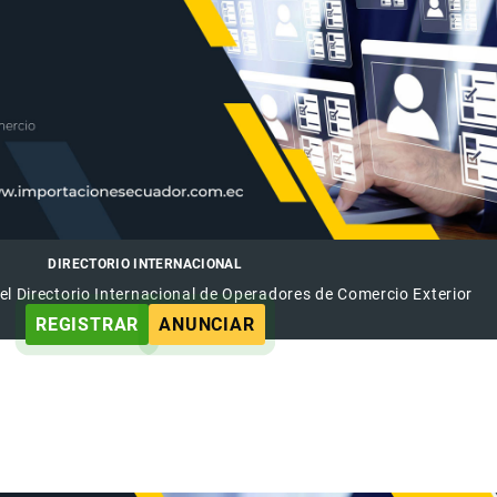
DIRECTORIO INTERNACIONAL
el Directorio Internacional de Operadores de Comercio Exterior
REGISTRAR
ANUNCIAR