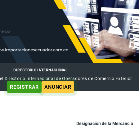
DIRECTORIO INTERNACIONAL
el Directorio Internacional de Operadores de Comercio Exterior
REGISTRAR
ANUNCIAR
Designación de la Mercancía