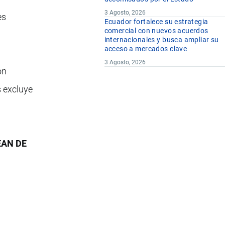
3 Agosto, 2026
es
Ecuador fortalece su estrategia
comercial con nuevos acuerdos
internacionales y busca ampliar su
acceso a mercados clave
3 Agosto, 2026
on
s excluye
EAN DE