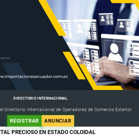
DIRECTORIO INTERNACIONAL
el Directorio Internacional de Operadores de Comercio Exterior
REGISTRAR
ANUNCIAR
ETAL PRECIOSO EN ESTADO COLOIDAL