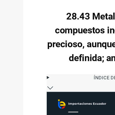
28.43 Metal
compuestos in
precioso, aunque
definida; 
ÍNDICE 