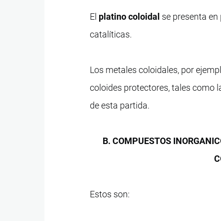
El
platino coloidal
se presenta en 
catalíticas.
Los metales coloidales, por ejempl
coloides protectores, tales como l
de esta partida.
B. COMPUESTOS INORGANIC
C
Estos son: