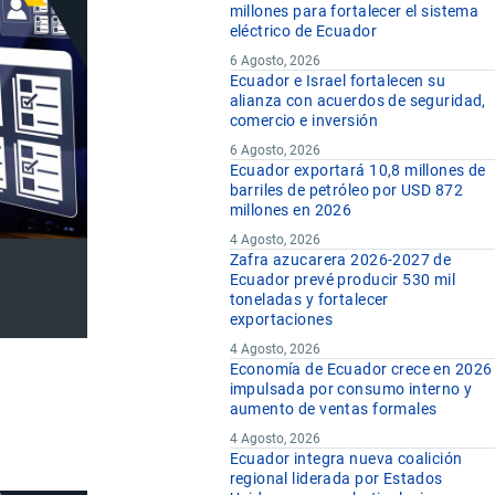
millones para fortalecer el sistema
eléctrico de Ecuador
6 Agosto, 2026
Ecuador e Israel fortalecen su
alianza con acuerdos de seguridad,
comercio e inversión
6 Agosto, 2026
Ecuador exportará 10,8 millones de
barriles de petróleo por USD 872
millones en 2026
4 Agosto, 2026
Zafra azucarera 2026-2027 de
Ecuador prevé producir 530 mil
toneladas y fortalecer
exportaciones
4 Agosto, 2026
Economía de Ecuador crece en 2026
impulsada por consumo interno y
aumento de ventas formales
4 Agosto, 2026
Ecuador integra nueva coalición
regional liderada por Estados