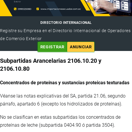
DIRECTORIO INTERNACIONAL
Registre su Empresa en el Directorio Internacional de Operadores
de Comercio Exterior
REGISTRAR
ANUNCIAR
Subpartidas Arancelarias 2106.10.20 y
2106.10.80
Concentrados de proteínas y sustancias proteicas texturadas
Véanse las notas explicativas del SA, partida 21.06, segundo
párrafo, apartado 6 (excepto los hidrolizados de proteínas).
No se clasifican en estas subpartidas los concentrados de
proteínas de leche (subpartida 0404.90 ó partida 3504).