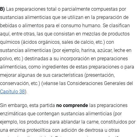
B)
Las preparaciones total o parcialmente compuestas por
sustancias alimenticias que se utilizan en la preparación de
bebidas o alimentos para el consumo humano. Se clasifican
aquí, entre otras, las que consistan en mezclas de productos
químicos (ácidos orgánicos, sales de calcio, etc.) con
sustancias alimenticias (por ejemplo, harina, azúcar, leche en
polvo, etc.) destinadas a su incorporación en preparaciones
alimenticias, como ingredientes de estas preparaciones o para
mejorar algunas de sus características (presentación,
conservación, etc.) (véanse las Consideraciones Generales del
Capítulo 38
).
Sin embargo, esta partida
no comprende
las preparaciones
enzimáticas que contengan sustancias alimenticias (por
ejemplo, los productos para ablandar la carne, constituidos por
una enzima proteolítica con adición de dextrosa u otras