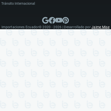
Tránsito Internacional
Importaciones Ecuador© 2020 - 2026 | Desarrollado por
Jaime Mise