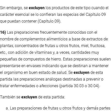
Sin embargo, se
excluyen
los productos de este tipo cuando el
carácter esencial se lo confieran las especias del Capítulo 09
que puedan contener (Capítulo 09).
16)
Las preparaciones frecuentemente conocidas con el
nombre de
complementos alimenticios
a base de extractos de
plantas, concentrados de frutas u otros frutos, miel, fructosa,
etc., con adición de vitaminas y, a veces, cantidades muy
pequeñas de compuestos de hierro. Estas preparaciones suelen
presentarse en envases indicando que se destinan a mantener
el organismo en buen estado de salud. Se
excluyen
de esta
partida las preparaciones análogas destinadas a prevenir o
tratar enfermedades o afecciones (partida 30.03 o 30.04).
También se
excluyen
de esta partida:
Las preparaciones de frutas u otros frutos y demás partes