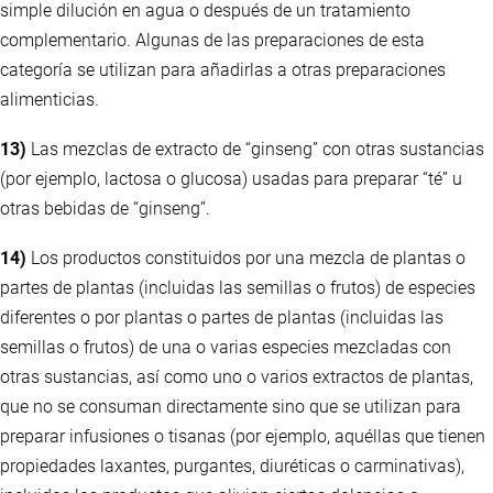
simple dilución en agua o después de un tratamiento
complementario. Algunas de las preparaciones de esta
categoría se utilizan para añadirlas a otras preparaciones
alimenticias.
13)
Las mezclas de extracto de “ginseng” con otras sustancias
(por ejemplo, lactosa o glucosa) usadas para preparar “té” u
otras bebidas de “ginseng”.
14)
Los productos constituidos por una mezcla de plantas o
partes de plantas (incluidas las semillas o frutos) de especies
diferentes o por plantas o partes de plantas (incluidas las
semillas o frutos) de una o varias especies mezcladas con
otras sustancias, así como uno o varios extractos de plantas,
que no se consuman directamente sino que se utilizan para
preparar infusiones o tisanas (por ejemplo, aquéllas que tienen
propiedades laxantes, purgantes, diuréticas o carminativas),