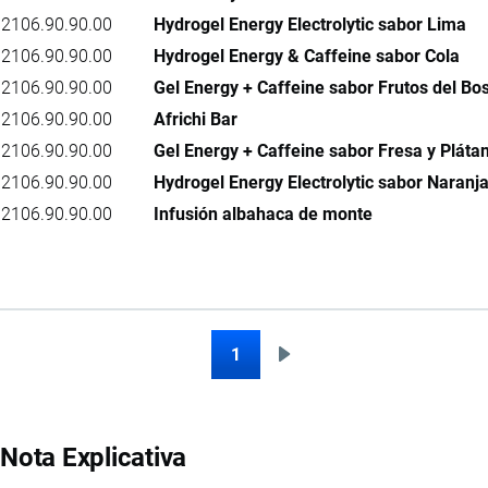
2106.90.90.00
Hydrogel Energy Electrolytic sabor Lima
2106.90.90.00
Hydrogel Energy & Caffeine sabor Cola
2106.90.90.00
Gel Energy + Caffeine sabor Frutos del Bo
2106.90.90.00
Africhi Bar
2106.90.90.00
Gel Energy + Caffeine sabor Fresa y Pláta
2106.90.90.00
Hydrogel Energy Electrolytic sabor Naranj
2106.90.90.00
Infusión albahaca de monte
1
Siguiente
Paginación
página
Nota Explicativa