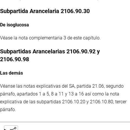
Subpartida Arancelaria 2106.90.30
De isoglucosa
Véase la nota complementaria 3 de este capítulo.
Subpartidas Arancelarias 2106.90.92 y
2106.90.98
Las demás
Véanse las notas explicativas del SA, partida 21.06, segundo
párrafo, apartados 1 a 5, 8 a 11 y 13 a 16 así como la nota
explicativa de las subpartidas 2106.10.20 y 2106.10.80, tercer
párrafo.