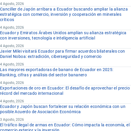
4 Agosto, 2026
Canciller de Japón arribara a Ecuador buscando ampliar la alianza
estratégica con comercio, inversión y cooperación en minerales
críticos
4 Agosto, 2026
Ecuador y Emiratos Árabes Unidos amplían su alianza estratégica
con inversiones, tecnología e inteligencia artificial
4 Agosto, 2026
Javier Milei visitará Ecuador para firmar acuerdos bilaterales con
Daniel Noboa: extradición, ciberseguridad y comercio
4 Agosto, 2026
Las mayores exportadoras de banano de Ecuador en 2025:
Ranking, cifras y análisis del sector bananero
4 Agosto, 2026
Exportaciones de oro en Ecuador: El desafío de aprovechar el precio
récord del mercado internacional
4 Agosto, 2026
Ecuador y Japón buscan fortalecer su relación económica con un
posible Acuerdo de Asociación Económica
3 Agosto, 2026
El tráfico ilegal de armas en Ecuador: Cómo impacta la economía, el
comercio exterior y la inversión