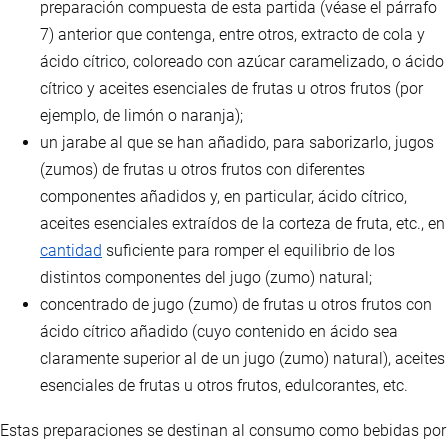
preparación compuesta de esta partida (véase el párrafo
7) anterior que contenga, entre otros, extracto de cola y
ácido cítrico, coloreado con azúcar caramelizado, o ácido
cítrico y aceites esenciales de frutas u otros frutos (por
ejemplo, de limón o naranja);
un jarabe al que se han añadido, para saborizarlo, jugos
(zumos) de frutas u otros frutos con diferentes
componentes añadidos y, en particular, ácido cítrico,
aceites esenciales extraídos de la corteza de fruta, etc., en
cantidad
suficiente para romper el equilibrio de los
distintos componentes del jugo (zumo) natural;
concentrado de jugo (zumo) de frutas u otros frutos con
ácido cítrico añadido (cuyo contenido en ácido sea
claramente superior al de un jugo (zumo) natural), aceites
esenciales de frutas u otros frutos, edulcorantes, etc.
Estas preparaciones se destinan al consumo como bebidas por