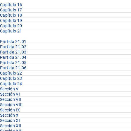
Capítulo 16
Capítulo 17
Capítulo 18
Capítulo 19
Capítulo 20
Capítulo 21
Partida 21.01
Partida 21.02
Partida 21.03
Partida 21.04
Partida 21.05
Partida 21.06
Capítulo 22
Capítulo 23
Capítulo 24
Sección V
Sección VI
Sección VII
Sección VIII
Sección IX
Sección X
Sección XI
Sección XII
Sección XIII