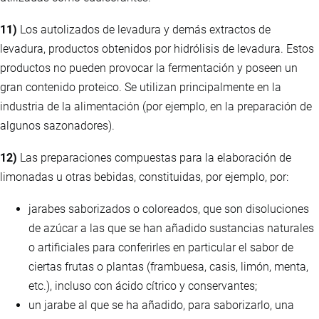
11)
Los autolizados de levadura y demás extractos de
levadura, productos obtenidos por hidrólisis de levadura. Estos
productos no pueden provocar la fermentación y poseen un
gran contenido proteico. Se utilizan principalmente en la
industria de la alimentación (por ejemplo, en la preparación de
algunos sazonadores).
12)
Las preparaciones compuestas para la elaboración de
limonadas u otras bebidas, constituidas, por ejemplo, por:
jarabes saborizados o coloreados, que son disoluciones
de azúcar a las que se han añadido sustancias naturales
o artificiales para conferirles en particular el sabor de
ciertas frutas o plantas (frambuesa, casis, limón, menta,
etc.), incluso con ácido cítrico y conservantes;
un jarabe al que se ha añadido, para saborizarlo, una