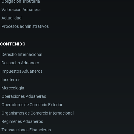
Obligación Tributaria
Valoración Aduanera
Actualidad
Procesos administrativos
CONTENIDO
Derecho Internacional
Despacho Aduanero
Impuestos Aduaneros
Incoterms
Merceología
Operaciones Aduaneras
Operadores de Comercio Exterior
Organismos de Comercio Internacional
Regímenes Aduaneros
Transacciones Financieras