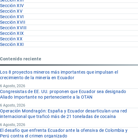
Sección XIV
Sección XV
Sección XVI
Sección XVII
Sección XVIII
Sección XIX
Sección XX
Sección XXI
Contenido reciente
Los 8 proyectos mineros más importantes que impulsan el
crecimiento de la minería en Ecuador
6 Agosto, 2026
Congresistas de EE. UU. proponen que Ecuador sea designado
Aliado Importante no perteneciente a la OTAN
6 Agosto, 2026
Operación Mondragón: España y Ecuador desarticulan una red
internacional que traficó más de 21 toneladas de cocaína
6 Agosto, 2026
El desafío que enfrenta Ecuador ante la ofensiva de Colombia y
Perú contra el crimen organizado