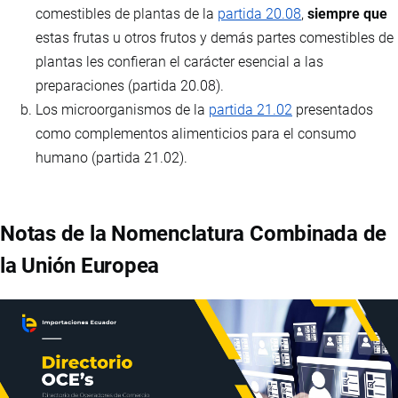
comestibles de plantas de la
partida 20.08
,
siempre que
estas frutas u otros frutos y demás partes comestibles de
plantas les confieran el carácter esencial a las
preparaciones (partida 20.08).
Los microorganismos de la
partida 21.02
presentados
como complementos alimenticios para el consumo
humano (partida 21.02).
Notas de la Nomenclatura Combinada de
la Unión Europea