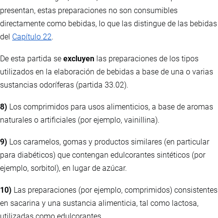
presentan, estas preparaciones no son consumibles
directamente como bebidas, lo que las distingue de las bebidas
del
Capítulo 22
.
De esta partida se
excluyen
las preparaciones de los tipos
utilizados en la elaboración de bebidas a base de una o varias
sustancias odoríferas (partida 33.02).
8)
Los comprimidos para usos alimenticios, a base de aromas
naturales o artificiales (por ejemplo, vainillina).
9)
Los caramelos, gomas y productos similares (en particular
para diabéticos) que contengan edulcorantes sintéticos (por
ejemplo, sorbitol), en lugar de azúcar.
10)
Las preparaciones (por ejemplo, comprimidos) consistentes
en sacarina y una sustancia alimenticia, tal como lactosa,
utilizadas como edulcorantes.