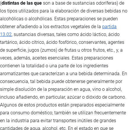
(
distintas de las que
son a base de sustancias odoríferas) de
los tipos utilizados para la elaboración de diversas bebidas no
alcohólicas o alcohólicas. Estas preparaciones se pueden
obtener añadiendo a los extractos vegetales de la
partida
13.02
, sustancias diversas, tales como ácido láctico, ácido
tartárico, ácido cítrico, ácido fosfórico, conservantes, agentes
de superficie, jugos (zumos) de frutas u otros frutos, etc., y, a
veces, además, aceites esenciales. Estas preparaciones
contienen la totalidad o una parte de los ingredientes
aromatizantes que caracterizan a una bebida determinada. En
consecuencia, tal bebida puede obtenerse generalmente por
simple disolución de la preparación en agua, vino o alcohol,
incluso añadiendo, en particular, azúcar o dióxido de carbono.
Algunos de estos productos están preparados especialmente
para consumo doméstico; también se utilizan frecuentemente
en la industria para evitar transportes inútiles de grandes
cantidades de agua, alcohol, etc. En el estado en que se