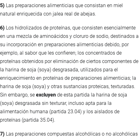
5)
Las preparaciones alimenticias que consistan en miel
natural enriquecida con jalea real de abejas.
6)
Los hidrolizados de proteínas, que consisten esencialmente
en una mezcla de aminoácidos y cloruro de sodio, destinados a
su incorporación en preparaciones alimenticias debido, por
ejemplo, al sabor que les confieren; los concentrados de
proteínas obtenidos por eliminación de ciertos componentes de
la harina de soja (soya) desgrasada, utilizados para el
enriquecimiento en proteínas de preparaciones alimenticias; la
harina de soja (soya) y otras sustancias proteicas, texturadas.
Sin embargo, se
excluyen
de esta partida la harina de soja
(soya) desgrasada sin texturar, incluso apta para la
alimentación humana (partida 23.04) y los aislados de
proteínas (partida 35.04).
7)
Las preparaciones compuestas alcohólicas o no alcohólicas