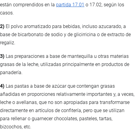
están comprendidos en la
partida 17.01
o 17.02, según los
casos.
2)
El polvo aromatizado para bebidas, incluso azucarado, a
base de bicarbonato de sodio y de glicirricina o de extracto de
regaliz.
3)
Las preparaciones a base de mantequilla u otras materias
grasas de la leche, utilizadas principalmente en productos de
panadería.
4)
Las pastas a base de azúcar que contengan grasas
añadidas en proporciones relativamente importantes y, a veces,
leche o avellanas, que no son apropiadas para transformarse
directamente en artículos de confitería, pero que se utilizan
para rellenar o guarnecer chocolates, pasteles, tartas,
bizcochos, etc.