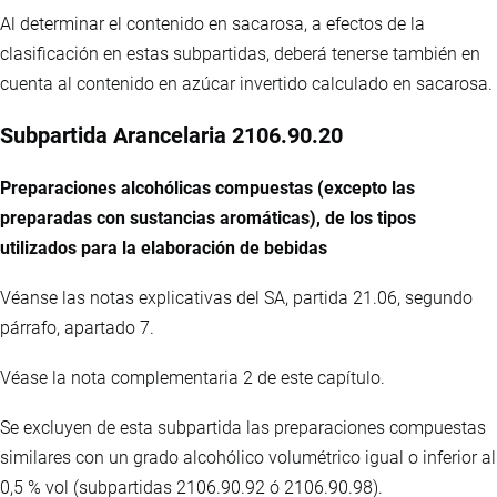
Al determinar el contenido en sacarosa, a efectos de la
clasificación en estas subpartidas, deberá tenerse también en
cuenta al contenido en azúcar invertido calculado en sacarosa.
Subpartida Arancelaria 2106.90.20
Preparaciones alcohólicas compuestas (excepto las
preparadas con sustancias aromáticas), de los tipos
utilizados para la elaboración de bebidas
Véanse las notas explicativas del SA, partida 21.06, segundo
párrafo, apartado 7.
Véase la nota complementaria 2 de este capítulo.
Se excluyen de esta subpartida las preparaciones compuestas
similares con un grado alcohólico volumétrico igual o inferior al
0,5 % vol (subpartidas 2106.90.92 ó 2106.90.98).