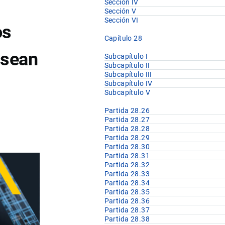
Sección IV
Sección V
Sección VI
os
Capítulo 28
 sean
Subcapítulo I
Subcapítulo II
Subcapítulo III
Subcapítulo IV
Subcapítulo V
Partida 28.26
Partida 28.27
Partida 28.28
Partida 28.29
Partida 28.30
Partida 28.31
Partida 28.32
Partida 28.33
Partida 28.34
Partida 28.35
Partida 28.36
Partida 28.37
Partida 28.38