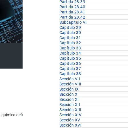
Partida 28.39
Partida 28.40
Partida 28.41
Partida 28.42
Subcapítulo VI
Capítulo 29
Capítulo 30
Capítulo 31
Capítulo 32
Capítulo 33
Capítulo 34
Capítulo 35
Capítulo 36
Capítulo 37
Capítulo 38
Sección VII
Sección VIII
Sección IX
Sección X
U.F
Sección XI
Sección XII
Sección XIII
n química definida.
Sección XIV
Sección XV
kg
Sección XVI