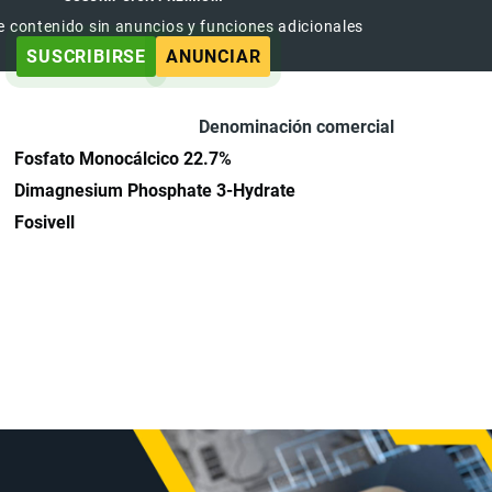
e contenido sin anuncios y funciones adicionales
SUSCRIBIRSE
ANUNCIAR
Denominación comercial
Fosfato Monocálcico 22.7%
Dimagnesium Phosphate 3-Hydrate
Fosivell