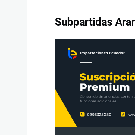
Subpartidas Aran