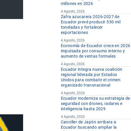
millones en 2026
4 Agosto, 2026
Zafra azucarera 2026-2027 de
Ecuador prevé producir 530 mil
toneladas y fortalecer
exportaciones
4 Agosto, 2026
Economía de Ecuador crece en 2026
impulsada por consumo interno y
aumento de ventas formales
4 Agosto, 2026
Ecuador integra nueva coalición
regional liderada por Estados
Unidos para combatir el crimen
organizado transnacional
4 Agosto, 2026
Ecuador moderniza su estrategia de
seguridad con drones, radares e
inteligencia hasta 2029
4 Agosto, 2026
Canciller de Japón arribara a
Ecuador buscando ampliar la