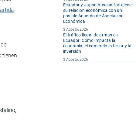
Ecuador y Japón buscan fortalecer
artida
su relación económica con un
posible Acuerdo de Asociación
Económica
3 Agosto, 2026
El tráfico ilegal de armas en
Ecuador: Cómo impacta la
 de
economía, el comercio exterior y la
inversión
 tienen
3 Agosto, 2026
stalino,