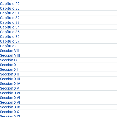
Capítulo 29
Capítulo 30
Capítulo 31
Capítulo 32
Capítulo 33
Capítulo 34
Capítulo 35
Capítulo 36
Capítulo 37
Capítulo 38
Sección VII
Sección VIII
Sección IX
Sección X
Sección XI
Sección XII
Sección XIII
Sección XIV
Sección XV
Sección XVI
Sección XVII
Sección XVIII
Sección XIX
Sección XX
Sección XXI