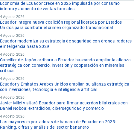
Economía de Ecuador crece en 2026 impulsada por consumo
interno y aumento de ventas formales
4 Agosto, 2026
Ecuador integra nueva coalición regional liderada por Estados
Unidos para combatir el crimen organizado transnacional
4 Agosto, 2026
Ecuador moderniza su estrategia de seguridad con drones, radares
e inteligencia hasta 2029
4 Agosto, 2026
Canciller de Japón arribara a Ecuador buscando ampliar la alianza
estratégica con comercio, inversión y cooperación en minerales
críticos
4 Agosto, 2026
Ecuador y Emiratos Árabes Unidos amplían su alianza estratégica
con inversiones, tecnología e inteligencia artificial
4 Agosto, 2026
Javier Milei visitará Ecuador para firmar acuerdos bilaterales con
Daniel Noboa: extradición, ciberseguridad y comercio
4 Agosto, 2026
Las mayores exportadoras de banano de Ecuador en 2025:
Ranking, cifras y análisis del sector bananero