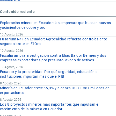
Contenido reciente
Exploración minera en Ecuador: las empresas que buscan nuevos
yacimientos de cobre y oro
10 Agosto, 2026
Fusarium R4T en Ecuador: Agrocalidad refuerza controles ante
segundo brote en El Oro
10 Agosto, 2026
Fiscalía amplía investigación contra Elías Baldor Bermeo y dos
empresas exportadoras por presunto lavado de activos
10 Agosto, 2026
Ecuador y la prosperidad: Por qué seguridad, educación e
instituciones importan más que el PIB
8 Agosto, 2026
Minería en Ecuador crece 65,3% y alcanza USD 1.381 millones en
exportaciones
8 Agosto, 2026
Los 8 proyectos mineros más importantes que impulsan el
crecimiento de la minería en Ecuador
6 Agosto, 2026