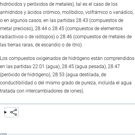
hidróxidos y peróxidos de metales), tal es el caso de los
anhídridos y ácidos crómico, molíbdico, volfrámico o vanádico,
o en algunos casos, en las partidas 28.43 (compuestos de
metal precioso), 28.44 o 28.45 (compuestos de elementos
radiactivos o de isótopos) o 28.46 (compuestos de metales de
las tierras raras, de escandio o de itrio).
Los compuestos oxigenados de hidrógeno están comprendidos
en las partidas 22.01 (agua), 28.45 (agua pesada), 28.47
(peróxido de hidrógeno), 28.53 (agua destilada, de
conductibilidad o del mismo grado de pureza, incluida el agua
tratada con intercambiadores de iones).