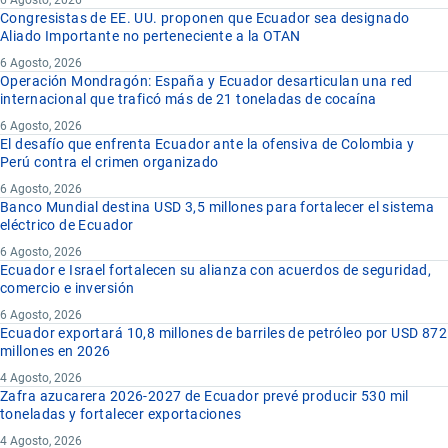
Congresistas de EE. UU. proponen que Ecuador sea designado
Aliado Importante no perteneciente a la OTAN
6 Agosto, 2026
Operación Mondragón: España y Ecuador desarticulan una red
internacional que traficó más de 21 toneladas de cocaína
6 Agosto, 2026
El desafío que enfrenta Ecuador ante la ofensiva de Colombia y
Perú contra el crimen organizado
6 Agosto, 2026
Banco Mundial destina USD 3,5 millones para fortalecer el sistema
eléctrico de Ecuador
6 Agosto, 2026
Ecuador e Israel fortalecen su alianza con acuerdos de seguridad,
comercio e inversión
6 Agosto, 2026
Ecuador exportará 10,8 millones de barriles de petróleo por USD 872
millones en 2026
4 Agosto, 2026
Zafra azucarera 2026-2027 de Ecuador prevé producir 530 mil
toneladas y fortalecer exportaciones
4 Agosto, 2026