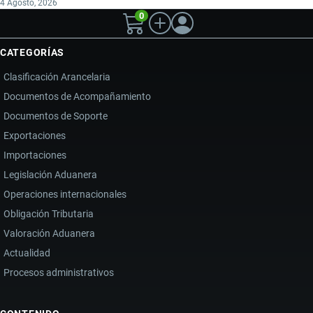
4 Agosto, 2026
0
CATEGORÍAS
Clasificación Arancelaria
Documentos de Acompañamiento
Documentos de Soporte
Exportaciones
Importaciones
Legislación Aduanera
Operaciones internacionales
Obligación Tributaria
Valoración Aduanera
Actualidad
Procesos administrativos