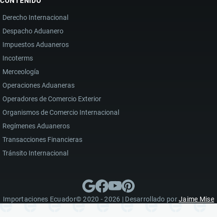
CONTENIDO
Derecho Internacional
Despacho Aduanero
Impuestos Aduaneros
Incoterms
Merceología
Operaciones Aduaneras
Operadores de Comercio Exterior
Organismos de Comercio Internacional
Regímenes Aduaneros
Transacciones Financieras
Tránsito Internacional
Importaciones Ecuador© 2020 - 2026 | Desarrollado por
Jaime Mise