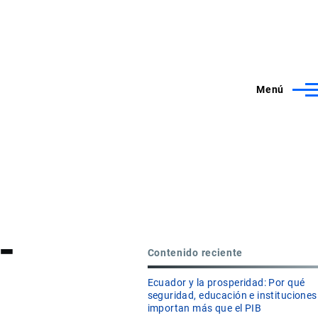
Menú
-
Contenido reciente
Ecuador y la prosperidad: Por qué
seguridad, educación e instituciones
importan más que el PIB