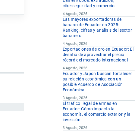
Daniel Noboa: extradición,
ciberseguridad y comercio
4 Agosto, 2026
Las mayores exportadoras de
banano de Ecuador en 2025:
Ranking, cifras y análisis del sector
bananero
4 Agosto, 2026
Exportaciones de oro en Ecuador: El
desafío de aprovechar el precio
récord del mercado internacional
4 Agosto, 2026
Ecuador y Japón buscan fortalecer
su relación económica con un
posible Acuerdo de Asociación
Económica
3 Agosto, 2026
El tráfico ilegal de armas en
Ecuador: Cómo impacta la
economía, el comercio exterior y la
inversión
3 Agosto, 2026