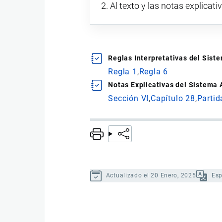
Al texto y las notas explicati
Reglas Interpretativas del Sis
Regla 1
Regla 6
Notas Explicativas del Sistema
Sección VI
Capítulo 28
Partid
Actualizado el 20 Enero, 2025
Es