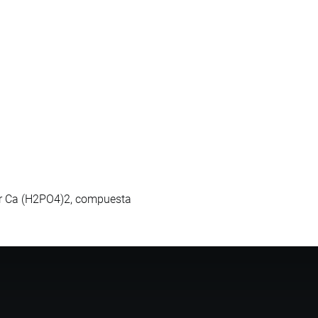
ar Ca (H2PO4)2, compuesta