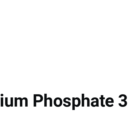
ium Phosphate 3