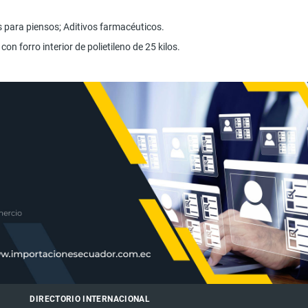
 para piensos; Aditivos farmacéuticos.
con forro interior de polietileno de 25 kilos.
DIRECTORIO INTERNACIONAL