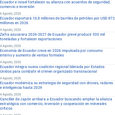
Ecuador e Israel fortalecen su alianza con acuerdos de seguridad,
comercio e inversión
6 Agosto, 2026
Ecuador exportará 10,8 millones de barriles de petróleo por USD 872
millones en 2026
4 Agosto, 2026
Zafra azucarera 2026-2027 de Ecuador prevé producir 530 mil
toneladas y fortalecer exportaciones
4 Agosto, 2026
Economía de Ecuador crece en 2026 impulsada por consumo
interno y aumento de ventas formales
4 Agosto, 2026
Ecuador integra nueva coalición regional liderada por Estados
Unidos para combatir el crimen organizado transnacional
4 Agosto, 2026
Ecuador moderniza su estrategia de seguridad con drones, radares
e inteligencia hasta 2029
4 Agosto, 2026
Canciller de Japón arribara a Ecuador buscando ampliar la alianza
estratégica con comercio, inversión y cooperación en minerales
críticos