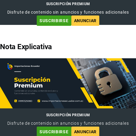
SUSCRIPCIÓN PREMIUM
Disfrute de contenido sin anuncios y funciones adicionales
SUSCRIBIRSE
ANUNCIAR
Nota Explicativa
SUSCRIPCIÓN PREMIUM
Disfrute de contenido sin anuncios y funciones adicionales
SUSCRIBIRSE
ANUNCIAR