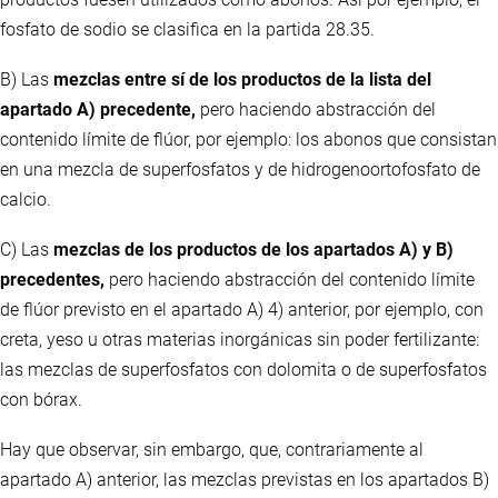
fosfato de sodio se clasifica en la partida 28.35.
B) Las
mezclas entre sí de los productos de la lista del
apartado A) precedente,
pero haciendo abstracción del
contenido límite de flúor, por ejemplo: los abonos que consistan
en una mezcla de superfosfatos y de hidrogenoortofosfato de
calcio.
C) Las
mezclas de los productos de los apartados A) y B)
precedentes,
pero haciendo abstracción del contenido límite
de flúor previsto en el apartado A) 4) anterior, por ejemplo, con
creta, yeso u otras materias inorgánicas sin poder fertilizante:
las mezclas de superfosfatos con dolomita o de superfosfatos
con bórax.
Hay que observar, sin embargo, que, contrariamente al
apartado A) anterior, las mezclas previstas en los apartados B)