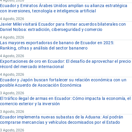
4 Agosto, 2026
Ecuador y Emiratos Árabes Unidos amplían su alianza estratégica
con inversiones, tecnología e inteligencia artificial
4 Agosto, 2026
Javier Milei visitará Ecuador para firmar acuerdos bilaterales con
Daniel Noboa: extradición, ciberseguridad y comercio
4 Agosto, 2026
Las mayores exportadoras de banano de Ecuador en 2025:
Ranking, cifras y análisis del sector bananero
4 Agosto, 2026
Exportaciones de oro en Ecuador: El desafío de aprovechar el precio
récord del mercado internacional
4 Agosto, 2026
Ecuador y Japón buscan fortalecer su relación económica con un
posible Acuerdo de Asociación Económica
3 Agosto, 2026
El tráfico ilegal de armas en Ecuador: Cómo impacta la economía, el
comercio exterior y la inversión
3 Agosto, 2026
Ecuador implementa nuevas subastas de la Aduana: Así podrán
comprarse mercancías y vehículos decomisados por el Estado
3 Agosto, 2026