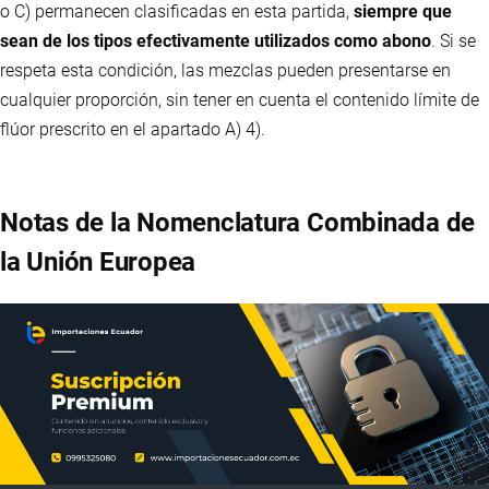
o C) permanecen clasificadas en esta partida,
siempre que
sean de los tipos efectivamente utilizados como abono
. Si se
respeta esta condición, las mezclas pueden presentarse en
cualquier proporción, sin tener en cuenta el contenido límite de
flúor prescrito en el apartado A) 4).
Notas de la Nomenclatura Combinada de
la Unión Europea