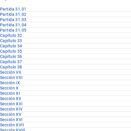
Partida 31.01
Partida 31.02
Partida 31.03
Partida 31.04
Partida 31.05
Capítulo 32
Capítulo 33
Capítulo 34
Capítulo 35
Capítulo 36
Capítulo 37
Capítulo 38
Sección VII
Sección VIII
Sección IX
Sección X
Sección XI
Sección XII
Sección XIII
Sección XIV
Sección XV
Sección XVI
Sección XVII
Sección XVIII