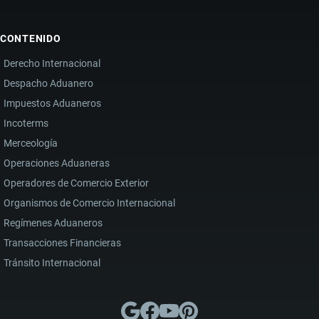
CONTENIDO
Derecho Internacional
Despacho Aduanero
Impuestos Aduaneros
Incoterms
Merceología
Operaciones Aduaneras
Operadores de Comercio Exterior
Organismos de Comercio Internacional
Regímenes Aduaneros
Transacciones Financieras
Tránsito Internacional