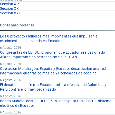
Sección XIX
Sección XX
Sección XXI
Contenido reciente
Los 8 proyectos mineros más importantes que impulsan el
crecimiento de la minería en Ecuador
6 Agosto, 2026
Congresistas de EE. UU. proponen que Ecuador sea designado
Aliado Importante no perteneciente a la OTAN
6 Agosto, 2026
Operación Mondragón: España y Ecuador desarticulan una red
internacional que traficó más de 21 toneladas de cocaína
6 Agosto, 2026
El desafío que enfrenta Ecuador ante la ofensiva de Colombia y
Perú contra el crimen organizado
6 Agosto, 2026
Banco Mundial destina USD 3,5 millones para fortalecer el sistema
eléctrico de Ecuador
6 Agosto, 2026