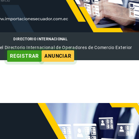
DIRECTORIO INTERNACIONAL
el Directorio Internacional de Operadores de Comercio Exterior
REGISTRAR
ANUNCIAR