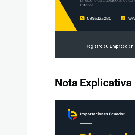
Registre su Empresa en 
Nota Explicativa