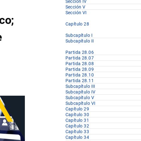
Sección IV
Sección V
Sección VI
co;
Capítulo 28
e
Subcapítulo I
Subcapítulo II
Partida 28.06
Partida 28.07
Partida 28.08
Partida 28.09
Partida 28.10
Partida 28.11
Subcapítulo III
Subcapítulo IV
Subcapítulo V
Subcapítulo VI
Capítulo 29
Capítulo 30
Capítulo 31
Capítulo 32
Capítulo 33
Capítulo 34