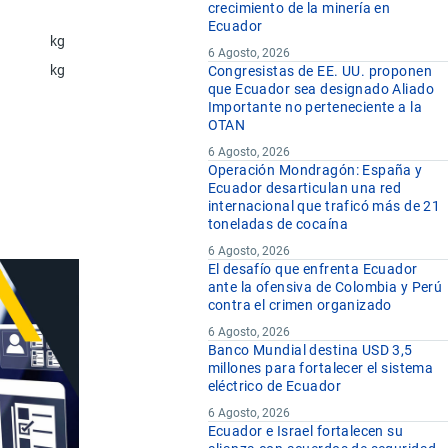
crecimiento de la minería en
Ecuador
kg
6 Agosto, 2026
kg
Congresistas de EE. UU. proponen
que Ecuador sea designado Aliado
Importante no perteneciente a la
OTAN
6 Agosto, 2026
Operación Mondragón: España y
Ecuador desarticulan una red
internacional que traficó más de 21
toneladas de cocaína
6 Agosto, 2026
El desafío que enfrenta Ecuador
ante la ofensiva de Colombia y Perú
contra el crimen organizado
6 Agosto, 2026
Banco Mundial destina USD 3,5
millones para fortalecer el sistema
eléctrico de Ecuador
6 Agosto, 2026
Ecuador e Israel fortalecen su