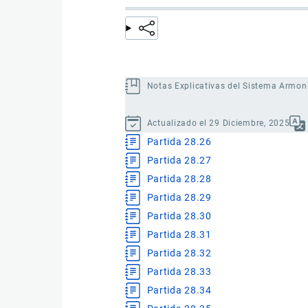
Notas Explicativas del Sistema Armon
Actualizado el 29 Diciembre, 2025
Partida 28.26
Partida 28.27
Partida 28.28
Partida 28.29
Partida 28.30
Partida 28.31
Partida 28.32
Partida 28.33
Partida 28.34