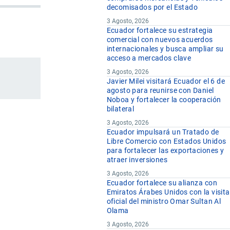
decomisados por el Estado
3 Agosto, 2026
Ecuador fortalece su estrategia
comercial con nuevos acuerdos
internacionales y busca ampliar su
acceso a mercados clave
3 Agosto, 2026
Javier Milei visitará Ecuador el 6 de
agosto para reunirse con Daniel
Noboa y fortalecer la cooperación
bilateral
3 Agosto, 2026
Ecuador impulsará un Tratado de
Libre Comercio con Estados Unidos
para fortalecer las exportaciones y
atraer inversiones
3 Agosto, 2026
Ecuador fortalece su alianza con
Emiratos Árabes Unidos con la visita
oficial del ministro Omar Sultan Al
Olama
3 Agosto, 2026