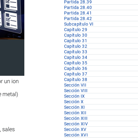
Partida 28.39
Partida 28.40
Partida 28.41
Partida 28.42
Subcapítulo VI
Capítulo 29
Capítulo 30
Capítulo 31
Capítulo 32
Capítulo 33
Capítulo 34
Capítulo 35
Capítulo 36
Capítulo 37
Capítulo 38
r un ion
Sección VII
Sección VIII
e metal)
Sección IX
Sección X
Sección XI
Sección XII
Sección XIII
Sección XIV
 sales
Sección XV
Sección XVI