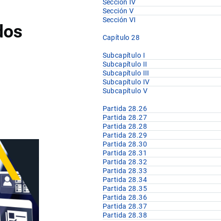
Sección IV
Sección V
Sección VI
dos
Capítulo 28
Subcapítulo I
Subcapítulo II
Subcapítulo III
Subcapítulo IV
Subcapítulo V
Partida 28.26
Partida 28.27
Partida 28.28
Partida 28.29
Partida 28.30
Partida 28.31
Partida 28.32
Partida 28.33
Partida 28.34
Partida 28.35
Partida 28.36
Partida 28.37
Partida 28.38