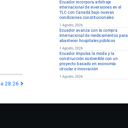
Ecuador incorpora arbitraje
internacional de inversiones en el
TLC con Canadá bajo nuevas
condiciones constitucionales
1 Agosto, 2026
Ecuador avanza con la compra
internacional de medicamentos para
abastecer hospitales públicos
1 Agosto, 2026
Ecuador impulsa la moda y la
construcción sostenible con un
proyecto basado en economía
circular e innovación
1 Agosto, 2026
da 28.26