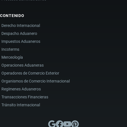
CONTENIDO
Derecho Internacional
Despacho Aduanero
Impuestos Aduaneros
Incoterms
Merceología
Operaciones Aduaneras
Operadores de Comercio Exterior
Organismos de Comercio Internacional
Regímenes Aduaneros
Transacciones Financieras
Tránsito Internacional