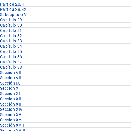
Partida 28.41
Partida 28.42
Subcapítulo VI
Capítulo 29
Capítulo 30
Capítulo 31
Capítulo 32
Capítulo 33
Capítulo 34
Capítulo 35
Capítulo 36
Capítulo 37
Capítulo 38
Sección VII
Sección VIII
Sección IX
Sección X
Sección XI
Sección XII
Sección XIII
Sección XIV
Sección XV
Sección XVI
Sección XVII
Sección XVIII