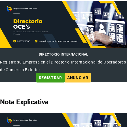
DIRECTORIO INTERNACIONAL
Registre su Empresa en el Directorio Internacional de Operadores
de Comercio Exterior
REGISTRAR
ANUNCIAR
Nota Explicativa