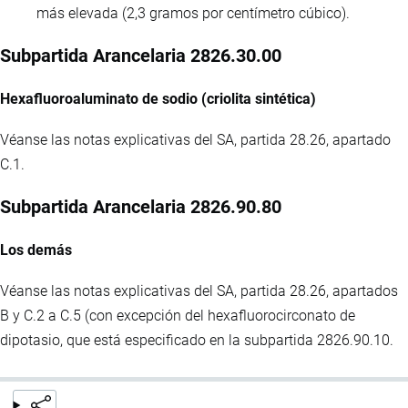
más elevada (2,3 gramos por centímetro cúbico).
Subpartida Arancelaria 2826.30.00
Hexafluoroaluminato de sodio (criolita sintética)
Véanse las notas explicativas del SA, partida 28.26, apartado
C.1.
Subpartida Arancelaria 2826.90.80
Los demás
Véanse las notas explicativas del SA, partida 28.26, apartados
B y C.2 a C.5 (con excepción del hexafluorocirconato de
dipotasio, que está especificado en la subpartida 2826.90.10.