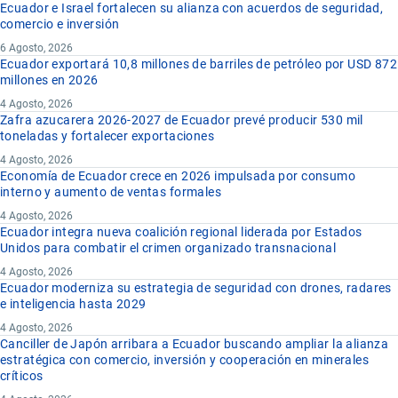
Ecuador e Israel fortalecen su alianza con acuerdos de seguridad,
comercio e inversión
6 Agosto, 2026
Ecuador exportará 10,8 millones de barriles de petróleo por USD 872
millones en 2026
4 Agosto, 2026
Zafra azucarera 2026-2027 de Ecuador prevé producir 530 mil
toneladas y fortalecer exportaciones
4 Agosto, 2026
Economía de Ecuador crece en 2026 impulsada por consumo
interno y aumento de ventas formales
4 Agosto, 2026
Ecuador integra nueva coalición regional liderada por Estados
Unidos para combatir el crimen organizado transnacional
4 Agosto, 2026
Ecuador moderniza su estrategia de seguridad con drones, radares
e inteligencia hasta 2029
4 Agosto, 2026
Canciller de Japón arribara a Ecuador buscando ampliar la alianza
estratégica con comercio, inversión y cooperación en minerales
críticos