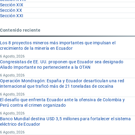
Sección XIX
Sección XX
Sección XXI
Contenido reciente
Los 8 proyectos mineros más importantes que impulsan el
crecimiento de la minería en Ecuador
6 Agosto, 2026
Congresistas de EE. UU. proponen que Ecuador sea designado
Aliado Importante no perteneciente a la OTAN
6 Agosto, 2026
Operación Mondragón: España y Ecuador desarticulan una red
internacional que traficó más de 21 toneladas de cocaína
6 Agosto, 2026
El desafío que enfrenta Ecuador ante la ofensiva de Colombia y
Perú contra el crimen organizado
6 Agosto, 2026
Banco Mundial destina USD 3,5 millones para fortalecer el sistema
eléctrico de Ecuador
6 Agosto, 2026