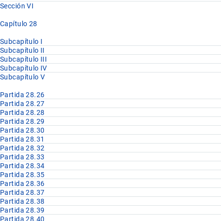
Sección VI
Capítulo 28
Subcapítulo I
Subcapítulo II
Subcapítulo III
Subcapítulo IV
Subcapítulo V
Partida 28.26
Partida 28.27
Partida 28.28
Partida 28.29
Partida 28.30
Partida 28.31
Partida 28.32
Partida 28.33
Partida 28.34
Partida 28.35
Partida 28.36
Partida 28.37
Partida 28.38
Partida 28.39
Partida 28.40