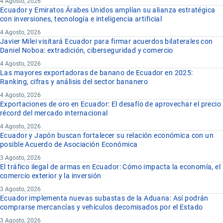
4 Agosto, 2026
Ecuador y Emiratos Árabes Unidos amplían su alianza estratégica
con inversiones, tecnología e inteligencia artificial
4 Agosto, 2026
Javier Milei visitará Ecuador para firmar acuerdos bilaterales con
Daniel Noboa: extradición, ciberseguridad y comercio
4 Agosto, 2026
Las mayores exportadoras de banano de Ecuador en 2025:
Ranking, cifras y análisis del sector bananero
4 Agosto, 2026
Exportaciones de oro en Ecuador: El desafío de aprovechar el precio
récord del mercado internacional
4 Agosto, 2026
Ecuador y Japón buscan fortalecer su relación económica con un
posible Acuerdo de Asociación Económica
3 Agosto, 2026
El tráfico ilegal de armas en Ecuador: Cómo impacta la economía, el
comercio exterior y la inversión
3 Agosto, 2026
Ecuador implementa nuevas subastas de la Aduana: Así podrán
comprarse mercancías y vehículos decomisados por el Estado
3 Agosto, 2026