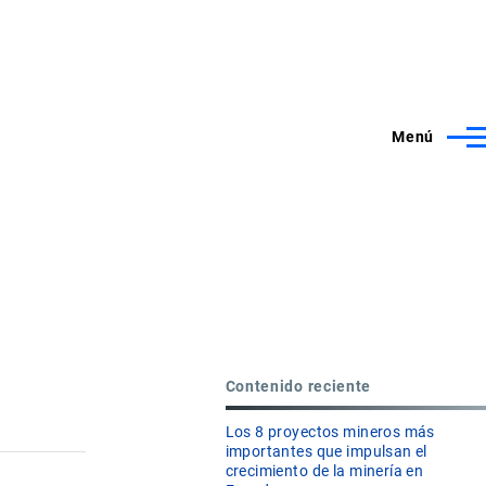
Menú
Contenido reciente
Los 8 proyectos mineros más
importantes que impulsan el
crecimiento de la minería en