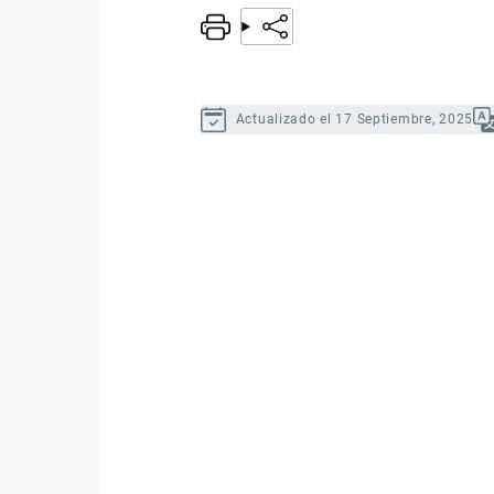
Actualizado el 17 Septiembre, 2025