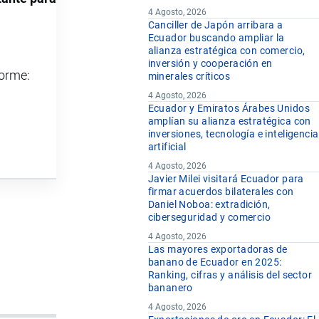
4 Agosto, 2026
Canciller de Japón arribara a
Ecuador buscando ampliar la
alianza estratégica con comercio,
inversión y cooperación en
forme:
minerales críticos
4 Agosto, 2026
Ecuador y Emiratos Árabes Unidos
amplían su alianza estratégica con
inversiones, tecnología e inteligencia
artificial
4 Agosto, 2026
Javier Milei visitará Ecuador para
firmar acuerdos bilaterales con
Daniel Noboa: extradición,
ciberseguridad y comercio
4 Agosto, 2026
Las mayores exportadoras de
banano de Ecuador en 2025:
Ranking, cifras y análisis del sector
bananero
4 Agosto, 2026