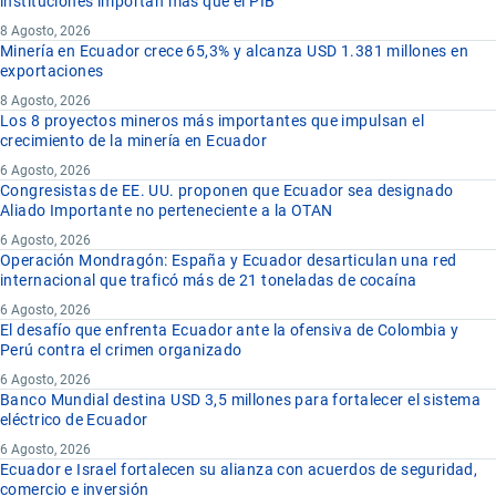
instituciones importan más que el PIB
8 Agosto, 2026
Minería en Ecuador crece 65,3% y alcanza USD 1.381 millones en
exportaciones
8 Agosto, 2026
Los 8 proyectos mineros más importantes que impulsan el
crecimiento de la minería en Ecuador
6 Agosto, 2026
Congresistas de EE. UU. proponen que Ecuador sea designado
Aliado Importante no perteneciente a la OTAN
6 Agosto, 2026
Operación Mondragón: España y Ecuador desarticulan una red
internacional que traficó más de 21 toneladas de cocaína
6 Agosto, 2026
El desafío que enfrenta Ecuador ante la ofensiva de Colombia y
Perú contra el crimen organizado
6 Agosto, 2026
Banco Mundial destina USD 3,5 millones para fortalecer el sistema
eléctrico de Ecuador
6 Agosto, 2026
Ecuador e Israel fortalecen su alianza con acuerdos de seguridad,
comercio e inversión