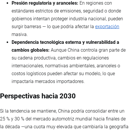
Presión regulatoria y aranceles:
En regiones con
estándares estrictos de emisiones, seguridad o donde
gobiernos intentan proteger industria nacional, pueden
surgir barreras — lo que podría afectar la
exportación
masiva.
Dependencia tecnológica externa y vulnerabilidad a
cambios globales:
Aunque China controla gran parte de
su cadena productiva, cambios en regulaciones
internacionales, normativas ambientales, aranceles o
costos logísticos pueden afectar su modelo, lo que
impactaría mercados importadores.
Perspectivas hacia 2030
Si la tendencia se mantiene, China podría consolidar entre un
25 % y 30 % del mercado automotriz mundial hacia finales de
la década —una cuota muy elevada que cambiaría la geografía