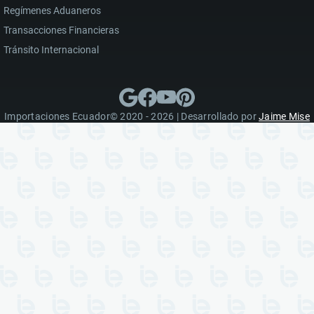
Regímenes Aduaneros
Transacciones Financieras
Tránsito Internacional
Importaciones Ecuador© 2020 - 2026 | Desarrollado por
Jaime Mise