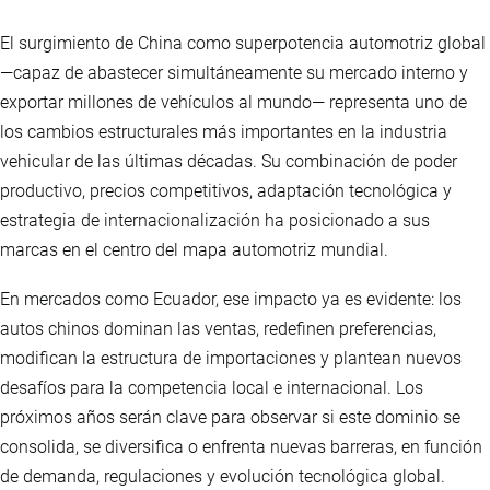
El surgimiento de China como superpotencia automotriz global
—capaz de abastecer simultáneamente su mercado interno y
exportar millones de vehículos al mundo— representa uno de
los cambios estructurales más importantes en la industria
vehicular de las últimas décadas. Su combinación de poder
productivo, precios competitivos, adaptación tecnológica y
estrategia de internacionalización ha posicionado a sus
marcas en el centro del mapa automotriz mundial.
En mercados como Ecuador, ese impacto ya es evidente: los
autos chinos dominan las ventas, redefinen preferencias,
modifican la estructura de importaciones y plantean nuevos
desafíos para la competencia local e internacional. Los
próximos años serán clave para observar si este dominio se
consolida, se diversifica o enfrenta nuevas barreras, en función
de demanda, regulaciones y evolución tecnológica global.