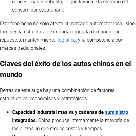
concesionarios robusta, lo que favorece la elección del
consumidor ecuatoriano.
Este fenómeno no solo afecta el mercado automotor local, sino
también la estructura de importaciones, la demanda por
repuestos, mantenimiento,
logística
, y la competencia con
marcas tradicionales.
Claves del éxito de los autos chinos en el
mundo
Detrás de este auge hay una combinación de factores
estructurales, económicos y estratégicos:
Capacidad industrial masiva y cadenas de
suministro
integradas:
China produce internamente la mayoría de
las piezas, lo que reduce costos y tiempos.