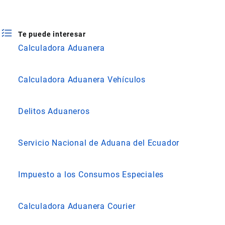
Te puede interesar
Calculadora Aduanera
Calculadora Aduanera Vehículos
Delitos Aduaneros
Servicio Nacional de Aduana del Ecuador
Impuesto a los Consumos Especiales
Calculadora Aduanera Courier