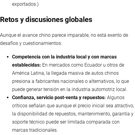
exportados.)
Retos y discusiones globales
Aunque el avance chino parece imparable, no está exento de
desafíos y cuestionamientos:
Competencia con la industria local y con marcas
establecidas:
En mercados como Ecuador u otros de
América Latina, la llegada masiva de autos chinos
presiona a fabricantes nacionales o alternativos, lo que
puede generar tensión en la industria automotriz local.
Confianza, servicio post-venta y repuestos:
Algunos
críticos señalan que aunque el precio inicial sea atractivo,
la disponibilidad de repuestos, mantenimiento, garantía y
soporte técnico puede ser limitada comparada con
marcas tradicionales.