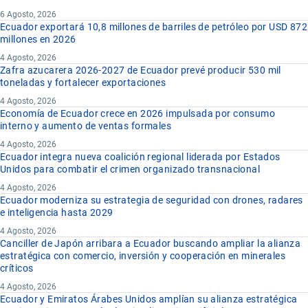
6 Agosto, 2026
Ecuador exportará 10,8 millones de barriles de petróleo por USD 872
millones en 2026
4 Agosto, 2026
Zafra azucarera 2026-2027 de Ecuador prevé producir 530 mil
toneladas y fortalecer exportaciones
4 Agosto, 2026
Economía de Ecuador crece en 2026 impulsada por consumo
interno y aumento de ventas formales
4 Agosto, 2026
Ecuador integra nueva coalición regional liderada por Estados
Unidos para combatir el crimen organizado transnacional
4 Agosto, 2026
Ecuador moderniza su estrategia de seguridad con drones, radares
e inteligencia hasta 2029
4 Agosto, 2026
Canciller de Japón arribara a Ecuador buscando ampliar la alianza
estratégica con comercio, inversión y cooperación en minerales
críticos
4 Agosto, 2026
Ecuador y Emiratos Árabes Unidos amplían su alianza estratégica