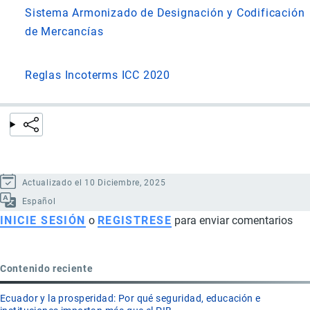
Sistema Armonizado de Designación y Codificación
de Mercancías
Reglas Incoterms ICC 2020
Actualizado el 10 Diciembre, 2025
Español
INICIE SESIÓN
o
REGISTRESE
para enviar comentarios
Contenido reciente
Ecuador y la prosperidad: Por qué seguridad, educación e