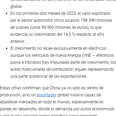
global.
En los primeros diez meses de 2025, el valor exportado
por el sector automotor chino alcanzó 798.390 millones
de yuanes (unos 96.900 millones de euros), lo que
evidencia un crecimiento del 14,3 % respecto al año
anterior.
El crecimiento no recae exclusivamente en eléctricos:
aunque los vehículos de nueva energía (VNE — eléctricos
puros e híbridos) han impulsado parte del crecimiento, los
autos tradicionales de combustión siguen representando
una parte sustancial de las exportaciones.
Estas cifras confirman que China ya no solo es centro de
producción, sino un
exportador
global masivo capaz de
abastecer mercados en todo el mundo, especialmente en
países en desarrollo, donde la demanda por autos económicos
y con buena relación precio-beneficio sigue creciendo.