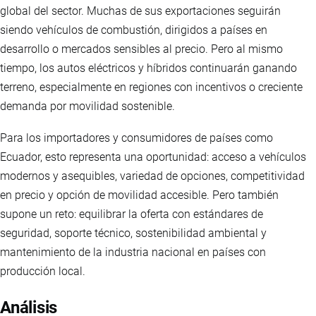
global del sector. Muchas de sus exportaciones seguirán
siendo vehículos de combustión, dirigidos a países en
desarrollo o mercados sensibles al precio. Pero al mismo
tiempo, los autos eléctricos y híbridos continuarán ganando
terreno, especialmente en regiones con incentivos o creciente
demanda por movilidad sostenible.
Para los importadores y consumidores de países como
Ecuador, esto representa una oportunidad: acceso a vehículos
modernos y asequibles, variedad de opciones, competitividad
en precio y opción de movilidad accesible. Pero también
supone un reto: equilibrar la oferta con estándares de
seguridad, soporte técnico, sostenibilidad ambiental y
mantenimiento de la industria nacional en países con
producción local.
Análisis