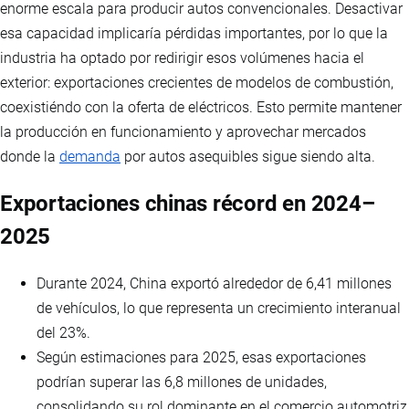
enorme escala para producir autos convencionales. Desactivar
esa capacidad implicaría pérdidas importantes, por lo que la
industria ha optado por redirigir esos volúmenes hacia el
exterior: exportaciones crecientes de modelos de combustión,
coexistiéndo con la oferta de eléctricos. Esto permite mantener
la producción en funcionamiento y aprovechar mercados
donde la
demanda
por autos asequibles sigue siendo alta.
Exportaciones chinas récord en 2024–
2025
Durante 2024, China exportó alrededor de 6,41 millones
de vehículos, lo que representa un crecimiento interanual
del 23%.
Según estimaciones para 2025, esas exportaciones
podrían superar las 6,8 millones de unidades,
consolidando su rol dominante en el comercio automotriz