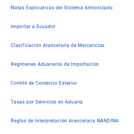
Notas Explicativas del Sistema Armonizado
Importar a Ecuador
Clasificación Arancelaria de Mercancías
Regímenes Aduaneros de Importación
Comité de Comercio Exterior
Tasas por Servicios en Aduana
Reglas de Interpretación Arancelaria NANDINA