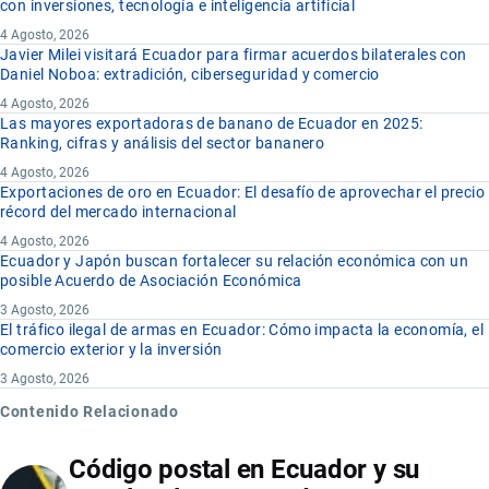
con inversiones, tecnología e inteligencia artificial
4 Agosto, 2026
Javier Milei visitará Ecuador para firmar acuerdos bilaterales con
Daniel Noboa: extradición, ciberseguridad y comercio
4 Agosto, 2026
Las mayores exportadoras de banano de Ecuador en 2025:
Ranking, cifras y análisis del sector bananero
4 Agosto, 2026
Exportaciones de oro en Ecuador: El desafío de aprovechar el precio
récord del mercado internacional
4 Agosto, 2026
Ecuador y Japón buscan fortalecer su relación económica con un
posible Acuerdo de Asociación Económica
3 Agosto, 2026
El tráfico ilegal de armas en Ecuador: Cómo impacta la economía, el
comercio exterior y la inversión
3 Agosto, 2026
Contenido Relacionado
Código postal en Ecuador y su