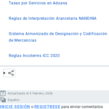
Tasas por Servicios en Aduana
Reglas de Interpretación Arancelaria NANDINA
Sistema Armonizado de Designación y Codificación
de Mercancías
Reglas Incoterms ICC 2020
Actualizado el 5 Febrero, 2026
Español
INICIE SESIÓN
o
REGISTRESE
para enviar comentarios