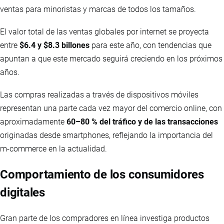
ventas para minoristas y marcas de todos los tamaños.
El valor total de las ventas globales por internet se proyecta
entre
$6.4 y $8.3 billones
para este año, con tendencias que
apuntan a que este mercado seguirá creciendo en los próximos
años.
Las compras realizadas a través de dispositivos móviles
representan una parte cada vez mayor del comercio online, con
aproximadamente
60–80 % del tráfico y de las transacciones
originadas desde smartphones, reflejando la importancia del
m-commerce en la actualidad.
Comportamiento de los consumidores
digitales
Gran parte de los compradores en línea investiga productos