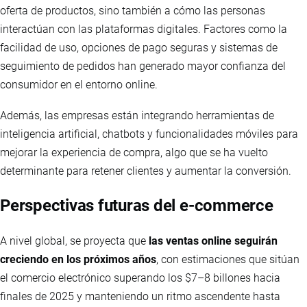
oferta de productos, sino también a cómo las personas
interactúan con las plataformas digitales. Factores como la
facilidad de uso, opciones de pago seguras y sistemas de
seguimiento de pedidos han generado mayor confianza del
consumidor en el entorno online.
Además, las empresas están integrando herramientas de
inteligencia artificial, chatbots y funcionalidades móviles para
mejorar la experiencia de compra, algo que se ha vuelto
determinante para retener clientes y aumentar la conversión.
Perspectivas futuras del e-commerce
A nivel global, se proyecta que
las ventas online seguirán
creciendo en los próximos años
, con estimaciones que sitúan
el comercio electrónico superando los $7–8 billones hacia
finales de 2025 y manteniendo un ritmo ascendente hasta