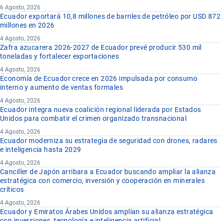
6 Agosto, 2026
Ecuador exportará 10,8 millones de barriles de petróleo por USD 872
millones en 2026
4 Agosto, 2026
Zafra azucarera 2026-2027 de Ecuador prevé producir 530 mil
toneladas y fortalecer exportaciones
4 Agosto, 2026
Economía de Ecuador crece en 2026 impulsada por consumo
interno y aumento de ventas formales
4 Agosto, 2026
Ecuador integra nueva coalición regional liderada por Estados
Unidos para combatir el crimen organizado transnacional
4 Agosto, 2026
Ecuador moderniza su estrategia de seguridad con drones, radares
e inteligencia hasta 2029
4 Agosto, 2026
Canciller de Japón arribara a Ecuador buscando ampliar la alianza
estratégica con comercio, inversión y cooperación en minerales
críticos
4 Agosto, 2026
Ecuador y Emiratos Árabes Unidos amplían su alianza estratégica
con inversiones, tecnología e inteligencia artificial