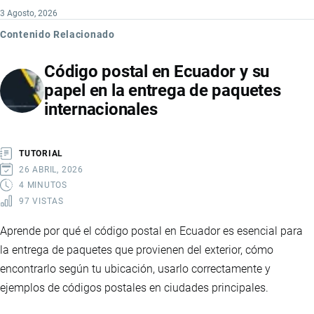
3 Agosto, 2026
Contenido Relacionado
Código postal en Ecuador y su
papel en la entrega de paquetes
internacionales
TUTORIAL
26 ABRIL, 2026
4 MINUTOS
97 VISTAS
Aprende por qué el código postal en Ecuador es esencial para
la entrega de paquetes que provienen del exterior, cómo
encontrarlo según tu ubicación, usarlo correctamente y
ejemplos de códigos postales en ciudades principales.