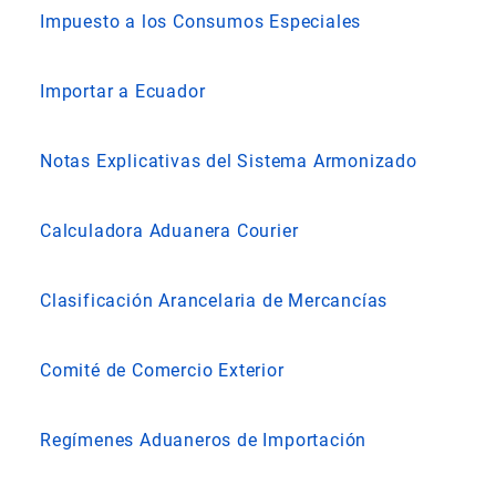
Impuesto a los Consumos Especiales
Importar a Ecuador
Notas Explicativas del Sistema Armonizado
Calculadora Aduanera Courier
Clasificación Arancelaria de Mercancías
Comité de Comercio Exterior
Regímenes Aduaneros de Importación