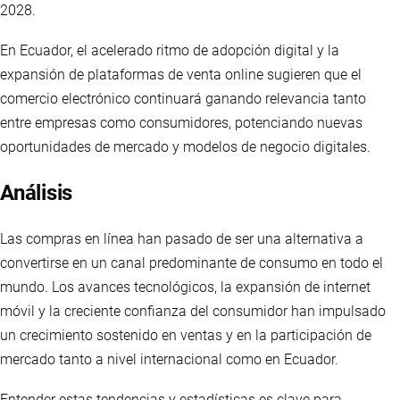
2028.
En Ecuador, el acelerado ritmo de adopción digital y la
expansión de plataformas de venta online sugieren que el
comercio electrónico continuará ganando relevancia tanto
entre empresas como consumidores, potenciando nuevas
oportunidades de mercado y modelos de negocio digitales.
Análisis
Las compras en línea han pasado de ser una alternativa a
convertirse en un canal predominante de consumo en todo el
mundo. Los avances tecnológicos, la expansión de internet
móvil y la creciente confianza del consumidor han impulsado
un crecimiento sostenido en ventas y en la participación de
mercado tanto a nivel internacional como en Ecuador.
Entender estas tendencias y estadísticas es clave para