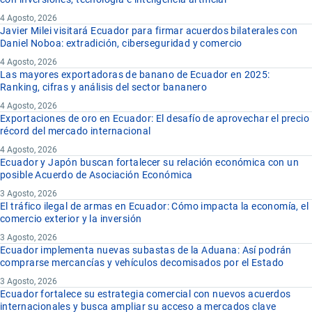
4 Agosto, 2026
Javier Milei visitará Ecuador para firmar acuerdos bilaterales con
Daniel Noboa: extradición, ciberseguridad y comercio
4 Agosto, 2026
Las mayores exportadoras de banano de Ecuador en 2025:
Ranking, cifras y análisis del sector bananero
4 Agosto, 2026
Exportaciones de oro en Ecuador: El desafío de aprovechar el precio
récord del mercado internacional
4 Agosto, 2026
Ecuador y Japón buscan fortalecer su relación económica con un
posible Acuerdo de Asociación Económica
3 Agosto, 2026
El tráfico ilegal de armas en Ecuador: Cómo impacta la economía, el
comercio exterior y la inversión
3 Agosto, 2026
Ecuador implementa nuevas subastas de la Aduana: Así podrán
comprarse mercancías y vehículos decomisados por el Estado
3 Agosto, 2026
Ecuador fortalece su estrategia comercial con nuevos acuerdos
internacionales y busca ampliar su acceso a mercados clave