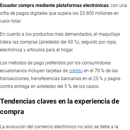
Ecuador compra mediante plataformas electrónicas
, con una
cifra de pagos digitales que supera los $3.800 millones en
valor total.
En cuanto a los productos más demandados, el maquillaje
lidera las compras (alrededor del 60 %), seguido por ropa,
electrónica y artículos para el hogar.
Los métodos de pago preferidos por los consumidores
ecuatorianos incluyen tarjetas de
crédito
en el 70 % de las
transacciones, transferencias bancarias en el 25 % y pagos
contra entrega en alrededor del 5 % de los casos.
Tendencias claves en la experiencia de
compra
La evolución del comercio electrónico no sólo se debe a la