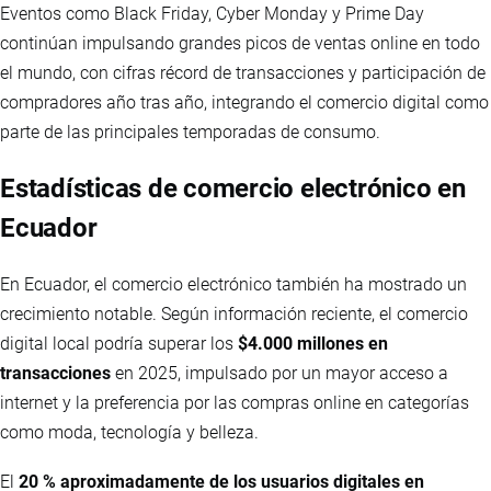
Eventos como Black Friday, Cyber Monday y Prime Day
continúan impulsando grandes picos de ventas online en todo
el mundo, con cifras récord de transacciones y participación de
compradores año tras año, integrando el comercio digital como
parte de las principales temporadas de consumo.
Estadísticas de comercio electrónico en
Ecuador
En Ecuador, el comercio electrónico también ha mostrado un
crecimiento notable. Según información reciente, el comercio
digital local podría superar los
$4.000 millones en
transacciones
en 2025, impulsado por un mayor acceso a
internet y la preferencia por las compras online en categorías
como moda, tecnología y belleza.
El
20 % aproximadamente de los usuarios digitales en