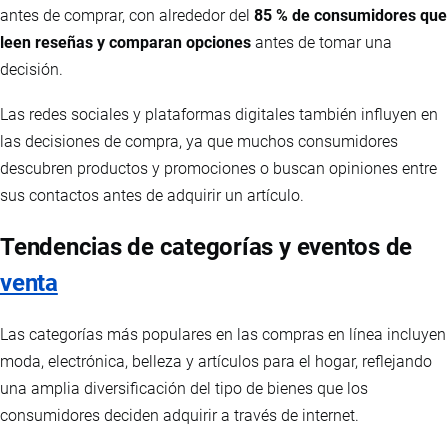
antes de comprar, con alrededor del
85 % de consumidores que
leen reseñas y comparan opciones
antes de tomar una
decisión.
Las redes sociales y plataformas digitales también influyen en
las decisiones de compra, ya que muchos consumidores
descubren productos y promociones o buscan opiniones entre
sus contactos antes de adquirir un artículo.
Tendencias de categorías y eventos de
venta
Las categorías más populares en las compras en línea incluyen
moda, electrónica, belleza y artículos para el hogar, reflejando
una amplia diversificación del tipo de bienes que los
consumidores deciden adquirir a través de internet.