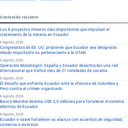
Contenido reciente
Los 8 proyectos mineros más importantes que impulsan el
crecimiento de la minería en Ecuador
6 Agosto, 2026
Congresistas de EE. UU. proponen que Ecuador sea designado
Aliado Importante no perteneciente a la OTAN
6 Agosto, 2026
Operación Mondragón: España y Ecuador desarticulan una red
internacional que traficó más de 21 toneladas de cocaína
6 Agosto, 2026
El desafío que enfrenta Ecuador ante la ofensiva de Colombia y
Perú contra el crimen organizado
6 Agosto, 2026
Banco Mundial destina USD 3,5 millones para fortalecer el sistema
eléctrico de Ecuador
6 Agosto, 2026
Ecuador e Israel fortalecen su alianza con acuerdos de seguridad,
comercio e inversión