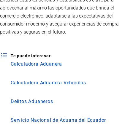
aprovechar al máximo las oportunidades que brinda el
comercio electrónico, adaptarse a las expectativas del
consumidor moderno y asegurar experiencias de compra
positivas y seguras en el futuro.
Te puede interesar
Calculadora Aduanera
Calculadora Aduanera Vehículos
Delitos Aduaneros
Servicio Nacional de Aduana del Ecuador