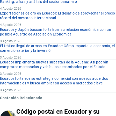
Ranking, cifras y análisis del sector bananero
4 Agosto, 2026
Exportaciones de oro en Ecuador: El desafío de aprovechar el precio
récord del mercado internacional
4 Agosto, 2026
Ecuador y Japón buscan fortalecer su relación económica con un
posible Acuerdo de Asociación Económica
3 Agosto, 2026
El tráfico ilegal de armas en Ecuador: Cómo impacta la economía, el
comercio exterior y la inversión
3 Agosto, 2026
Ecuador implementa nuevas subastas de la Aduana: Así podrán
comprarse mercancías y vehículos decomisados por el Estado
3 Agosto, 2026
Ecuador fortalece su estrategia comercial con nuevos acuerdos
internacionales y busca ampliar su acceso a mercados clave
3 Agosto, 2026
Contenido Relacionado
Código postal en Ecuador y su