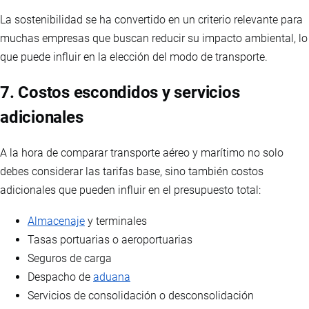
La sostenibilidad se ha convertido en un criterio relevante para
muchas empresas que buscan reducir su impacto ambiental, lo
que puede influir en la elección del modo de transporte.
7. Costos escondidos y servicios
adicionales
A la hora de comparar transporte aéreo y marítimo no solo
debes considerar las tarifas base, sino también costos
adicionales que pueden influir en el presupuesto total:
Almacenaje
y terminales
Tasas portuarias o aeroportuarias
Seguros de carga
Despacho de
aduana
Servicios de consolidación o desconsolidación