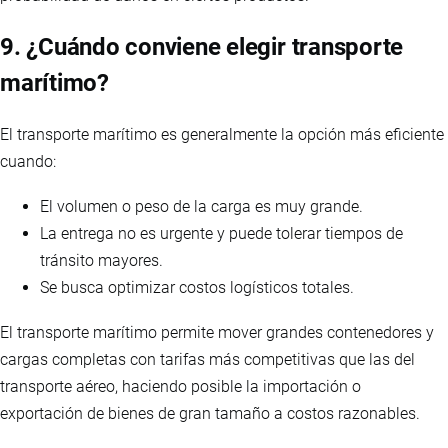
9. ¿Cuándo conviene elegir transporte
marítimo?
El transporte marítimo es generalmente la opción más eficiente
cuando:
El volumen o peso de la carga es muy grande.
La entrega no es urgente y puede tolerar tiempos de
tránsito mayores.
Se busca optimizar costos logísticos totales.
El transporte marítimo permite mover grandes contenedores y
cargas completas con tarifas más competitivas que las del
transporte aéreo, haciendo posible la importación o
exportación de bienes de gran tamaño a costos razonables.