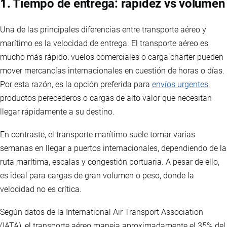
1. Tiempo de entrega: rapidez vs volumen
Una de las principales diferencias entre transporte aéreo y
marítimo es la velocidad de entrega. El transporte aéreo es
mucho más rápido: vuelos comerciales o carga charter pueden
mover mercancías internacionales en cuestión de horas o días.
Por esta razón, es la opción preferida para
envíos urgentes
,
productos perecederos o cargas de alto valor que necesitan
llegar rápidamente a su destino.
En contraste, el transporte marítimo suele tomar varias
semanas en llegar a puertos internacionales, dependiendo de la
ruta marítima, escalas y congestión portuaria. A pesar de ello,
es ideal para cargas de gran volumen o peso, donde la
velocidad no es crítica.
Según datos de la International Air Transport Association
(IATA), el transporte aéreo maneja aproximadamente el 35% del