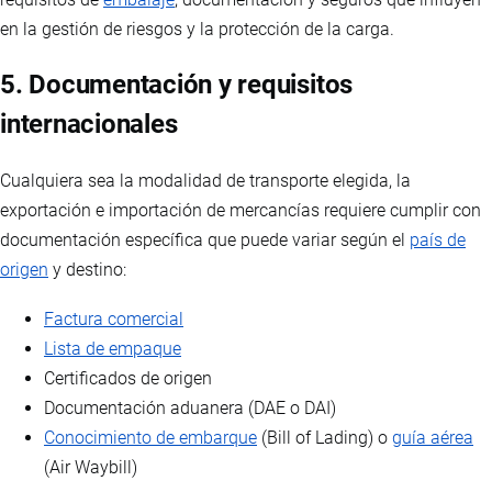
en la gestión de riesgos y la protección de la carga.
5. Documentación y requisitos
internacionales
Cualquiera sea la modalidad de transporte elegida, la
exportación e importación de mercancías requiere cumplir con
documentación específica que puede variar según el
país de
origen
y destino:
Factura comercial
Lista de empaque
Certificados de origen
Documentación aduanera (DAE o DAI)
Conocimiento de embarque
(Bill of Lading) o
guía aérea
(Air Waybill)