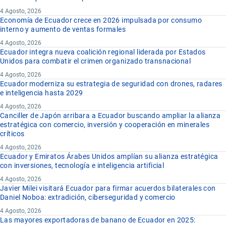
4 Agosto, 2026
Economía de Ecuador crece en 2026 impulsada por consumo
interno y aumento de ventas formales
4 Agosto, 2026
Ecuador integra nueva coalición regional liderada por Estados
Unidos para combatir el crimen organizado transnacional
4 Agosto, 2026
Ecuador moderniza su estrategia de seguridad con drones, radares
e inteligencia hasta 2029
4 Agosto, 2026
Canciller de Japón arribara a Ecuador buscando ampliar la alianza
estratégica con comercio, inversión y cooperación en minerales
críticos
4 Agosto, 2026
Ecuador y Emiratos Árabes Unidos amplían su alianza estratégica
con inversiones, tecnología e inteligencia artificial
4 Agosto, 2026
Javier Milei visitará Ecuador para firmar acuerdos bilaterales con
Daniel Noboa: extradición, ciberseguridad y comercio
4 Agosto, 2026
Las mayores exportadoras de banano de Ecuador en 2025: