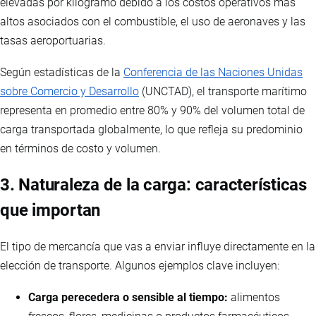
elevadas por kilogramo debido a los costos operativos más
altos asociados con el combustible, el uso de aeronaves y las
tasas aeroportuarias.
Según estadísticas de la
Conferencia de las Naciones Unidas
sobre Comercio y Desarrollo
(UNCTAD), el transporte marítimo
representa en promedio entre 80% y 90% del volumen total de
carga transportada globalmente, lo que refleja su predominio
en términos de costo y volumen.
3. Naturaleza de la carga: características
que importan
El tipo de mercancía que vas a enviar influye directamente en la
elección de transporte. Algunos ejemplos clave incluyen:
Carga perecedera o sensible al tiempo:
alimentos