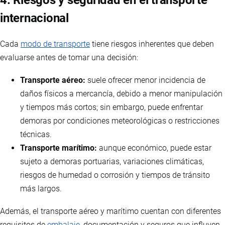
internacional
Cada
modo de transporte
tiene riesgos inherentes que deben
evaluarse antes de tomar una decisión:
Transporte aéreo:
suele ofrecer menor incidencia de
daños físicos a mercancía, debido a menor manipulación
y tiempos más cortos; sin embargo, puede enfrentar
demoras por condiciones meteorológicas o restricciones
técnicas.
Transporte marítimo:
aunque económico, puede estar
sujeto a demoras portuarias, variaciones climáticas,
riesgos de humedad o corrosión y tiempos de tránsito
más largos.
Además, el transporte aéreo y marítimo cuentan con diferentes
requisitos de
embalaje
, documentación y seguros que influyen