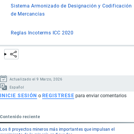
Sistema Armonizado de Designación y Codificación
de Mercancías
Reglas Incoterms ICC 2020
Actualizado el 9 Marzo, 2026
Español
INICIE SESIÓN
o
REGISTRESE
para enviar comentarios
Contenido reciente
Los 8 proyectos mineros más importantes que impulsan el