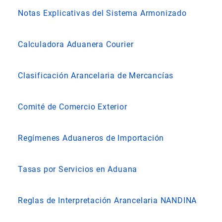
Notas Explicativas del Sistema Armonizado
Calculadora Aduanera Courier
Clasificación Arancelaria de Mercancías
Comité de Comercio Exterior
Regímenes Aduaneros de Importación
Tasas por Servicios en Aduana
Reglas de Interpretación Arancelaria NANDINA