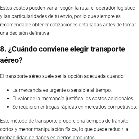
Estos costos pueden variar según la ruta, el operador logístico
y las particularidades de tu envío, por lo que siempre es
recomendable obtener cotizaciones detalladas antes de tomar
una decisión definitiva.
8. ¿Cuándo conviene elegir transporte
aéreo?
El transporte aéreo suele ser la opción adecuada cuando:
La mercancía es urgente o sensible al tiempo.
El valor de la mercancía justifica los costos adicionales.
Se requieren entregas rápidas en mercados competitivos.
Este método de transporte proporciona tiempos de tránsito
cortos y menor manipulación física, lo que puede reducir la
probabilidad de daños en ciertos productos.