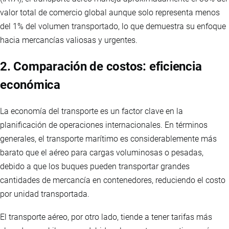
valor total de comercio global aunque solo representa menos
del 1% del volumen transportado, lo que demuestra su enfoque
hacia mercancías valiosas y urgentes.
2. Comparación de costos: eficiencia
económica
La economía del transporte es un factor clave en la
planificación de operaciones internacionales. En términos
generales, el transporte marítimo es considerablemente más
barato que el aéreo para cargas voluminosas o pesadas,
debido a que los buques pueden transportar grandes
cantidades de mercancía en contenedores, reduciendo el costo
por unidad transportada.
El transporte aéreo, por otro lado, tiende a tener tarifas más