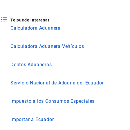
Te puede interesar
Calculadora Aduanera
Calculadora Aduanera Vehículos
Delitos Aduaneros
Servicio Nacional de Aduana del Ecuador
Impuesto a los Consumos Especiales
Importar a Ecuador