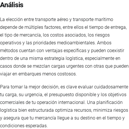
Análisis
La elección entre transporte aéreo y transporte marítimo
depende de múltiples factores, entre ellos el tiempo de entrega,
el tipo de mercancía, los costos asociados, los riesgos
operativos y las prioridades medioambientales. Ambos
métodos cuentan con ventajas específicas y pueden coexistir
dentro de una misma estrategia logística, especialmente en
casos donde se mezclan cargas urgentes con otras que pueden
viajar en embarques menos costosos.
Para tomar la mejor decisión, es clave evaluar cuidadosamente
tu carga, su urgencia, el presupuesto disponible y los objetivos
comerciales de tu operación internacional. Una planificación
logística bien estructurada optimiza recursos, minimiza riesgos
y asegura que tu mercancía llegue a su destino en el tiempo y
condiciones esperadas.