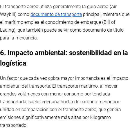
El transporte aéreo utiliza generalmente la guía aérea (Air
Waybill) como
documento de transporte
principal, mientras que
el marítimo emplea el conocimiento de embarque (Bill of
Lading), que también puede servir como documento de título
para la mercancía.
6. Impacto ambiental: sostenibilidad en la
logística
Un factor que cada vez cobra mayor importancia es el impacto
ambiental del transporte. El transporte marítimo, al mover
grandes volúmenes con menor consumo por tonelada
transportada, suele tener una huella de carbono menor por
unidad en comparación con el transporte aéreo, que genera
emisiones significativamente más altas por kilogramo
transportado.