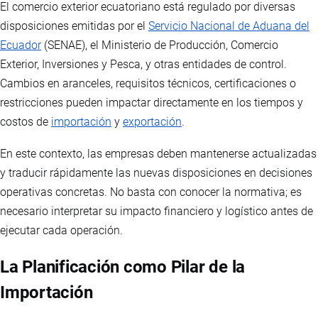
El comercio exterior ecuatoriano está regulado por diversas
disposiciones emitidas por el
Servicio Nacional de Aduana del
Ecuador
(SENAE), el Ministerio de Producción, Comercio
Exterior, Inversiones y Pesca, y otras entidades de control.
Cambios en aranceles, requisitos técnicos, certificaciones o
restricciones pueden impactar directamente en los tiempos y
costos de
importación
y
exportación
.
En este contexto, las empresas deben mantenerse actualizadas
y traducir rápidamente las nuevas disposiciones en decisiones
operativas concretas. No basta con conocer la normativa; es
necesario interpretar su impacto financiero y logístico antes de
ejecutar cada operación.
La Planificación como Pilar de la
Importación