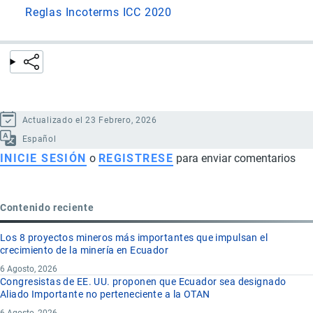
Reglas Incoterms ICC 2020
Actualizado el 23 Febrero, 2026
Español
INICIE SESIÓN
o
REGISTRESE
para enviar comentarios
Contenido reciente
Los 8 proyectos mineros más importantes que impulsan el
crecimiento de la minería en Ecuador
6 Agosto, 2026
Congresistas de EE. UU. proponen que Ecuador sea designado
Aliado Importante no perteneciente a la OTAN
6 Agosto, 2026