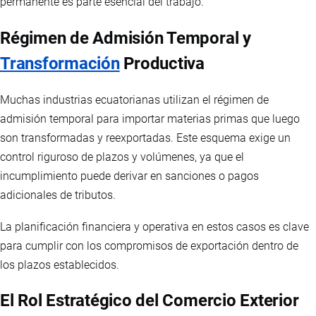
permanente es parte esencial del trabajo.
Régimen de Admisión Temporal y
Transformación
Productiva
Muchas industrias ecuatorianas utilizan el régimen de
admisión temporal para importar materias primas que luego
son transformadas y reexportadas. Este esquema exige un
control riguroso de plazos y volúmenes, ya que el
incumplimiento puede derivar en sanciones o pagos
adicionales de tributos.
La planificación financiera y operativa en estos casos es clave
para cumplir con los compromisos de exportación dentro de
los plazos establecidos.
El Rol Estratégico del Comercio Exterior