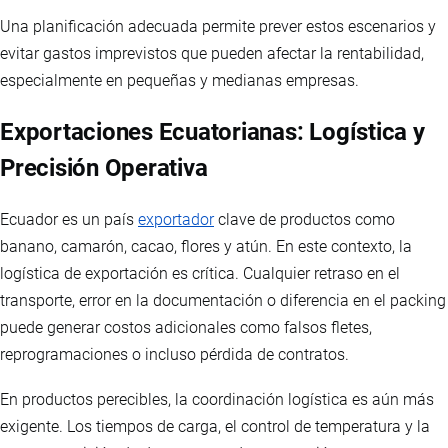
Una planificación adecuada permite prever estos escenarios y
evitar gastos imprevistos que pueden afectar la rentabilidad,
especialmente en pequeñas y medianas empresas.
Exportaciones Ecuatorianas: Logística y
Precisión Operativa
Ecuador es un país
exportador
clave de productos como
banano, camarón, cacao, flores y atún. En este contexto, la
logística de exportación es crítica. Cualquier retraso en el
transporte, error en la documentación o diferencia en el packing
puede generar costos adicionales como falsos fletes,
reprogramaciones o incluso pérdida de contratos.
En productos perecibles, la coordinación logística es aún más
exigente. Los tiempos de carga, el control de temperatura y la