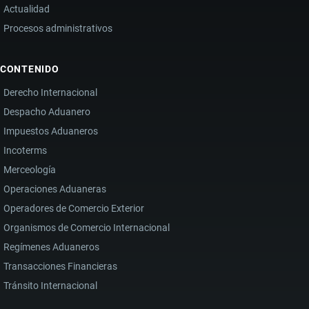
Actualidad
Procesos administrativos
CONTENIDO
Derecho Internacional
Despacho Aduanero
Impuestos Aduaneros
Incoterms
Merceología
Operaciones Aduaneras
Operadores de Comercio Exterior
Organismos de Comercio Internacional
Regímenes Aduaneros
Transacciones Financieras
Tránsito Internacional