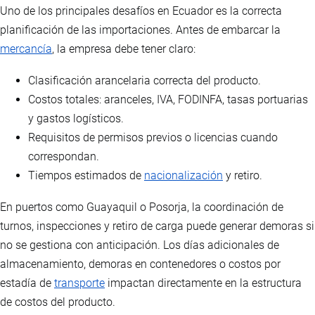
Uno de los principales desafíos en Ecuador es la correcta
planificación de las importaciones. Antes de embarcar la
mercancía
, la empresa debe tener claro:
Clasificación arancelaria correcta del producto.
Costos totales: aranceles, IVA, FODINFA, tasas portuarias
y gastos logísticos.
Requisitos de permisos previos o licencias cuando
correspondan.
Tiempos estimados de
nacionalización
y retiro.
En puertos como Guayaquil o Posorja, la coordinación de
turnos, inspecciones y retiro de carga puede generar demoras si
no se gestiona con anticipación. Los días adicionales de
almacenamiento, demoras en contenedores o costos por
estadía de
transporte
impactan directamente en la estructura
de costos del producto.