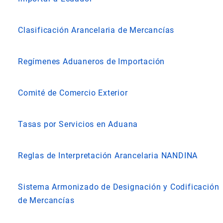
Clasificación Arancelaria de Mercancías
Regímenes Aduaneros de Importación
Comité de Comercio Exterior
Tasas por Servicios en Aduana
Reglas de Interpretación Arancelaria NANDINA
Sistema Armonizado de Designación y Codificación
de Mercancías