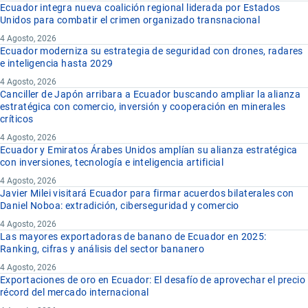
Ecuador integra nueva coalición regional liderada por Estados
Unidos para combatir el crimen organizado transnacional
4 Agosto, 2026
Ecuador moderniza su estrategia de seguridad con drones, radares
e inteligencia hasta 2029
4 Agosto, 2026
Canciller de Japón arribara a Ecuador buscando ampliar la alianza
estratégica con comercio, inversión y cooperación en minerales
críticos
4 Agosto, 2026
Ecuador y Emiratos Árabes Unidos amplían su alianza estratégica
con inversiones, tecnología e inteligencia artificial
4 Agosto, 2026
Javier Milei visitará Ecuador para firmar acuerdos bilaterales con
Daniel Noboa: extradición, ciberseguridad y comercio
4 Agosto, 2026
Las mayores exportadoras de banano de Ecuador en 2025:
Ranking, cifras y análisis del sector bananero
4 Agosto, 2026
Exportaciones de oro en Ecuador: El desafío de aprovechar el precio
récord del mercado internacional