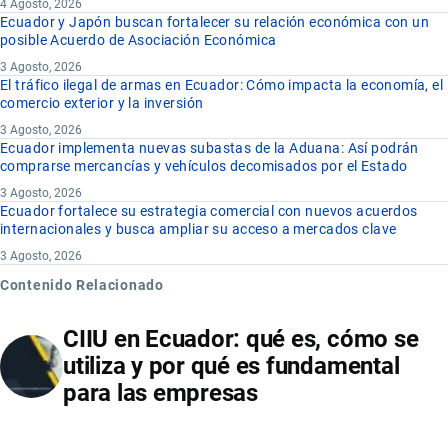
4 Agosto, 2026
Ecuador y Japón buscan fortalecer su relación económica con un
posible Acuerdo de Asociación Económica
3 Agosto, 2026
El tráfico ilegal de armas en Ecuador: Cómo impacta la economía, el
comercio exterior y la inversión
3 Agosto, 2026
Ecuador implementa nuevas subastas de la Aduana: Así podrán
comprarse mercancías y vehículos decomisados por el Estado
3 Agosto, 2026
Ecuador fortalece su estrategia comercial con nuevos acuerdos
internacionales y busca ampliar su acceso a mercados clave
3 Agosto, 2026
Contenido Relacionado
CIIU en Ecuador: qué es, cómo se
utiliza y por qué es fundamental
para las empresas