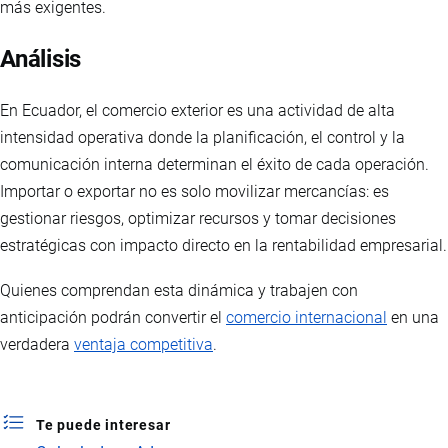
más exigentes.
Análisis
En Ecuador, el comercio exterior es una actividad de alta
intensidad operativa donde la planificación, el control y la
comunicación interna determinan el éxito de cada operación.
Importar o exportar no es solo movilizar mercancías: es
gestionar riesgos, optimizar recursos y tomar decisiones
estratégicas con impacto directo en la rentabilidad empresarial.
Quienes comprendan esta dinámica y trabajen con
anticipación podrán convertir el
comercio internacional
en una
verdadera
ventaja competitiva
.
Te puede interesar