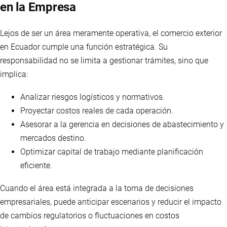
en la Empresa
Lejos de ser un área meramente operativa, el comercio exterior
en Ecuador cumple una función estratégica. Su
responsabilidad no se limita a gestionar trámites, sino que
implica:
Analizar riesgos logísticos y normativos.
Proyectar costos reales de cada operación.
Asesorar a la gerencia en decisiones de abastecimiento y
mercados destino.
Optimizar capital de trabajo mediante planificación
eficiente.
Cuando el área está integrada a la toma de decisiones
empresariales, puede anticipar escenarios y reducir el impacto
de cambios regulatorios o fluctuaciones en costos