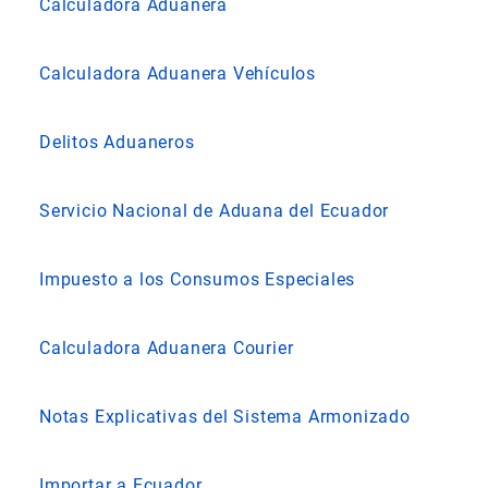
Calculadora Aduanera
Calculadora Aduanera Vehículos
Delitos Aduaneros
Servicio Nacional de Aduana del Ecuador
Impuesto a los Consumos Especiales
Calculadora Aduanera Courier
Notas Explicativas del Sistema Armonizado
Importar a Ecuador