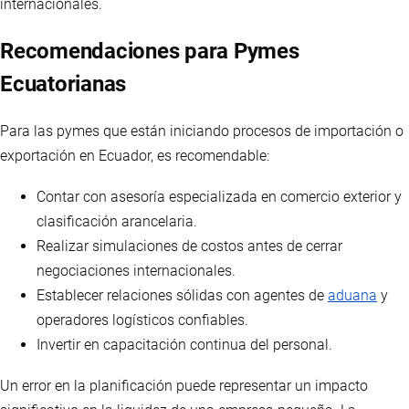
internacionales.
Recomendaciones para Pymes
Ecuatorianas
Para las pymes que están iniciando procesos de importación o
exportación en Ecuador, es recomendable:
Contar con asesoría especializada en comercio exterior y
clasificación arancelaria.
Realizar simulaciones de costos antes de cerrar
negociaciones internacionales.
Establecer relaciones sólidas con agentes de
aduana
y
operadores logísticos confiables.
Invertir en capacitación continua del personal.
Un error en la planificación puede representar un impacto