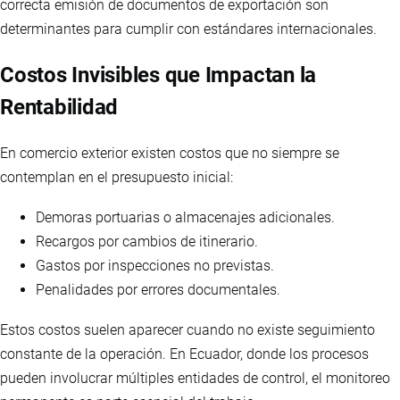
correcta emisión de documentos de exportación son
determinantes para cumplir con estándares internacionales.
Costos Invisibles que Impactan la
Rentabilidad
En comercio exterior existen costos que no siempre se
contemplan en el presupuesto inicial:
Demoras portuarias o almacenajes adicionales.
Recargos por cambios de itinerario.
Gastos por inspecciones no previstas.
Penalidades por errores documentales.
Estos costos suelen aparecer cuando no existe seguimiento
constante de la operación. En Ecuador, donde los procesos
pueden involucrar múltiples entidades de control, el monitoreo