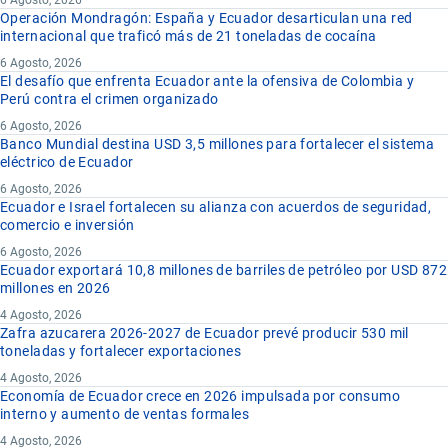
Operación Mondragón: España y Ecuador desarticulan una red
internacional que traficó más de 21 toneladas de cocaína
6 Agosto, 2026
El desafío que enfrenta Ecuador ante la ofensiva de Colombia y
Perú contra el crimen organizado
6 Agosto, 2026
Banco Mundial destina USD 3,5 millones para fortalecer el sistema
eléctrico de Ecuador
6 Agosto, 2026
Ecuador e Israel fortalecen su alianza con acuerdos de seguridad,
comercio e inversión
6 Agosto, 2026
Ecuador exportará 10,8 millones de barriles de petróleo por USD 872
millones en 2026
4 Agosto, 2026
Zafra azucarera 2026-2027 de Ecuador prevé producir 530 mil
toneladas y fortalecer exportaciones
4 Agosto, 2026
Economía de Ecuador crece en 2026 impulsada por consumo
interno y aumento de ventas formales
4 Agosto, 2026