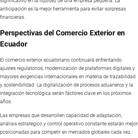
significativo en la liquidez de una empresa pequeña. La
anticipación es la mejor herramienta para evitar sorpresas
financieras.
Perspectivas del Comercio Exterior en
Ecuador
El comercio exterior ecuatoriano continuará enfrentando
ajustes regulatorios, modernización de plataformas digitales y
mayores exigencias internacionales en materia de trazabilidad
y sostenibilidad. La digitalización de procesos aduaneros y la
integración tecnológica serán factores clave en los próximos
años.
Las empresas que desarrollen capacidad de adaptación,
análisis estratégico y control operativo constante estarán mejor
posicionadas para competir en mercados globales cada vez