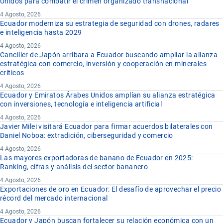
Unidos para combatir el crimen organizado transnacional
4 Agosto, 2026
Ecuador moderniza su estrategia de seguridad con drones, radares
e inteligencia hasta 2029
4 Agosto, 2026
Canciller de Japón arribara a Ecuador buscando ampliar la alianza
estratégica con comercio, inversión y cooperación en minerales
críticos
4 Agosto, 2026
Ecuador y Emiratos Árabes Unidos amplían su alianza estratégica
con inversiones, tecnología e inteligencia artificial
4 Agosto, 2026
Javier Milei visitará Ecuador para firmar acuerdos bilaterales con
Daniel Noboa: extradición, ciberseguridad y comercio
4 Agosto, 2026
Las mayores exportadoras de banano de Ecuador en 2025:
Ranking, cifras y análisis del sector bananero
4 Agosto, 2026
Exportaciones de oro en Ecuador: El desafío de aprovechar el precio
récord del mercado internacional
4 Agosto, 2026
Ecuador y Japón buscan fortalecer su relación económica con un