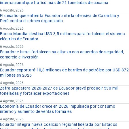
internacional que traficó más de 21 toneladas de cocaína
6 Agosto, 2026
El desafío que enfrenta Ecuador ante la ofensiva de Colombia y
Perú contra el crimen organizado
6 Agosto, 2026
Banco Mundial destina USD 3,5 millones para fortalecer el sistema
eléctrico de Ecuador
6 Agosto, 2026
Ecuador e Israel fortalecen su alianza con acuerdos de seguridad,
comercio e inversión
6 Agosto, 2026
Ecuador exportará 10,8 millones de barriles de petróleo por USD 872
millones en 2026
4 Agosto, 2026
Zafra azucarera 2026-2027 de Ecuador prevé producir 530 mil
toneladas y fortalecer exportaciones
4 Agosto, 2026
Economía de Ecuador crece en 2026 impulsada por consumo
interno y aumento de ventas formales
4 Agosto, 2026
Ecuador integra nueva coalición regional liderada por Estados