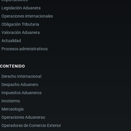
Legislación Aduanera
Operaciones internacionales
Obligación Tributaria
Valoración Aduanera
Actualidad
Procesos administrativos
CONTENIDO
Derecho Internacional
Despacho Aduanero
Impuestos Aduaneros
Incoterms
Merceología
Operaciones Aduaneras
Operadores de Comercio Exterior