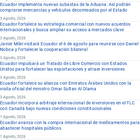
Ecuador implementa nuevas subastas de la Aduana: Así podrán
comprarse mercancías y vehículos decomisados por el Estado
3 Agosto, 2026
Ecuador fortalece su estrategia comercial con nuevos acuerdos
internacionales y busca ampliar su acceso a mercados clave
3 Agosto, 2026
Javier Milei visitará Ecuador el 6 de agosto para reunirse con Daniel
Noboa y fortalecer la cooperación bilateral
3 Agosto, 2026
Ecuador impulsará un Tratado de Libre Comercio con Estados
Unidos para fortalecer las exportaciones y atraer inversiones
3 Agosto, 2026
Ecuador fortalece su alianza con Emiratos Árabes Unidos con la
visita oficial del ministro Omar Sultan Al Olama
3 Agosto, 2026
Ecuador incorpora arbitraje internacional de inversiones en el TLC
con Canadá bajo nuevas condiciones constitucionales
1 Agosto, 2026
Ecuador avanza con la compra internacional de medicamentos para
abastecer hospitales públicos
1 Agosto, 2026