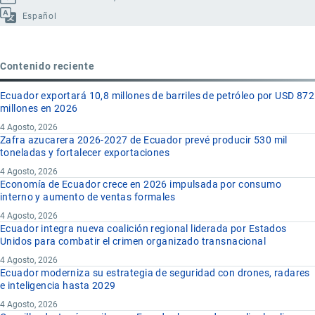
Español
Contenido reciente
Ecuador exportará 10,8 millones de barriles de petróleo por USD 872
millones en 2026
4 Agosto, 2026
Zafra azucarera 2026-2027 de Ecuador prevé producir 530 mil
toneladas y fortalecer exportaciones
4 Agosto, 2026
Economía de Ecuador crece en 2026 impulsada por consumo
interno y aumento de ventas formales
4 Agosto, 2026
Ecuador integra nueva coalición regional liderada por Estados
Unidos para combatir el crimen organizado transnacional
4 Agosto, 2026
Ecuador moderniza su estrategia de seguridad con drones, radares
e inteligencia hasta 2029
4 Agosto, 2026