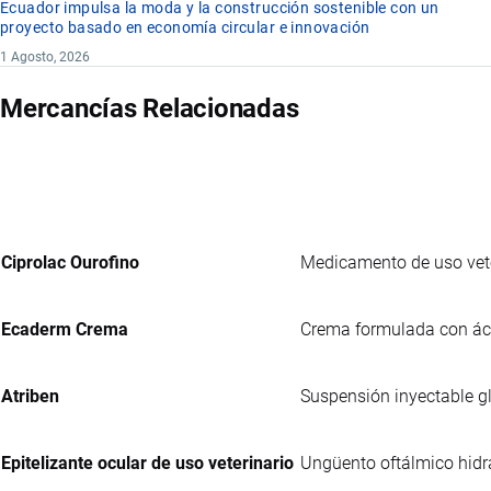
Ecuador impulsa la moda y la construcción sostenible con un
proyecto basado en economía circular e innovación
1 Agosto, 2026
Mercancías Relacionadas
Ciprolac Ourofino
Medicamento de uso veter
Ecaderm Crema
Crema formulada con ácid
Atriben
Suspensión inyectable gl
Epitelizante ocular de uso veterinario
Ungüento oftálmico hidra