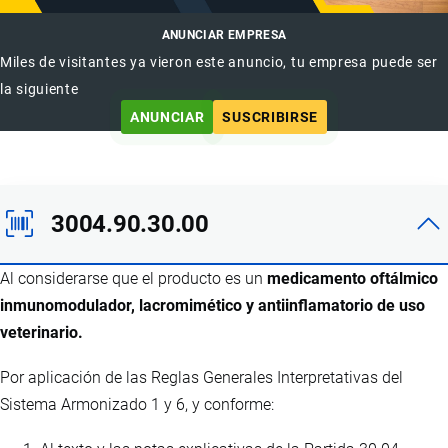
ANUNCIAR EMPRESA
Miles de visitantes ya vieron este anuncio, tu empresa puede ser
la siguiente
ANUNCIAR
SUSCRIBIRSE
3004.90.30.00
Al considerarse que el producto es un
medicamento oftálmico
inmunomodulador, lacromimético y antiinflamatorio de uso
veterinario.
Por aplicación de las Reglas Generales Interpretativas del
Sistema Armonizado 1 y 6, y conforme: