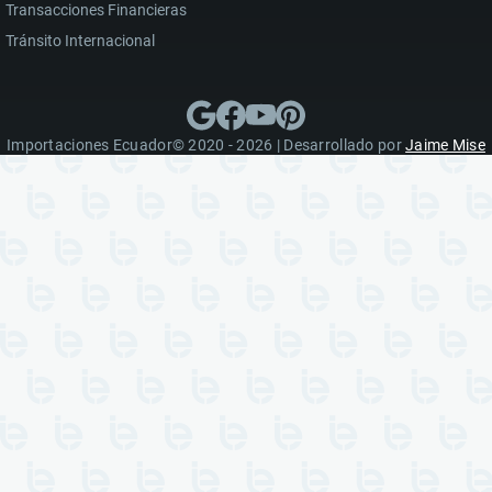
Transacciones Financieras
Tránsito Internacional
Importaciones Ecuador© 2020 - 2026 | Desarrollado por
Jaime Mise