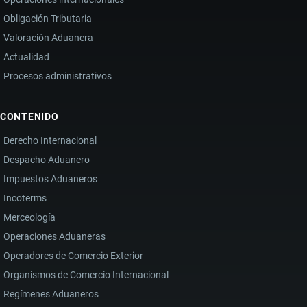
Obligación Tributaria
Valoración Aduanera
Actualidad
Procesos administrativos
CONTENIDO
Derecho Internacional
Despacho Aduanero
Impuestos Aduaneros
Incoterms
Merceología
Operaciones Aduaneras
Operadores de Comercio Exterior
Organismos de Comercio Internacional
Regímenes Aduaneros