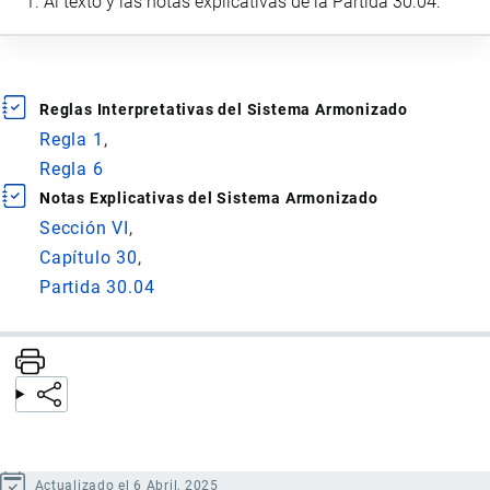
Al texto y las notas explicativas de la Partida 30.04.
Reglas Interpretativas del Sistema Armonizado
Regla 1
Regla 6
Notas Explicativas del Sistema Armonizado
Sección VI
Capítulo 30
Partida 30.04
Actualizado el 6 Abril, 2025