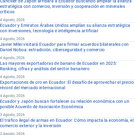
Canciller de Japón arribara a Ecuador buscando ampliar la alianza
estratégica con comercio, inversión y cooperación en minerales
críticos
4 Agosto, 2026
Ecuador y Emiratos Árabes Unidos amplían su alianza estratégica
con inversiones, tecnología e inteligencia artificial
4 Agosto, 2026
Javier Milei visitará Ecuador para firmar acuerdos bilaterales con
Daniel Noboa: extradición, ciberseguridad y comercio
4 Agosto, 2026
Las mayores exportadoras de banano de Ecuador en 2025:
Ranking, cifras y análisis del sector bananero
4 Agosto, 2026
Exportaciones de oro en Ecuador: El desafío de aprovechar el precio
récord del mercado internacional
4 Agosto, 2026
Ecuador y Japón buscan fortalecer su relación económica con un
posible Acuerdo de Asociación Económica
3 Agosto, 2026
El tráfico ilegal de armas en Ecuador: Cómo impacta la economía, el
comercio exterior y la inversión
3 Agosto, 2026