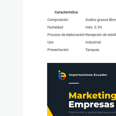
Característica
Composición
Ácidos grasos libre
Humedad
máx. 0.3%
Proceso de elaboración
Recepción de semill
Uso
Industrial.
Presentación
Tanques.