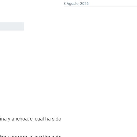
3 Agosto, 2026
ina y anchoa, el cual ha sido