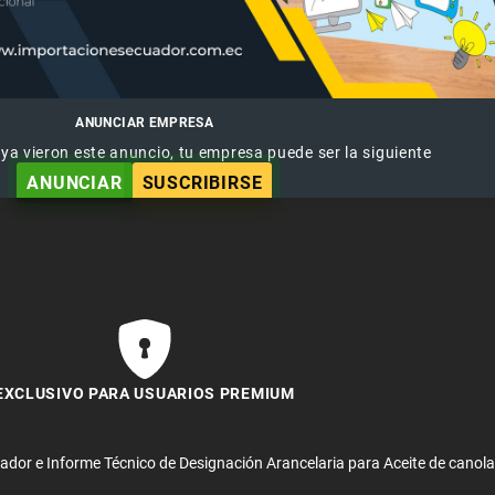
ANUNCIAR EMPRESA
 ya vieron este anuncio, tu empresa puede ser la siguiente
ANUNCIAR
SUSCRIBIRSE
EXCLUSIVO PARA USUARIOS PREMIUM
ador e Informe Técnico de Designación Arancelaria para Aceite de canol