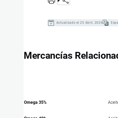
Actualizado el 25 Abril, 2026
Esp
Mercancías Relaciona
Omega 35%
Aceit