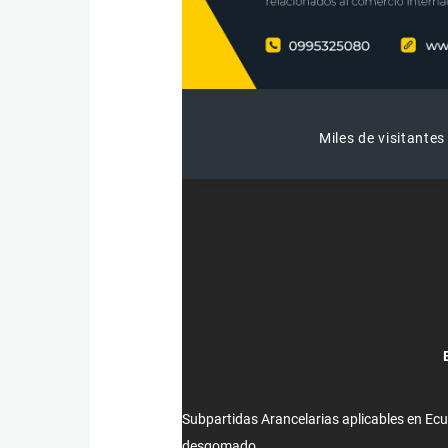
Miles de visitantes
Subpartidas Arancelarias aplicables en Ecu
desgomado