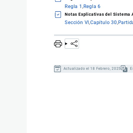
Regla 1
Regla 6
Notas Explicativas del Sistema
Sección VI
Capítulo 30
Partid
Actualizado el 18 Febrero, 2025
E