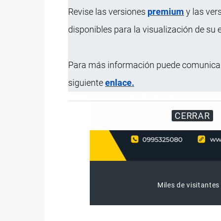
Revise las versiones
premium
y las ver
disponibles para la visualización de su
Para más información puede comunicar
siguiente
enlace.
CERRAR
Miles de visitantes