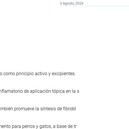
3 Agosto, 2026
 como principio activo y excipientes.
lamatorio de aplicación tópica en la s
mbién promueve la síntesis de fibrobl
nto para perros y gatos, a base de tr