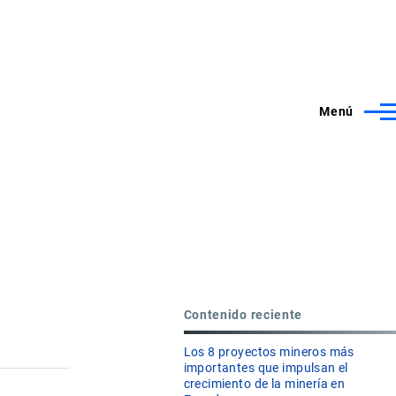
Menú
Contenido reciente
Los 8 proyectos mineros más
importantes que impulsan el
crecimiento de la minería en