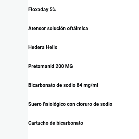
Floxaday 5%
Atensor solución oftálmica
Hedera Helix
Pretomanid 200 MG
Bicarbonato de sodio 84 mg/ml
Suero fisiológico con cloruro de sodio
Cartucho de bicarbonato