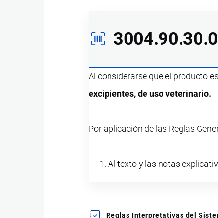
3004.90.30.
Al considerarse que el producto e
excipientes, de uso veterinario.
Por aplicación de las Reglas Gene
Al texto y las notas explicati
Reglas Interpretativas del Sis