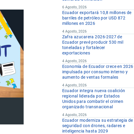
6 Agosto, 2026
Ecuador exportará 10,8 millones de
barriles de petróleo por USD 872
millones en 2026
4 Agosto, 2026
Zafra azucarera 2026-2027 de
Ecuador prevé producir 530 mil
toneladas y fortalecer
exportaciones
4 Agosto, 2026
Economía de Ecuador crece en 2026
impulsada por consumo interno y
aumento de ventas formales
4 Agosto, 2026
Ecuador integra nueva coalición
regional liderada por Estados
Unidos para combatir el crimen
organizado transnacional
4 Agosto, 2026
Ecuador moderniza su estrategia de
seguridad con drones, radares e
inteligencia hasta 2029