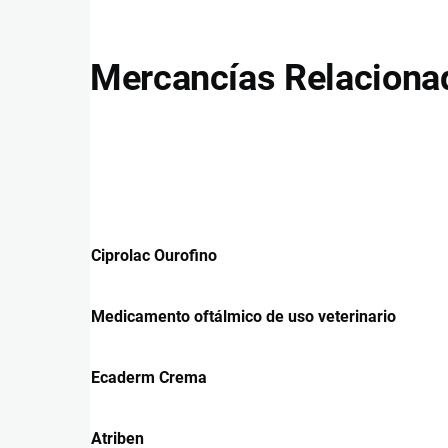
Mercancías Relaciona
Ciprolac Ourofino
Medicamento oftálmico de uso veterinario
Ecaderm Crema
Atriben