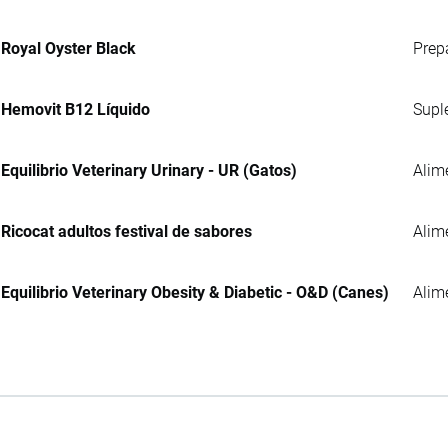
Royal Oyster Black
Prep
Hemovit B12 Líquido
Supl
Equilibrio Veterinary Urinary - UR (Gatos)
Alim
Ricocat adultos festival de sabores
Alim
Equilibrio Veterinary Obesity & Diabetic - O&D (Canes)
Alim