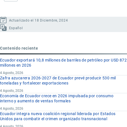
Actualizado el 18 Diciembre, 2024
Español
Contenido reciente
Ecuador exportará 10,8 millones de barriles de petróleo por USD 872
millones en 2026
4 Agosto, 2026
Zafra azucarera 2026-2027 de Ecuador prevé producir 530 mil
toneladas y fortalecer exportaciones
4 Agosto, 2026
Economía de Ecuador crece en 2026 impulsada por consumo
interno y aumento de ventas formales
4 Agosto, 2026
Ecuador integra nueva coalición regional liderada por Estados
Unidos para combatir el crimen organizado transnacional
4 Agosto, 2026