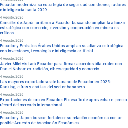
Ecuador moderniza su estrategia de seguridad con drones, radares
e inteligencia hasta 2029
4 Agosto, 2026
Canciller de Japón arribara a Ecuador buscando ampliar la alianza
estratégica con comercio, inversión y cooperación en minerales
críticos
4 Agosto, 2026
Ecuador y Emiratos Árabes Unidos amplían su alianza estratégica
con inversiones, tecnología e inteligencia artificial
4 Agosto, 2026
Javier Milei visitará Ecuador para firmar acuerdos bilaterales con
Daniel Noboa: extradición, ciberseguridad y comercio
4 Agosto, 2026
Las mayores exportadoras de banano de Ecuador en 2025:
Ranking, cifras y análisis del sector bananero
4 Agosto, 2026
Exportaciones de oro en Ecuador: El desafío de aprovechar el precio
récord del mercado internacional
4 Agosto, 2026
Ecuador y Japón buscan fortalecer su relación económica con un
posible Acuerdo de Asociación Económica