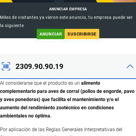
ANUNCIAR EMPRESA
Miles de visitantes ya vieron este anuncio, tu empresa puede ser
la siguiente
ANUNCIAR
SUSCRIBIRSE
2309.90.90.19
Al considerarse que el producto es un
alimento
complementario para aves de corral (pollos de engorde, pavo
y aves ponedoras) que facilita el mantenimiento y/o el
aumento del rendimiento zootécnico en condiciones
ambientales no óptima.
Por aplicación de las Reglas Generales Interpretativas del