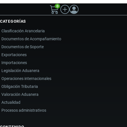
0
CATEGORÍAS
Clasificación Arancelaria
Documentos de Acompañamiento
Documentos de Soporte
Exportaciones
Importaciones
Legislación Aduanera
Operaciones internacionales
Obligación Tributaria
Valoración Aduanera
Actualidad
Procesos administrativos