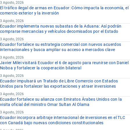
3 Agosto, 2026
El tráfico ilegal de armas en Ecuador: Cómo impacta la economía, el
comercio exterior y la inversión
3 Agosto, 2026
Ecuador implementa nuevas subastas de la Aduana: Así podrán
comprarse mercancías y vehículos decomisados por el Estado
3 Agosto, 2026
Ecuador fortalece su estrategia comercial con nuevos acuerdos
internacionales y busca ampliar su acceso a mercados clave
3 Agosto, 2026
Javier Milei visitará Ecuador el 6 de agosto para reunirse con Daniel
Noboa y fortalecer la cooperación bilateral
3 Agosto, 2026
Ecuador impulsará un Tratado de Libre Comercio con Estados
Unidos para fortalecer las exportaciones y atraer inversiones
3 Agosto, 2026
Ecuador fortalece su alianza con Emiratos Árabes Unidos con la
visita oficial del ministro Omar Sultan Al Olama
3 Agosto, 2026
Ecuador incorpora arbitraje internacional de inversiones en el TLC
con Canadá bajo nuevas condiciones constitucionales