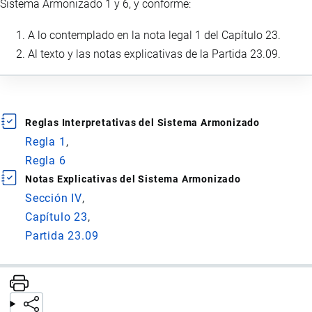
Sistema Armonizado 1 y 6, y conforme:
A lo contemplado en la nota legal 1 del Capítulo 23.
Al texto y las notas explicativas de la Partida 23.09.
Reglas Interpretativas del Sistema Armonizado
Regla 1
Regla 6
Notas Explicativas del Sistema Armonizado
Sección IV
Capítulo 23
Partida 23.09