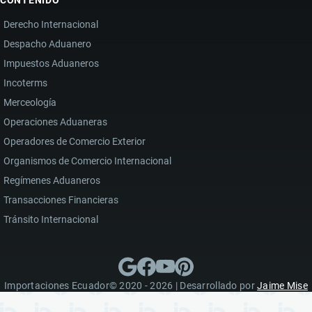
CONTENIDO
Derecho Internacional
Despacho Aduanero
Impuestos Aduaneros
Incoterms
Merceología
Operaciones Aduaneras
Operadores de Comercio Exterior
Organismos de Comercio Internacional
Regímenes Aduaneros
Transacciones Financieras
Tránsito Internacional
Importaciones Ecuador© 2020 - 2026 | Desarrollado por
Jaime Mise