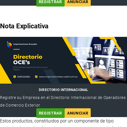
REGISTRAR
ANUNCIAR
Nota Explicativa
DIRECTORIO INTERNACIONAL
Registre su Empresa en el Directorio Internacional de Operadores
de Comercio Exterior
REGISTRAR
ANUNCIAR
Estos productos, constituidos por un componente de tipo