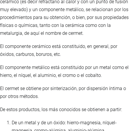
cerámico (es decir refractario al calor y con un punto de fusión
muy elevado) y un componente metálico, se relacionan por los
procedimientos para su obtención, o bien, por sus propiedades
físicas o químicas, tanto con la cerámica como con la
metalurgia, de aquí el nombre de cermet.
El componente cerámico está constituido, en general, por
óxidos, carburos, boruros, etc.
El componente metálico está constituido por un metal como el
hierro, el níquel, el aluminio, el cromo o el cobalto.
El cermet se obtiene por sinterización, por dispersión íntima o
por otros métodos.
De estos productos, los más conocidos se obtienen a partir:
De un metal y de un óxido: hierro-magnesia, níquel-
magnesia, cromo-alúmina, aluminio-alúmina.