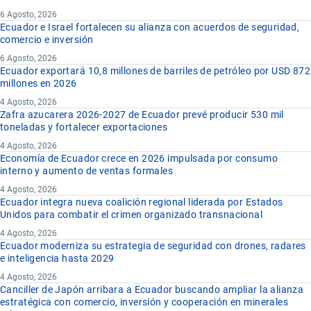
6 Agosto, 2026
Ecuador e Israel fortalecen su alianza con acuerdos de seguridad,
comercio e inversión
6 Agosto, 2026
Ecuador exportará 10,8 millones de barriles de petróleo por USD 872
millones en 2026
4 Agosto, 2026
Zafra azucarera 2026-2027 de Ecuador prevé producir 530 mil
toneladas y fortalecer exportaciones
4 Agosto, 2026
Economía de Ecuador crece en 2026 impulsada por consumo
interno y aumento de ventas formales
4 Agosto, 2026
Ecuador integra nueva coalición regional liderada por Estados
Unidos para combatir el crimen organizado transnacional
4 Agosto, 2026
Ecuador moderniza su estrategia de seguridad con drones, radares
e inteligencia hasta 2029
4 Agosto, 2026
Canciller de Japón arribara a Ecuador buscando ampliar la alianza
estratégica con comercio, inversión y cooperación en minerales