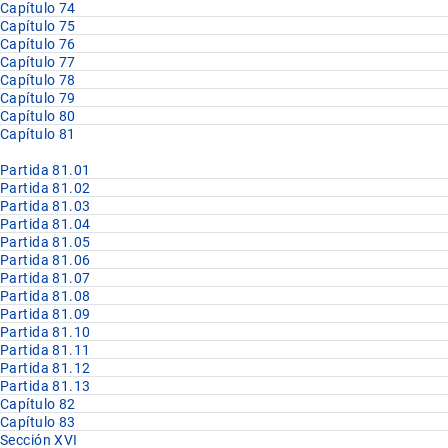
Capítulo 74
Capítulo 75
Capítulo 76
Capítulo 77
Capítulo 78
Capítulo 79
Capítulo 80
Capítulo 81
Partida 81.01
Partida 81.02
Partida 81.03
Partida 81.04
Partida 81.05
Partida 81.06
Partida 81.07
Partida 81.08
Partida 81.09
Partida 81.10
Partida 81.11
Partida 81.12
Partida 81.13
Capítulo 82
Capítulo 83
Sección XVI