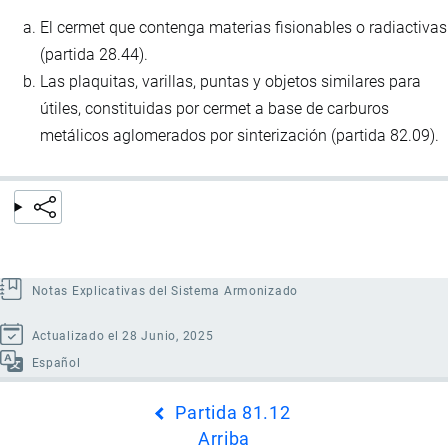
El cermet que contenga materias fisionables o radiactivas
(partida 28.44).
Las plaquitas, varillas, puntas y objetos similares para
útiles, constituidas por cermet a base de carburos
metálicos aglomerados por sinterización (partida 82.09).
Notas Explicativas del Sistema Armonizado
Actualizado el 28 Junio, 2025
Español
Enlaces
Partida 81.12
transversales
Arriba
de