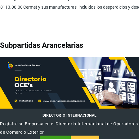
8113.00.00
Cermet y sus manufacturas, incluidos los desperdicios y de
Subpartidas Arancelarias
DIRECTORIO INTERNACIONAL
Registre su Empresa en el Directorio Internacional de Operadores
de Comercio Exterior