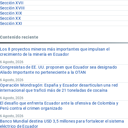
Sección XVII
Sección XVIII
Sección XIX
Sección XX
Sección XXI
Contenido reciente
Los 8 proyectos mineros más importantes que impulsan el
crecimiento de la minería en Ecuador
6 Agosto, 2026
Congresistas de EE. UU. proponen que Ecuador sea designado
Aliado Importante no perteneciente a la OTAN
6 Agosto, 2026
Operación Mondragón: España y Ecuador desarticulan una red
internacional que traficó más de 21 toneladas de cocaína
6 Agosto, 2026
El desafío que enfrenta Ecuador ante la ofensiva de Colombia y
Perú contra el crimen organizado
6 Agosto, 2026
Banco Mundial destina USD 3,5 millones para fortalecer el sistema
eléctrico de Ecuador