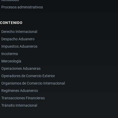
Procesos administrativos
CONTENIDO
Derecho Internacional
Despacho Aduanero
Impuestos Aduaneros
Incoterms
Merceología
Operaciones Aduaneras
Operadores de Comercio Exterior
Organismos de Comercio Internacional
Regímenes Aduaneros
Transacciones Financieras
Tránsito Internacional