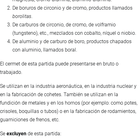
De boruros de circonio y de cromo, productos llamados
borolitas
.
De carburos de circonio, de cromo, de volframio
(tungsteno), etc., mezclados con cobalto, níquel o niobio.
De aluminio y de carburo de boro, productos chapados
con aluminio, llamados boral.
El cermet de esta partida puede presentarse en bruto o
trabajado.
Se utilizan en la industria aeronáutica, en la industria nuclear y
en la fabricación de cohetes. También se utilizan en la
fundición de metales y en los hornos (por ejemplo: como potes,
crisoles, boquillas o tubos) o en la fabricación de rodamientos,
guarniciones de frenos, etc.
Se
excluyen
de esta partida: