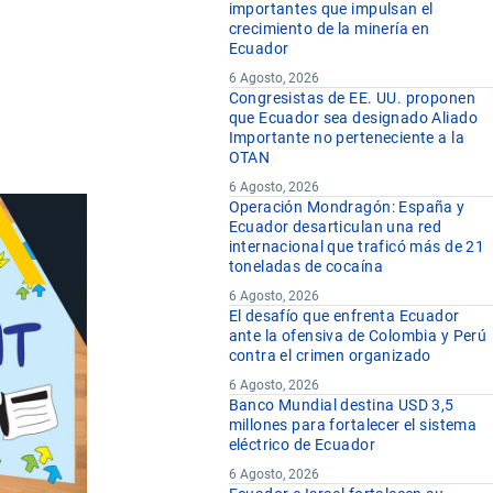
importantes que impulsan el
crecimiento de la minería en
Ecuador
6 Agosto, 2026
Congresistas de EE. UU. proponen
que Ecuador sea designado Aliado
Importante no perteneciente a la
OTAN
6 Agosto, 2026
Operación Mondragón: España y
Ecuador desarticulan una red
internacional que traficó más de 21
toneladas de cocaína
6 Agosto, 2026
El desafío que enfrenta Ecuador
ante la ofensiva de Colombia y Perú
contra el crimen organizado
6 Agosto, 2026
Banco Mundial destina USD 3,5
millones para fortalecer el sistema
eléctrico de Ecuador
6 Agosto, 2026