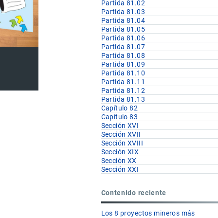
Partida 81.02
Partida 81.03
Partida 81.04
Partida 81.05
Partida 81.06
Partida 81.07
Partida 81.08
Partida 81.09
Partida 81.10
Partida 81.11
Partida 81.12
Partida 81.13
Capítulo 82
Capítulo 83
Sección XVI
Sección XVII
Sección XVIII
Sección XIX
Sección XX
Sección XXI
Contenido reciente
Los 8 proyectos mineros más