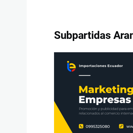
Subpartidas Aran