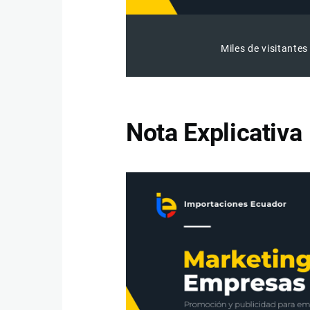
Miles de visitantes
Nota Explicativa