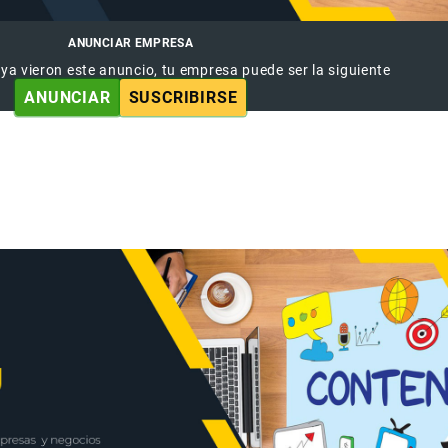
ANUNCIAR EMPRESA
 ya vieron este anuncio, tu empresa puede ser la siguiente
ANUNCIAR
SUSCRIBIRSE