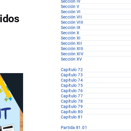
Sección IV
Sección V
Sección VI
idos
Sección VII
Sección VIII
Sección IX
Sección X
Sección XI
Sección XII
Sección XIII
Sección XIV
Sección XV
Capítulo 72
Capítulo 73
Capítulo 74
Capítulo 75
Capítulo 76
Capítulo 77
Capítulo 78
Capítulo 79
Capítulo 80
Capítulo 81
Partida 81.01