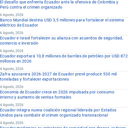
El desafío que enfrenta Ecuador ante la ofensiva de Colombia y
Perú contra el crimen organizado
6 Agosto, 2026
Banco Mundial destina USD 3,5 millones para fortalecer el sistema
eléctrico de Ecuador
6 Agosto, 2026
Ecuador e Israel fortalecen su alianza con acuerdos de seguridad,
comercio e inversión
6 Agosto, 2026
Ecuador exportará 10,8 millones de barriles de petróleo por USD 872
millones en 2026
4 Agosto, 2026
Zafra azucarera 2026-2027 de Ecuador prevé producir 530 mil
toneladas y fortalecer exportaciones
4 Agosto, 2026
Economía de Ecuador crece en 2026 impulsada por consumo
interno y aumento de ventas formales
4 Agosto, 2026
Ecuador integra nueva coalición regional liderada por Estados
Unidos para combatir el crimen organizado transnacional
4 Agosto, 2026