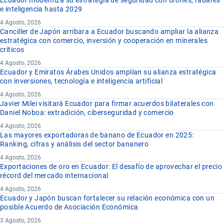
Ecuador moderniza su estrategia de seguridad con drones, radares
e inteligencia hasta 2029
4 Agosto, 2026
Canciller de Japón arribara a Ecuador buscando ampliar la alianza
estratégica con comercio, inversión y cooperación en minerales
críticos
4 Agosto, 2026
Ecuador y Emiratos Árabes Unidos amplían su alianza estratégica
con inversiones, tecnología e inteligencia artificial
4 Agosto, 2026
Javier Milei visitará Ecuador para firmar acuerdos bilaterales con
Daniel Noboa: extradición, ciberseguridad y comercio
4 Agosto, 2026
Las mayores exportadoras de banano de Ecuador en 2025:
Ranking, cifras y análisis del sector bananero
4 Agosto, 2026
Exportaciones de oro en Ecuador: El desafío de aprovechar el precio
récord del mercado internacional
4 Agosto, 2026
Ecuador y Japón buscan fortalecer su relación económica con un
posible Acuerdo de Asociación Económica
3 Agosto, 2026