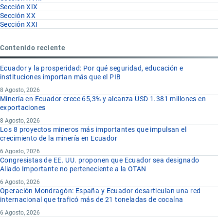
Sección XIX
Sección XX
Sección XXI
Contenido reciente
Ecuador y la prosperidad: Por qué seguridad, educación e
instituciones importan más que el PIB
8 Agosto, 2026
Minería en Ecuador crece 65,3% y alcanza USD 1.381 millones en
exportaciones
8 Agosto, 2026
Los 8 proyectos mineros más importantes que impulsan el
crecimiento de la minería en Ecuador
6 Agosto, 2026
Congresistas de EE. UU. proponen que Ecuador sea designado
Aliado Importante no perteneciente a la OTAN
6 Agosto, 2026
Operación Mondragón: España y Ecuador desarticulan una red
internacional que traficó más de 21 toneladas de cocaína
6 Agosto, 2026