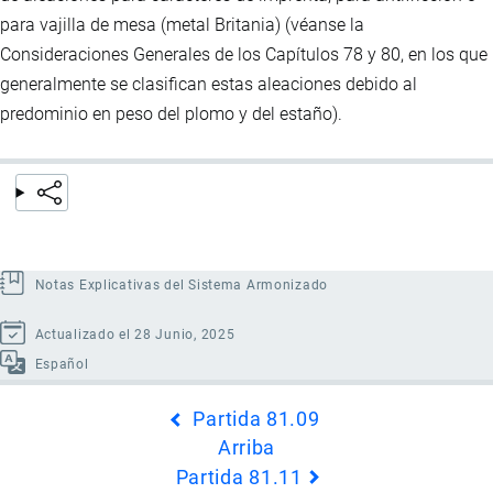
para vajilla de mesa (metal Britania) (véanse la
Consideraciones Generales de los Capítulos 78 y 80, en los que
generalmente se clasifican estas aleaciones debido al
predominio en peso del plomo y del estaño).
Notas Explicativas del Sistema Armonizado
Actualizado el 28 Junio, 2025
Español
Enlaces
Partida 81.09
transversales
Arriba
de
Partida 81.11
Book