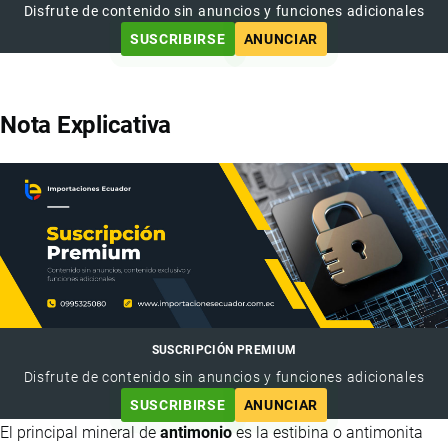
Disfrute de contenido sin anuncios y funciones adicionales
SUSCRIBIRSE
ANUNCIAR
Nota Explicativa
SUSCRIPCIÓN PREMIUM
Disfrute de contenido sin anuncios y funciones adicionales
SUSCRIBIRSE
ANUNCIAR
El principal mineral de
antimonio
es la estibina o antimonita