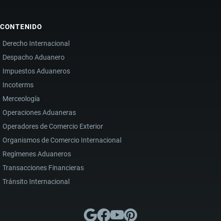
CONTENIDO
Derecho Internacional
Despacho Aduanero
Impuestos Aduaneros
Incoterms
Merceología
Operaciones Aduaneras
Operadores de Comercio Exterior
Organismos de Comercio Internacional
Regímenes Aduaneros
Transacciones Financieras
Tránsito Internacional