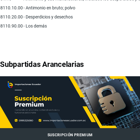
8110.10.00
- Antimonio en bruto; polvo
8110.20.00
- Desperdicios y desechos
8110.90.00
- Los demás
Subpartidas Arancelarias
SUSCRIPCIÓN PREMIUM