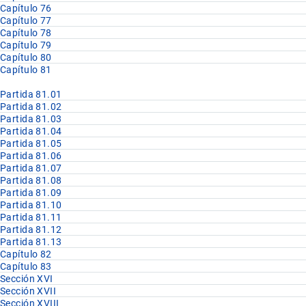
Capítulo 76
Capítulo 77
Capítulo 78
Capítulo 79
Capítulo 80
Capítulo 81
Partida 81.01
Partida 81.02
Partida 81.03
Partida 81.04
Partida 81.05
Partida 81.06
Partida 81.07
Partida 81.08
Partida 81.09
Partida 81.10
Partida 81.11
Partida 81.12
Partida 81.13
Capítulo 82
Capítulo 83
Sección XVI
Sección XVII
Sección XVIII