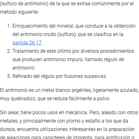
(sulfuro de antimonio) de la que se extrae comúnmente por el
método siguiente:
Enriquecimiento del mineral, que conduce a la obtención
del antimonio crudo (sulfuro), que se clasifica en la
partida 26.17
.
Tratamiento de este último por diversos procedimientos
que producen antimonio impuro, llamado
régulo de
antimonio
.
Refinado del régulo por fusiones sucesivas.
El antimonio es un metal blanco argénteo, ligeramente azulado,
muy quebradizo, que se reduce fácilmente a polvo.
Sin alear, tiene pocos usos en mecánica. Pero, aleado con otros
metales, y principalmente con plomo y estaño a los que da
dureza, encuentra utilizaciones interesantes en la preparación
de aleaciones para caracteres de imprenta, para antifricción o