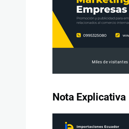
Miles de visitantes
Nota Explicativa