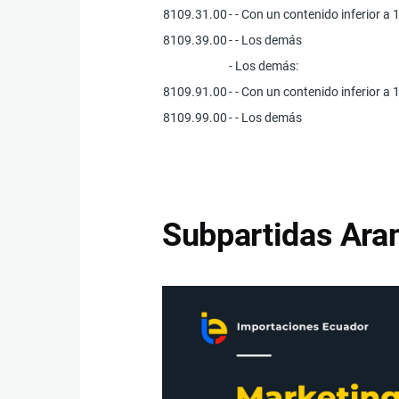
8109.31.00
- - Con un contenido inferior a 
8109.39.00
- - Los demás
- Los demás:
8109.91.00
- - Con un contenido inferior a 
8109.99.00
- - Los demás
Subpartidas Aran