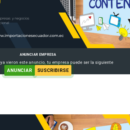
ANUNCIAR EMPRESA
 ya vieron este anuncio, tu empresa puede ser la siguiente
ANUNCIAR
SUSCRIBIRSE