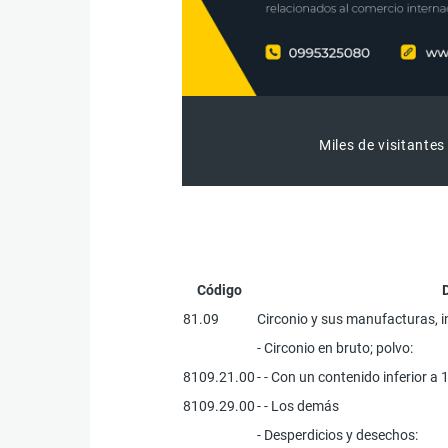
Miles de visitantes
Código
81.09
Circonio y sus manufacturas, i
- Circonio en bruto; polvo:
8109.21.00
- - Con un contenido inferior a 
8109.29.00
- - Los demás
- Desperdicios y desechos: