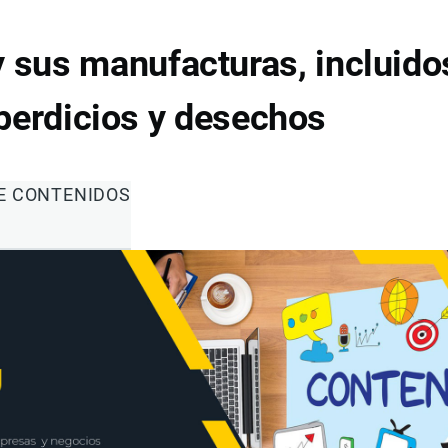
y sus manufacturas, incluido
perdicios y desechos
DE CONTENIDOS