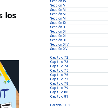
Sección IV
Sección V
Sección VI
s los
Sección VII
Sección VIII
Sección IX
Sección X
Sección XI
Sección XII
Sección XIII
Sección XIV
Sección XV
Capítulo 72
Capítulo 73
Capítulo 74
Capítulo 75
Capítulo 76
Capítulo 77
Capítulo 78
Capítulo 79
Capítulo 80
Capítulo 81
Partida 81.01