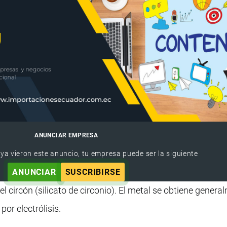
ANUNCIAR EMPRESA
 ya vieron este anuncio, tu empresa puede ser la siguiente
ANUNCIAR
SUSCRIBIRSE
el circón (silicato de circonio). El metal se obtiene genera
por electrólisis.