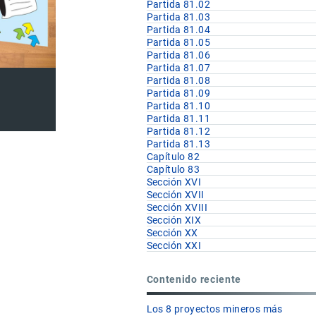
Partida 81.02
Partida 81.03
Partida 81.04
Partida 81.05
Partida 81.06
Partida 81.07
Partida 81.08
Partida 81.09
Partida 81.10
Partida 81.11
Partida 81.12
Partida 81.13
Capítulo 82
Capítulo 83
Sección XVI
Sección XVII
Sección XVIII
Sección XIX
Sección XX
Sección XXI
Contenido reciente
Los 8 proyectos mineros más