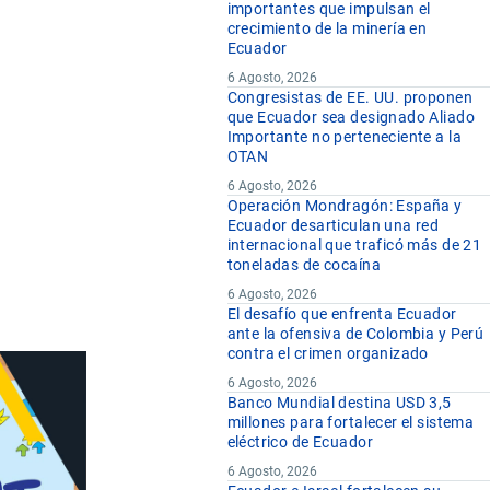
importantes que impulsan el
crecimiento de la minería en
Ecuador
6 Agosto, 2026
Congresistas de EE. UU. proponen
que Ecuador sea designado Aliado
Importante no perteneciente a la
OTAN
6 Agosto, 2026
Operación Mondragón: España y
Ecuador desarticulan una red
internacional que traficó más de 21
toneladas de cocaína
6 Agosto, 2026
El desafío que enfrenta Ecuador
ante la ofensiva de Colombia y Perú
contra el crimen organizado
6 Agosto, 2026
Banco Mundial destina USD 3,5
millones para fortalecer el sistema
eléctrico de Ecuador
6 Agosto, 2026