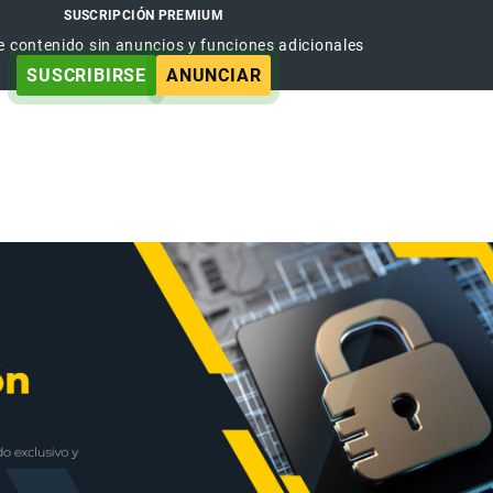
SUSCRIPCIÓN PREMIUM
e contenido sin anuncios y funciones adicionales
SUSCRIBIRSE
ANUNCIAR