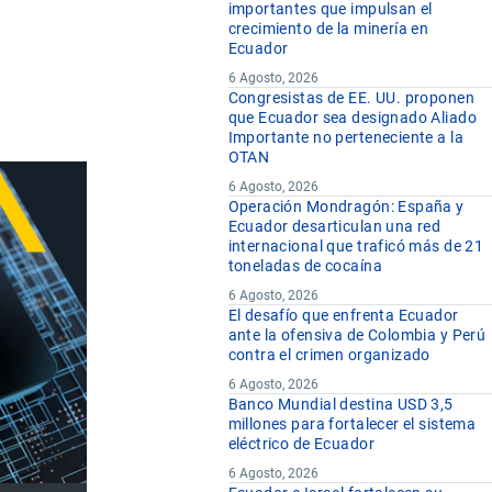
importantes que impulsan el
crecimiento de la minería en
Ecuador
6 Agosto, 2026
Congresistas de EE. UU. proponen
que Ecuador sea designado Aliado
Importante no perteneciente a la
OTAN
6 Agosto, 2026
Operación Mondragón: España y
Ecuador desarticulan una red
internacional que traficó más de 21
toneladas de cocaína
6 Agosto, 2026
El desafío que enfrenta Ecuador
ante la ofensiva de Colombia y Perú
contra el crimen organizado
6 Agosto, 2026
Banco Mundial destina USD 3,5
millones para fortalecer el sistema
eléctrico de Ecuador
6 Agosto, 2026