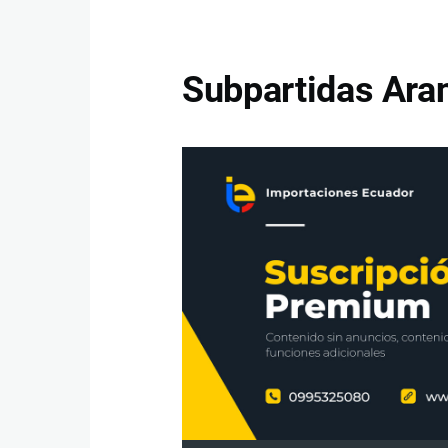
Subpartidas Aran