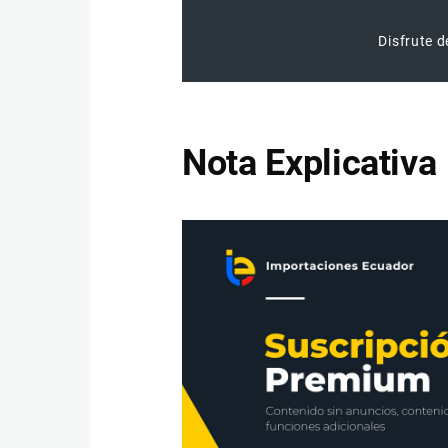
Disfrute d
Nota Explicativa