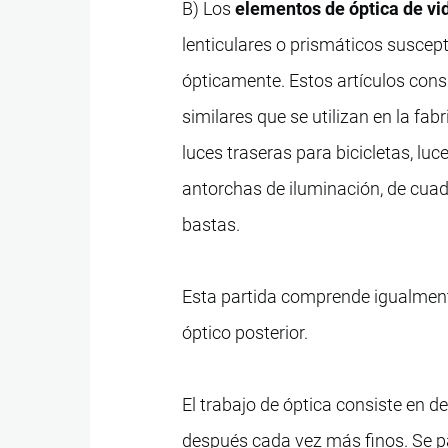
B) Los
elementos de óptica de vi
lenticulares o prismáticos suscept
ópticamente. Estos artículos cons
similares que se utilizan en la fab
luces traseras para bicicletas, luc
antorchas de iluminación, de cuad
bastas.
Esta partida comprende igualment
óptico posterior.
El trabajo de óptica consiste en d
después cada vez más finos. Se p