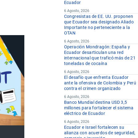
Ecuador
6 Agosto, 2026
Congresistas de EE. UU. proponen
que Ecuador sea designado Aliado
Importante no perteneciente a la
OTAN
6 Agosto, 2026
Operación Mondragón: España y
Ecuador desarticulan una red
internacional que traficó más de 21
toneladas de cocaína
6 Agosto, 2026
El desafío que enfrenta Ecuador
ante la ofensiva de Colombia y Perú
contra el crimen organizado
6 Agosto, 2026
Banco Mundial destina USD 3,5
millones para fortalecer el sistema
eléctrico de Ecuador
6 Agosto, 2026
Ecuador e Israel fortalecen su
alianza con acuerdos de seguridad,