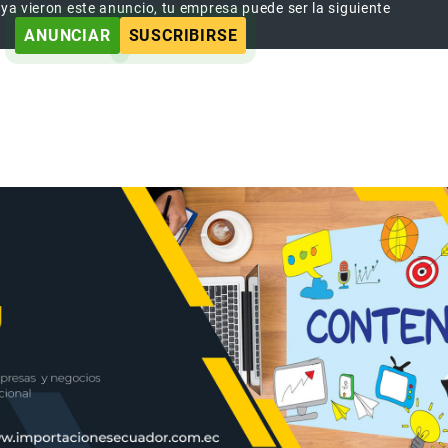
 ya vieron este anuncio, tu empresa puede ser la siguiente
ANUNCIAR
SUSCRIBIRSE