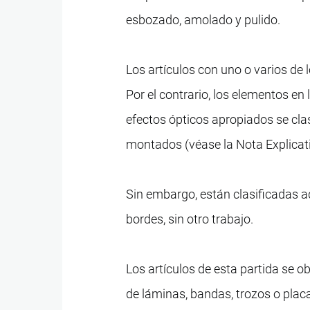
esbozado, amolado y pulido.
Los artículos con uno o varios de 
Por el contrario, los elementos en 
efectos ópticos apropiados se clas
montados (véase la Nota Explicat
Sin embargo, están clasificadas a
bordes, sin otro trabajo.
Los artículos de esta partida se 
de láminas, bandas, trozos o plac