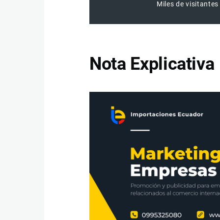
Miles de visitantes
Nota Explicativa