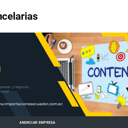
celarias
ANUNCIAR EMPRESA