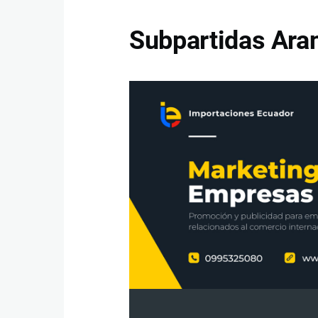
Subpartidas Aran