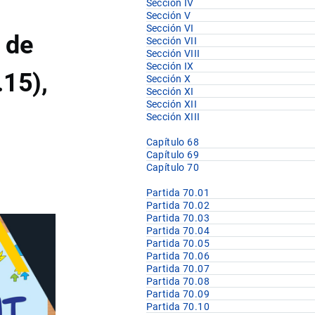
Sección IV
Sección V
Sección VI
 de
Sección VII
Sección VIII
Sección IX
.15),
Sección X
Sección XI
Sección XII
Sección XIII
Capítulo 68
Capítulo 69
Capítulo 70
Partida 70.01
Partida 70.02
Partida 70.03
Partida 70.04
Partida 70.05
Partida 70.06
Partida 70.07
Partida 70.08
Partida 70.09
Partida 70.10