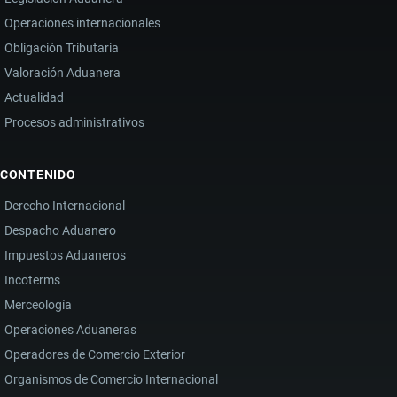
Operaciones internacionales
Obligación Tributaria
Valoración Aduanera
Actualidad
Procesos administrativos
CONTENIDO
Derecho Internacional
Despacho Aduanero
Impuestos Aduaneros
Incoterms
Merceología
Operaciones Aduaneras
Operadores de Comercio Exterior
Organismos de Comercio Internacional