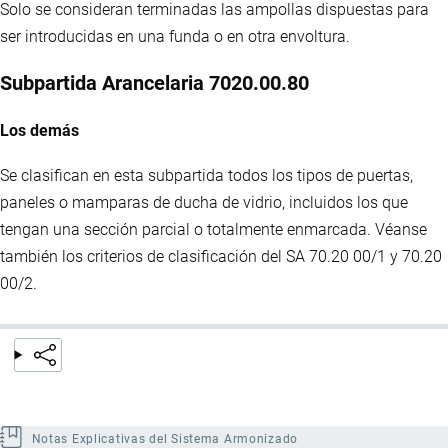
Solo se consideran terminadas las ampollas dispuestas para
ser introducidas en una funda o en otra envoltura.
Subpartida Arancelaria 7020.00.80
Los demás
Se clasifican en esta subpartida todos los tipos de puertas,
paneles o mamparas de ducha de vidrio, incluidos los que
tengan una sección parcial o totalmente enmarcada. Véanse
también los criterios de clasificación del SA 70.20 00/1 y 70.20
00/2.
Notas Explicativas del Sistema Armonizado