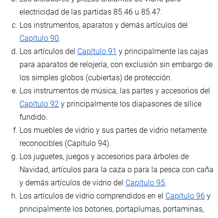
electricidad de las partidas 85.46 u 85.47.
Los instrumentos, aparatos y demás artículos del
Capítulo 90
.
Los artículos del
Capítulo 91
y principalmente las cajas
para aparatos de relojería, con exclusión sin embargo de
los simples globos (cubiertas) de protección.
Los instrumentos de música, las partes y accesorios del
Capítulo 92
y principalmente los diapasones de sílice
fundido.
Los muebles de vidrio y sus partes de vidrio netamente
reconocibles (Capítulo 94).
Los juguetes, juegos y accesorios para árboles de
Navidad, artículos para la caza o para la pesca con caña
y demás artículos de vidrio del
Capítulo 95
.
Los artículos de vidrio comprendidos en el
Capítulo 96
y
principalmente los botones, portaplumas, portaminas,