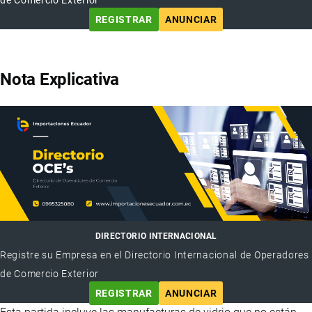
REGISTRAR
ANUNCIAR
Nota Explicativa
DIRECTORIO INTERNACIONAL
Registre su Empresa en el Directorio Internacional de Operadores
de Comercio Exterior
REGISTRAR
ANUNCIAR