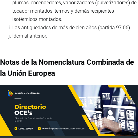
plumas, encendedores, vaporizadores (pulverizadores) de
tocador montados, termos y demás recipientes
isotérmicos montados.
Las antigüedades de más de cien años (partida 97.06).
Ídem al anterior.
Notas de la Nomenclatura Combinada de
la Unión Europea