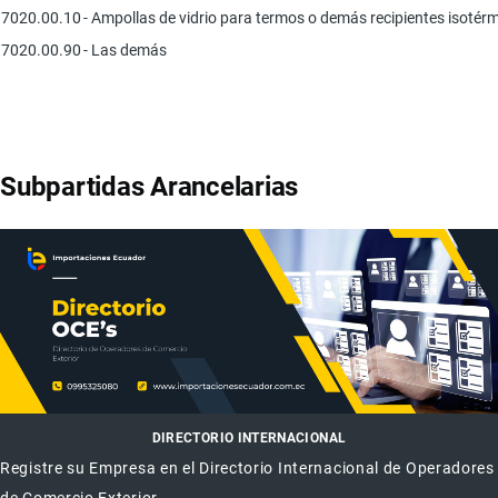
7020.00.10
- Ampollas de vidrio para termos o demás recipientes isotérm
7020.00.90
- Las demás
Subpartidas Arancelarias
DIRECTORIO INTERNACIONAL
Registre su Empresa en el Directorio Internacional de Operadores
de Comercio Exterior