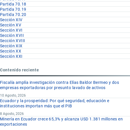
Partida 70.18
Partida 70.19
Partida 70.20
Sección XIV
Sección XV
Sección XVI
Sección XVII
Sección XVIII
Sección XIX
Sección XX
Sección XXI
Contenido reciente
Fiscalía amplía investigación contra Elías Baldor Bermeo y dos
empresas exportadoras por presunto lavado de activos
10 Agosto, 2026
Ecuador y la prosperidad: Por qué seguridad, educación e
instituciones importan más que el PIB
8 Agosto, 2026
Minería en Ecuador crece 65,3% y alcanza USD 1.381 millones en
exportaciones