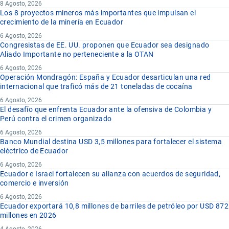
8 Agosto, 2026
Los 8 proyectos mineros más importantes que impulsan el
crecimiento de la minería en Ecuador
6 Agosto, 2026
Congresistas de EE. UU. proponen que Ecuador sea designado
Aliado Importante no perteneciente a la OTAN
6 Agosto, 2026
Operación Mondragón: España y Ecuador desarticulan una red
internacional que traficó más de 21 toneladas de cocaína
6 Agosto, 2026
El desafío que enfrenta Ecuador ante la ofensiva de Colombia y
Perú contra el crimen organizado
6 Agosto, 2026
Banco Mundial destina USD 3,5 millones para fortalecer el sistema
eléctrico de Ecuador
6 Agosto, 2026
Ecuador e Israel fortalecen su alianza con acuerdos de seguridad,
comercio e inversión
6 Agosto, 2026
Ecuador exportará 10,8 millones de barriles de petróleo por USD 872
millones en 2026