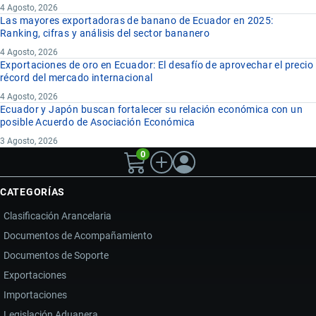
4 Agosto, 2026
Las mayores exportadoras de banano de Ecuador en 2025:
Ranking, cifras y análisis del sector bananero
4 Agosto, 2026
Exportaciones de oro en Ecuador: El desafío de aprovechar el precio
récord del mercado internacional
4 Agosto, 2026
Ecuador y Japón buscan fortalecer su relación económica con un
posible Acuerdo de Asociación Económica
3 Agosto, 2026
0
CATEGORÍAS
Clasificación Arancelaria
Documentos de Acompañamiento
Documentos de Soporte
Exportaciones
Importaciones
Legislación Aduanera