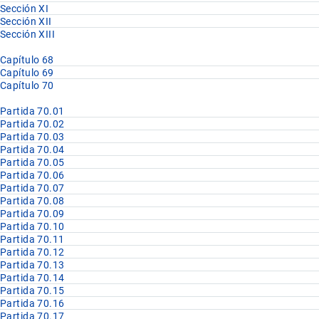
Sección XI
Sección XII
Sección XIII
Capítulo 68
Capítulo 69
Capítulo 70
Partida 70.01
Partida 70.02
Partida 70.03
Partida 70.04
Partida 70.05
Partida 70.06
Partida 70.07
Partida 70.08
Partida 70.09
Partida 70.10
Partida 70.11
Partida 70.12
Partida 70.13
Partida 70.14
Partida 70.15
Partida 70.16
Partida 70.17