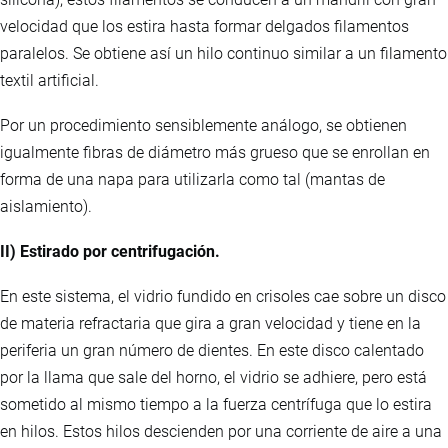
velocidad que los estira hasta formar delgados filamentos
paralelos. Se obtiene así un hilo continuo similar a un filamento
textil artificial.
Por un procedimiento sensiblemente análogo, se obtienen
igualmente fibras de diámetro más grueso que se enrollan en
forma de una napa para utilizarla como tal (mantas de
aislamiento).
II) Estirado por centrifugación.
En este sistema, el vidrio fundido en crisoles cae sobre un disco
de materia refractaria que gira a gran velocidad y tiene en la
periferia un gran número de dientes. En este disco calentado
por la llama que sale del horno, el vidrio se adhiere, pero está
sometido al mismo tiempo a la fuerza centrífuga que lo estira
en hilos. Estos hilos descienden por una corriente de aire a una