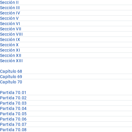
Sección II
Sección III
Sección IV
Sección V
Sección VI
Sección VII
Sección VIII
Sección IX
Sección X
Sección XI
Sección XII
Sección XIII
Capítulo 68
Capítulo 69
Capítulo 70
Partida 70.01
Partida 70.02
Partida 70.03
Partida 70.04
Partida 70.05
Partida 70.06
Partida 70.07
Partida 70.08