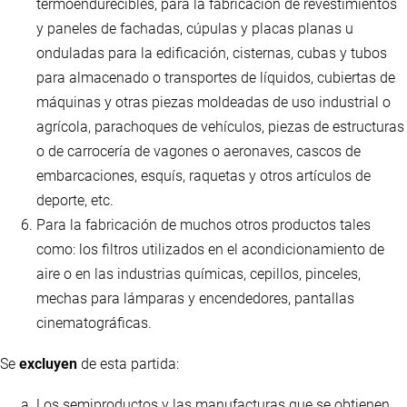
termoendurecibles, para la fabricación de revestimientos
y paneles de fachadas, cúpulas y placas planas u
onduladas para la edificación, cisternas, cubas y tubos
para almacenado o transportes de líquidos, cubiertas de
máquinas y otras piezas moldeadas de uso industrial o
agrícola, parachoques de vehículos, piezas de estructuras
o de carrocería de vagones o aeronaves, cascos de
embarcaciones, esquís, raquetas y otros artículos de
deporte, etc.
Para la fabricación de muchos otros productos tales
como: los filtros utilizados en el acondicionamiento de
aire o en las industrias químicas, cepillos, pinceles,
mechas para lámparas y encendedores, pantallas
cinematográficas.
Se
excluyen
de esta partida:
Los semiproductos y las manufacturas que se obtienen