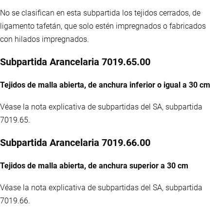
No se clasifican en esta subpartida los tejidos cerrados, de
ligamento tafetán, que solo estén impregnados o fabricados
con hilados impregnados.
Subpartida Arancelaria 7019.65.00
Tejidos de malla abierta, de anchura inferior o igual a 30 cm
Véase la nota explicativa de subpartidas del SA, subpartida
7019.65.
Subpartida Arancelaria 7019.66.00
Tejidos de malla abierta, de anchura superior a 30 cm
Véase la nota explicativa de subpartidas del SA, subpartida
7019.66.