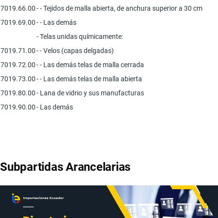
7019.66.00
- - Tejidos de malla abierta, de anchura superior a 30 cm
7019.69.00
- - Las demás
- Telas unidas químicamente:
7019.71.00
- - Velos (capas delgadas)
7019.72.00
- - Las demás telas de malla cerrada
7019.73.00
- - Las demás telas de malla abierta
7019.80.00
- Lana de vidrio y sus manufacturas
7019.90.00
- Las demás
Subpartidas Arancelarias