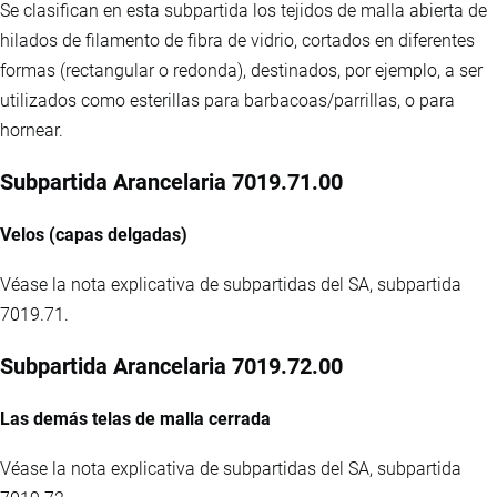
Se clasifican en esta subpartida los tejidos de malla abierta de
hilados de filamento de fibra de vidrio, cortados en diferentes
formas (rectangular o redonda), destinados, por ejemplo, a ser
utilizados como esterillas para barbacoas/parrillas, o para
hornear.
Subpartida Arancelaria 7019.71.00
Velos (capas delgadas)
Véase la nota explicativa de subpartidas del SA, subpartida
7019.71.
Subpartida Arancelaria 7019.72.00
Las demás telas de malla cerrada
Véase la nota explicativa de subpartidas del SA, subpartida