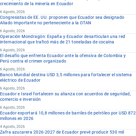
crecimiento de la minería en Ecuador
6 Agosto, 2026
Congresistas de EE. UU. proponen que Ecuador sea designado
Aliado Importante no perteneciente a la OTAN
6 Agosto, 2026
Operación Mondragón: España y Ecuador desarticulan una red
internacional que traficó más de 21 toneladas de cocaína
6 Agosto, 2026
El desafío que enfrenta Ecuador ante la ofensiva de Colombia y
Perú contra el crimen organizado
6 Agosto, 2026
Banco Mundial destina USD 3,5 millones para fortalecer el sistema
eléctrico de Ecuador
6 Agosto, 2026
Ecuador e Israel fortalecen su alianza con acuerdos de seguridad,
comercio e inversión
6 Agosto, 2026
Ecuador exportará 10,8 millones de barriles de petróleo por USD 872
millones en 2026
4 Agosto, 2026
Zafra azucarera 2026-2027 de Ecuador prevé producir 530 mil