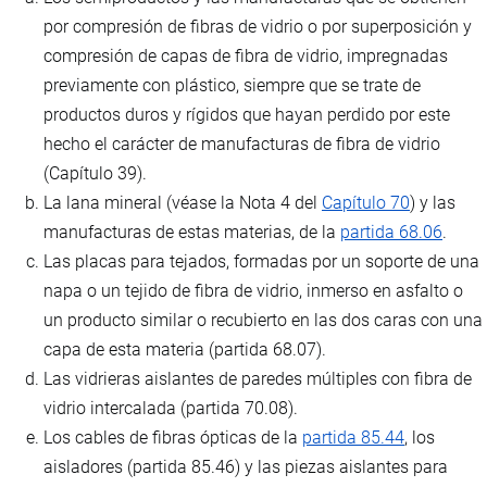
por compresión de fibras de vidrio o por superposición y
compresión de capas de fibra de vidrio, impregnadas
previamente con plástico, siempre que se trate de
productos duros y rígidos que hayan perdido por este
hecho el carácter de manufacturas de fibra de vidrio
(Capítulo 39).
La lana mineral (véase la Nota 4 del
Capítulo 70
) y las
manufacturas de estas materias, de la
partida 68.06
.
Las placas para tejados, formadas por un soporte de una
napa o un tejido de fibra de vidrio, inmerso en asfalto o
un producto similar o recubierto en las dos caras con una
capa de esta materia (partida 68.07).
Las vidrieras aislantes de paredes múltiples con fibra de
vidrio intercalada (partida 70.08).
Los cables de fibras ópticas de la
partida 85.44
, los
aisladores (partida 85.46) y las piezas aislantes para