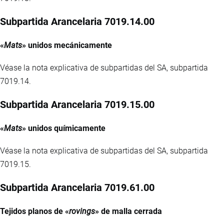
Subpartida Arancelaria 7019.14.00
«
Mats
» unidos mecánicamente
Véase la nota explicativa de subpartidas del SA, subpartida
7019.14.
Subpartida Arancelaria 7019.15.00
«
Mats
» unidos químicamente
Véase la nota explicativa de subpartidas del SA, subpartida
7019.15.
Subpartida Arancelaria 7019.61.00
Tejidos planos de «
rovings
» de malla cerrada