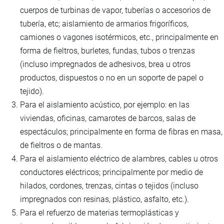
cuerpos de turbinas de vapor, tuberías o accesorios de
tubería, etc; aislamiento de armarios frigoríficos,
camiones o vagones isotérmicos, etc., principalmente en
forma de fieltros, burletes, fundas, tubos o trenzas
(incluso impregnados de adhesivos, brea u otros
productos, dispuestos o no en un soporte de papel o
tejido).
Para el aislamiento acústico, por ejemplo: en las
viviendas, oficinas, camarotes de barcos, salas de
espectáculos; principalmente en forma de fibras en masa,
de fieltros o de mantas.
Para el aislamiento eléctrico de alambres, cables u otros
conductores eléctricos; principalmente por medio de
hilados, cordones, trenzas, cintas o tejidos (incluso
impregnados con resinas, plástico, asfalto, etc.).
Para el refuerzo de materias termoplásticas y