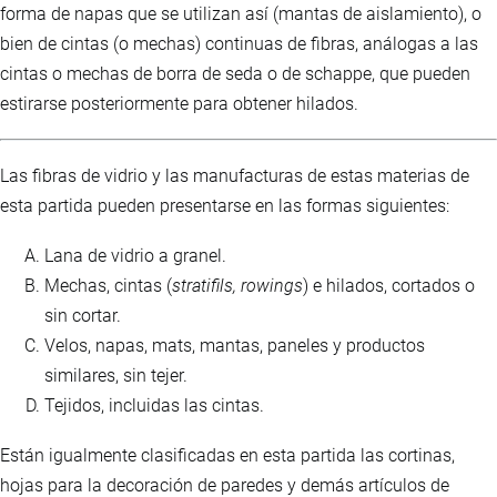
forma de napas que se utilizan así (mantas de aislamiento), o
bien de cintas (o mechas) continuas de fibras, análogas a las
cintas o mechas de borra de seda o de schappe, que pueden
estirarse posteriormente para obtener hilados.
Las fibras de vidrio y las manufacturas de estas materias de
esta partida pueden presentarse en las formas siguientes:
Lana de vidrio a granel.
Mechas, cintas (
stratifils, rowings
) e hilados, cortados o
sin cortar.
Velos, napas, mats, mantas, paneles y productos
similares, sin tejer.
Tejidos, incluidas las cintas.
Están igualmente clasificadas en esta partida las cortinas,
hojas para la decoración de paredes y demás artículos de