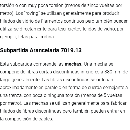
torsión o con muy poca torsión (menos de zinco vueltas por
metro). Los “roving” se utilizan generalmente para producir
hilados de vidrio de filamentos continuos pero también pueden
utilizarse directamente para tejer ciertos tejidos de vidrio, por
ejemplo, telas para cortina.
Subpartida Arancelaria 7019.13
Esta subpartida comprende las
mechas.
Una mecha se
compone de fibras cortas discontinuas inferiores a 380 mm de
largo generalmente. Las fibras discontinuas se ordenan
aproximadamente en paralelo en forma de cuerda semejante a
una trenza, con poca o ninguna torsión (menos de 5 vueltas
por metro). Las mechas se utilizan generalmente para fabricar
hilados de fibras discontinuas pero también pueden entrar en
la composición de cables.