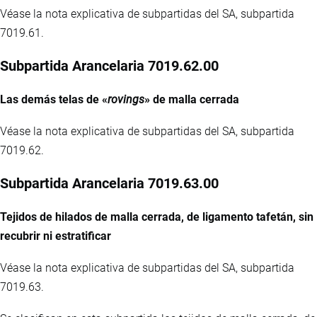
Véase la nota explicativa de subpartidas del SA, subpartida
7019.61.
Subpartida Arancelaria 7019.62.00
Las demás telas de «
rovings
» de malla cerrada
Véase la nota explicativa de subpartidas del SA, subpartida
7019.62.
Subpartida Arancelaria 7019.63.00
Tejidos de hilados de malla cerrada, de ligamento tafetán, sin
recubrir ni estratificar
Véase la nota explicativa de subpartidas del SA, subpartida
7019.63.