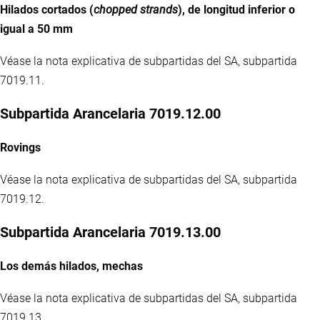
Hilados cortados (
chopped strands
), de longitud inferior o
igual a 50 mm
Véase la nota explicativa de subpartidas del SA, subpartida
7019.11.
Subpartida Arancelaria 7019.12.00
Rovings
Véase la nota explicativa de subpartidas del SA, subpartida
7019.12.
Subpartida Arancelaria 7019.13.00
Los demás hilados, mechas
Véase la nota explicativa de subpartidas del SA, subpartida
7019.13.