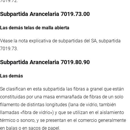
7019.72.
Subpartida Arancelaria 7019.73.00
Las demás telas de malla abierta
Véase la nota explicativa de subpartidas del SA, subpartida
7019.73.
Subpartida Arancelaria 7019.80.90
Las demás
Se clasifican en esta subpartida las fibras a granel que están
constituidas por una masa enmarañada de fibras de un solo
filamento de distintas longitudes (lana de vidrio, también
llamadas «fibra de vidrio») y que se utilizan en el aislamiento
térmico o sonoro, y se presentan en el comercio generalmente
en balas o en sacos de papel.