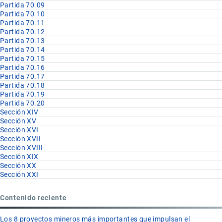
Partida 70.09
Partida 70.10
Partida 70.11
Partida 70.12
Partida 70.13
Partida 70.14
Partida 70.15
Partida 70.16
Partida 70.17
Partida 70.18
Partida 70.19
Partida 70.20
Sección XIV
Sección XV
Sección XVI
Sección XVII
Sección XVIII
Sección XIX
Sección XX
Sección XXI
Contenido reciente
Los 8 proyectos mineros más importantes que impulsan el