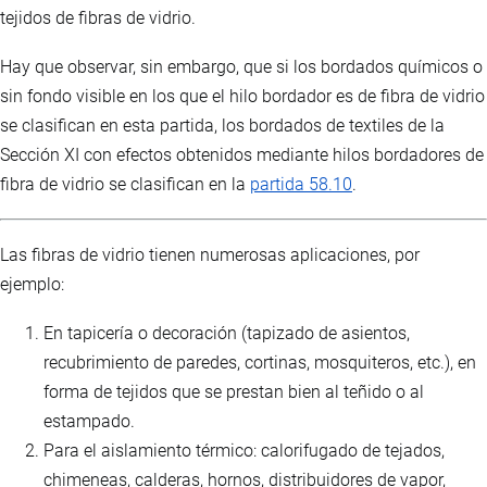
tejidos de fibras de vidrio.
Hay que observar, sin embargo, que si los bordados químicos o
sin fondo visible en los que el hilo bordador es de fibra de vidrio
se clasifican en esta partida, los bordados de textiles de la
Sección XI con efectos obtenidos mediante hilos bordadores de
fibra de vidrio se clasifican en la
partida 58.10
.
Las fibras de vidrio tienen numerosas aplicaciones, por
ejemplo:
En tapicería o decoración (tapizado de asientos,
recubrimiento de paredes, cortinas, mosquiteros, etc.), en
forma de tejidos que se prestan bien al teñido o al
estampado.
Para el aislamiento térmico: calorifugado de tejados,
chimeneas, calderas, hornos, distribuidores de vapor,