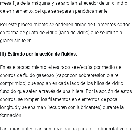
mesa fija de la máquina y se arrollan alrededor de un cilindro
de enfriamiento, del que se separan periódicamente.
Por este procedimiento se obtienen fibras de filamentos cortos
en forma de guata de vidrio (lana de vidrio) que se utiliza a
granel sin tejer.
III) Estirado por la acción de fluidos.
En este procedimiento, el estirado se efectúa por medio de
chorros de fluido gaseoso (vapor con sobrepresión o aire
comprimido) que soplan en cada lado de los hilos de vidrio
fundido que salen a través de una hilera. Por la acción de estos
chorros, se rompen los filamentos en elementos de poca
longitud y se ensiman (recubren con lubricantes) durante la
formación.
Las fibras obtenidas son arrastradas por un tambor rotativo en