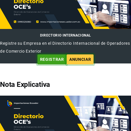
DIRECTORIO INTERNACIONAL
Registre su Empresa en el Directorio Internacional de Operadores
de Comercio Exterior
REGISTRAR
ANUNCIAR
Nota Explicativa