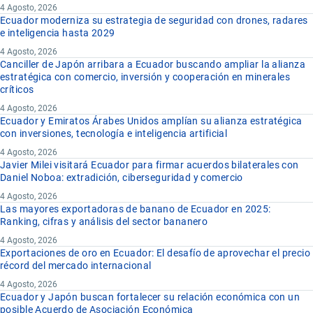
4 Agosto, 2026
Ecuador moderniza su estrategia de seguridad con drones, radares
e inteligencia hasta 2029
4 Agosto, 2026
Canciller de Japón arribara a Ecuador buscando ampliar la alianza
estratégica con comercio, inversión y cooperación en minerales
críticos
4 Agosto, 2026
Ecuador y Emiratos Árabes Unidos amplían su alianza estratégica
con inversiones, tecnología e inteligencia artificial
4 Agosto, 2026
Javier Milei visitará Ecuador para firmar acuerdos bilaterales con
Daniel Noboa: extradición, ciberseguridad y comercio
4 Agosto, 2026
Las mayores exportadoras de banano de Ecuador en 2025:
Ranking, cifras y análisis del sector bananero
4 Agosto, 2026
Exportaciones de oro en Ecuador: El desafío de aprovechar el precio
récord del mercado internacional
4 Agosto, 2026
Ecuador y Japón buscan fortalecer su relación económica con un
posible Acuerdo de Asociación Económica