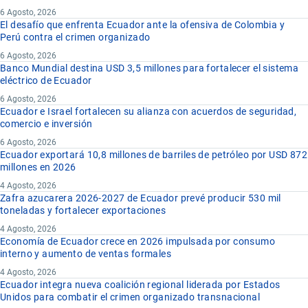
6 Agosto, 2026
El desafío que enfrenta Ecuador ante la ofensiva de Colombia y
Perú contra el crimen organizado
6 Agosto, 2026
Banco Mundial destina USD 3,5 millones para fortalecer el sistema
eléctrico de Ecuador
6 Agosto, 2026
Ecuador e Israel fortalecen su alianza con acuerdos de seguridad,
comercio e inversión
6 Agosto, 2026
Ecuador exportará 10,8 millones de barriles de petróleo por USD 872
millones en 2026
4 Agosto, 2026
Zafra azucarera 2026-2027 de Ecuador prevé producir 530 mil
toneladas y fortalecer exportaciones
4 Agosto, 2026
Economía de Ecuador crece en 2026 impulsada por consumo
interno y aumento de ventas formales
4 Agosto, 2026
Ecuador integra nueva coalición regional liderada por Estados
Unidos para combatir el crimen organizado transnacional