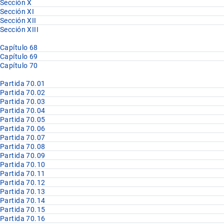
Sección X
Sección XI
Sección XII
Sección XIII
Capítulo 68
Capítulo 69
Capítulo 70
Partida 70.01
Partida 70.02
Partida 70.03
Partida 70.04
Partida 70.05
Partida 70.06
Partida 70.07
Partida 70.08
Partida 70.09
Partida 70.10
Partida 70.11
Partida 70.12
Partida 70.13
Partida 70.14
Partida 70.15
Partida 70.16