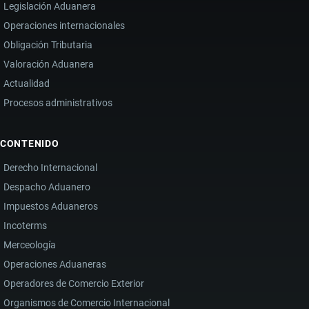
Legislación Aduanera
Operaciones internacionales
Obligación Tributaria
Valoración Aduanera
Actualidad
Procesos administrativos
CONTENIDO
Derecho Internacional
Despacho Aduanero
Impuestos Aduaneros
Incoterms
Merceología
Operaciones Aduaneras
Operadores de Comercio Exterior
Organismos de Comercio Internacional