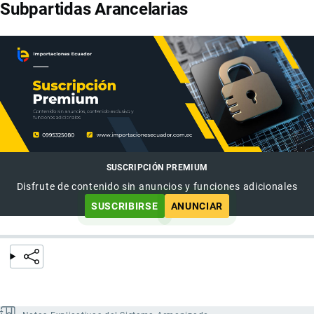
Subpartidas Arancelarias
SUSCRIPCIÓN PREMIUM
Disfrute de contenido sin anuncios y funciones adicionales
SUSCRIBIRSE
ANUNCIAR